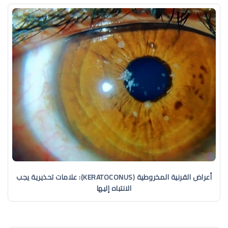
أعراض القرنية المخروطية (KERATOCONUS): علامات تحذيرية يجب
الانتباه إليها