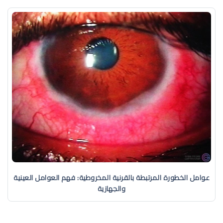
عوامل الخطورة المرتبطة بالقرنية المخروطية: فهم العوامل العينية
والجهازية