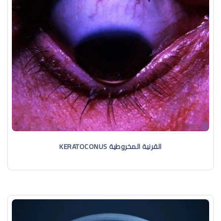
القرنية المخروطية KERATOCONUS