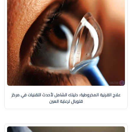
علاج القرنية المخروطية: دليلك الشامل لأحدث التقنيات في مركز
قلوبال لرعاية العين