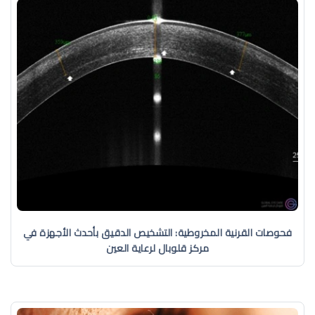
فحوصات القرنية المخروطية: التشخيص الدقيق بأحدث الأجهزة في
مركز قلوبال لرعاية العين