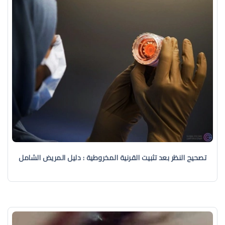
تصحيح النظر بعد تثبيت القرنية المخروطية : دليل المريض الشامل