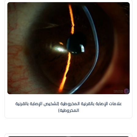
علامات الإصابة بالقرنية المخروطية (تشخيص الإصابة بالقرنية
المخروطية)