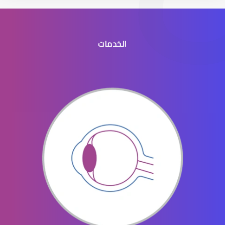
الخدمات
القرنية الرقيقة
القرنية والقزحية