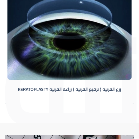
زرع القرنية ( ترقيع القرنية ) زراعة القرنية KERATOPLASTY