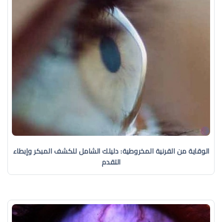
الوقاية من القرنية المخروطية: دليلك الشامل للكشف المبكر وإبطاء
التقدم