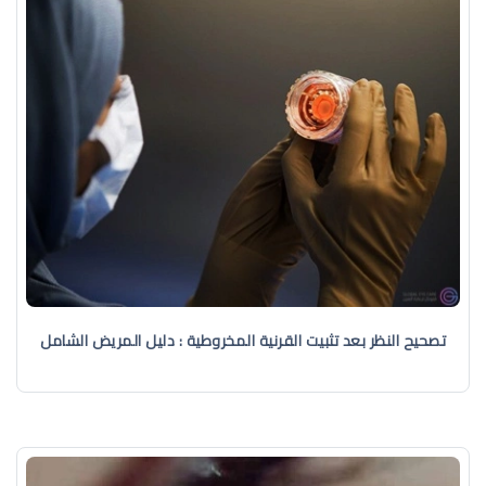
تصحيح النظر بعد تثبيت القرنية المخروطية : دليل المريض الشامل