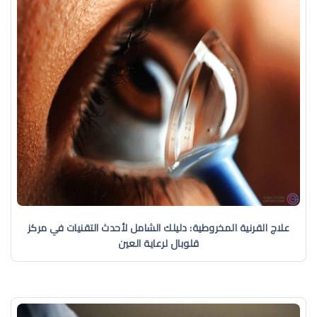
علاج القرنية المخروطية: دليلك الشامل لأحدث التقنيات في مركز
قلوبال لرعاية العين