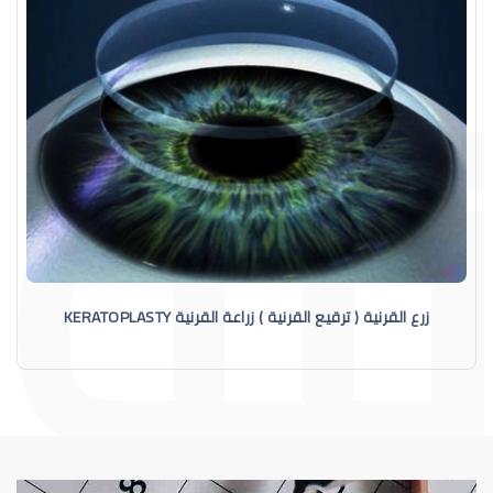
زرع القرنية ( ترقيع القرنية ) زراعة القرنية KERATOPLASTY