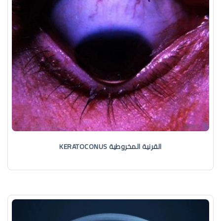
القرنية المخروطية KERATOCONUS