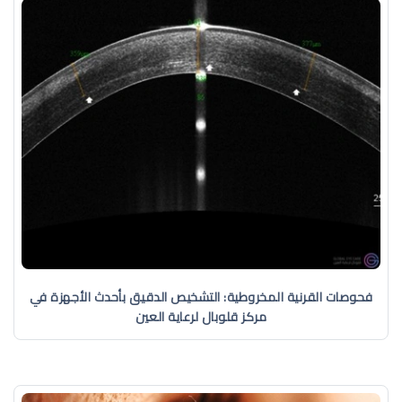
فحوصات القرنية المخروطية: التشخيص الدقيق بأحدث الأجهزة في
مركز قلوبال لرعاية العين