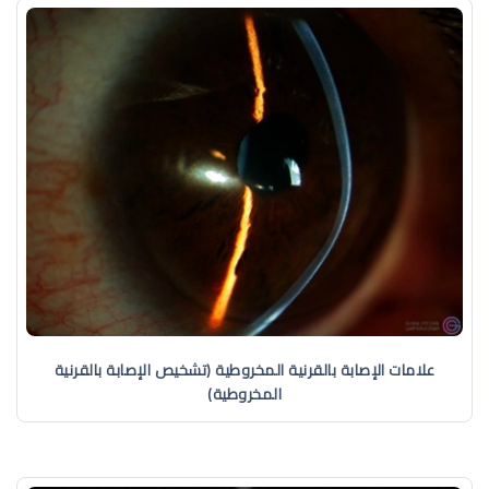
علامات الإصابة بالقرنية المخروطية (تشخيص الإصابة بالقرنية
المخروطية)