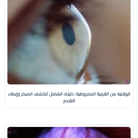
الوقاية من القرنية المخروطية: دليلك الشامل للكشف المبكر وإبطاء
التقدم