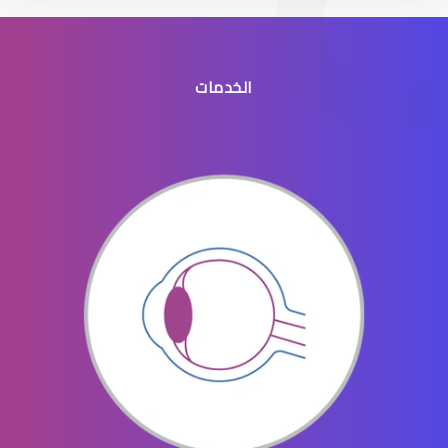
الخدمات
القرنية الرقيقة
القرنية والقزحية