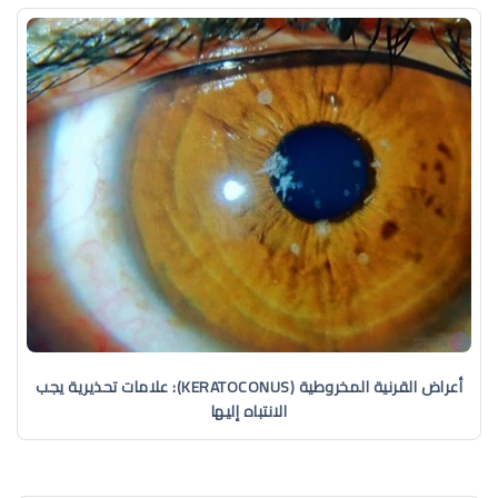
أعراض القرنية المخروطية (KERATOCONUS): علامات تحذيرية يجب
الانتباه إليها