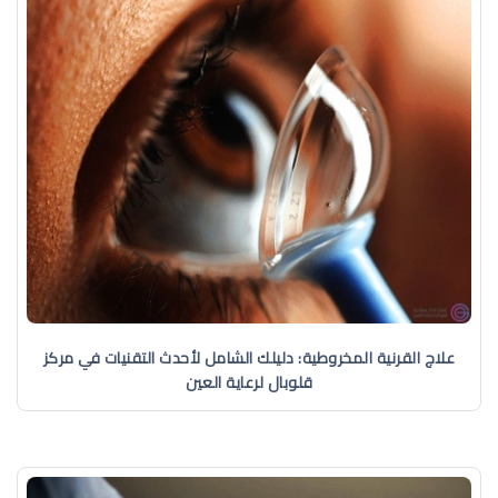
علاج القرنية المخروطية: دليلك الشامل لأحدث التقنيات في مركز
قلوبال لرعاية العين