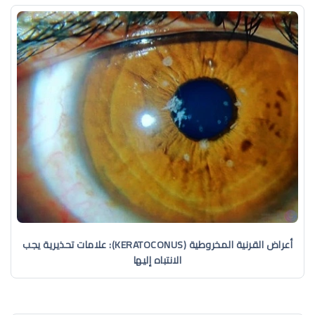
أعراض القرنية المخروطية (KERATOCONUS): علامات تحذيرية يجب
الانتباه إليها