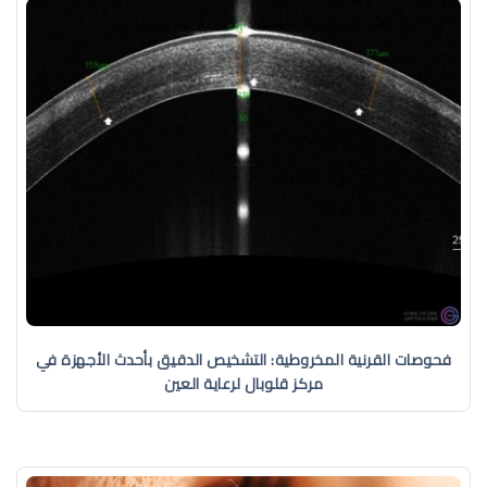
فحوصات القرنية المخروطية: التشخيص الدقيق بأحدث الأجهزة في
مركز قلوبال لرعاية العين