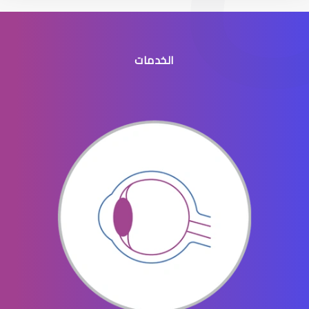
الخدمات
القرنية الرقيقة
القرنية والقزحية