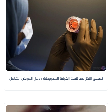
تصحيح النظر بعد تثبيت القرنية المخروطية : دليل المريض الشامل