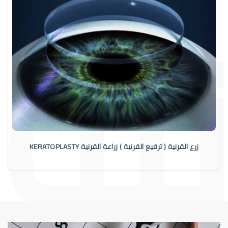
زرع القرنية ( ترقيع القرنية ) زراعة القرنية KERATOPLASTY