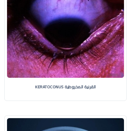
القرنية المخروطية KERATOCONUS