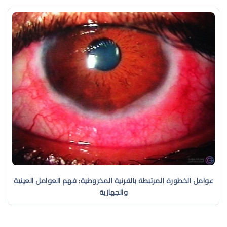
عوامل الخطورة المرتبطة بالقرنية المخروطية: فهم العوامل العينية
والجهازية