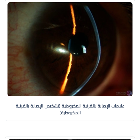
علامات الإصابة بالقرنية المخروطية (تشخيص الإصابة بالقرنية
المخروطية)