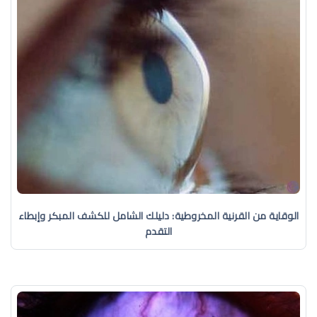
الوقاية من القرنية المخروطية: دليلك الشامل للكشف المبكر وإبطاء
التقدم