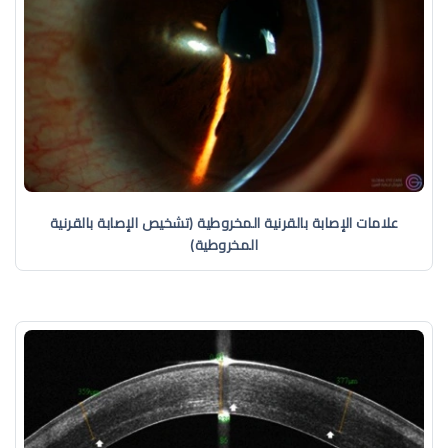
علامات الإصابة بالقرنية المخروطية (تشخيص الإصابة بالقرنية
المخروطية)