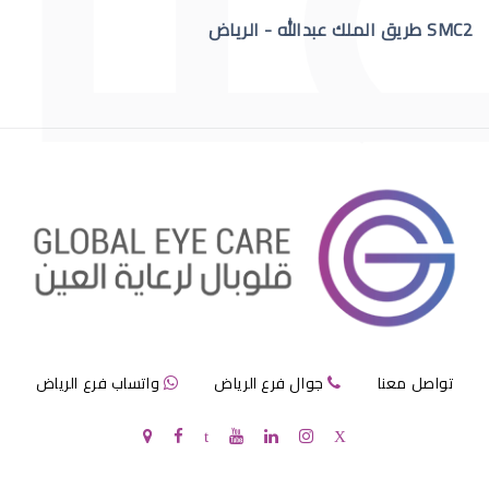
SMC2 طريق الملك عبدالله - الرياض
االقرنية الصناعية الدائمة
قرنية الصناعية
تواصل معنا
جوال فرع الرياض
واتساب فرع الرياض
سعر القرنية الصناعية