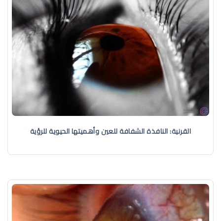
القرنية: النافذة الشفافة للعين وأهميتها الحيوية للرؤية