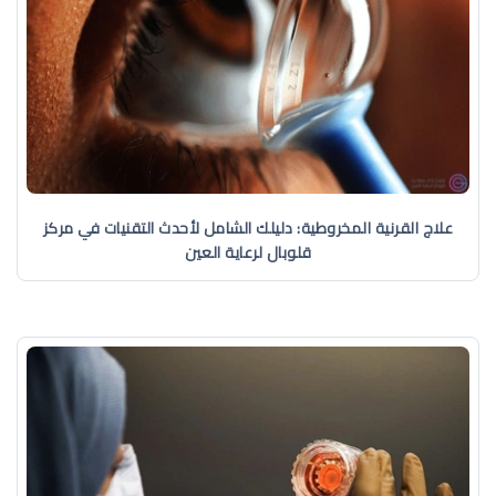
علاج القرنية المخروطية: دليلك الشامل لأحدث التقنيات في مركز
قلوبال لرعاية العين