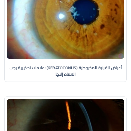
أعراض القرنية المخروطية (KERATOCONUS): علامات تحذيرية يجب
الانتباه إليها