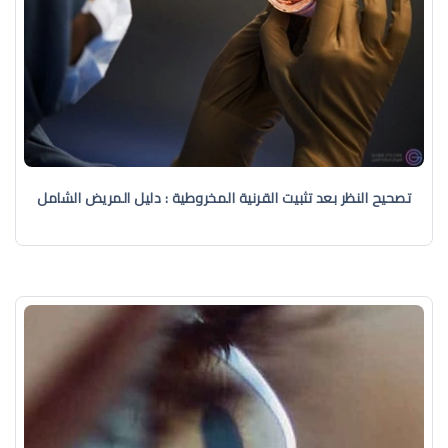
تصحيح النظر بعد تثبيت القرنية المخروطية : دليل المريض الشامل