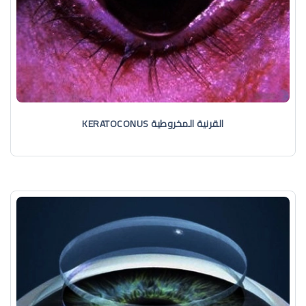
القرنية المخروطية KERATOCONUS