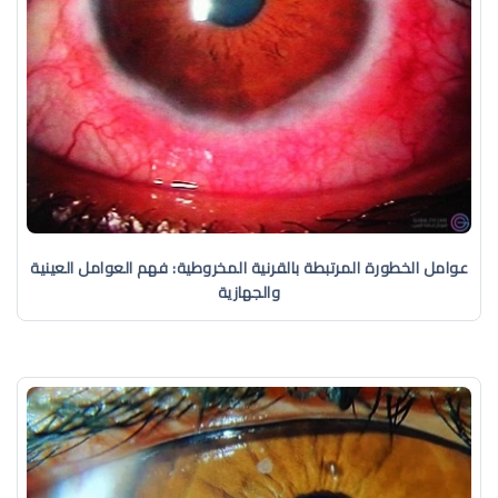
عوامل الخطورة المرتبطة بالقرنية المخروطية: فهم العوامل العينية
والجهازية