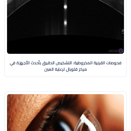
فحوصات القرنية المخروطية: التشخيص الدقيق بأحدث الأجهزة في
مركز قلوبال لرعاية العين