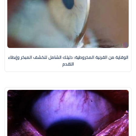
الوقاية من القرنية المخروطية: دليلك الشامل للكشف المبكر وإبطاء
التقدم