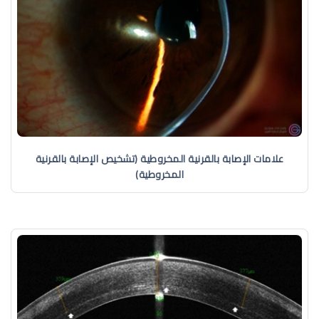
علامات الإصابة بالقرنية المخروطية (تشخيص الإصابة بالقرنية
المخروطية)