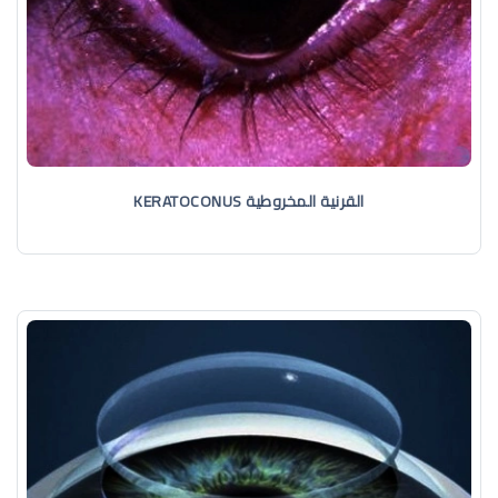
القرنية المخروطية KERATOCONUS