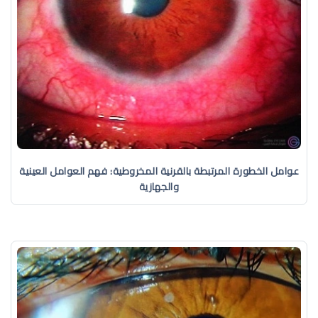
عوامل الخطورة المرتبطة بالقرنية المخروطية: فهم العوامل العينية
والجهازية