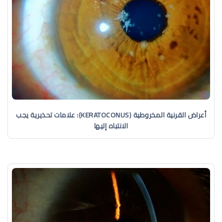
أعراض القرنية المخروطية (KERATOCONUS): علامات تحذيرية يجب
الانتباه إليها