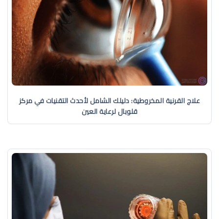
علاج القرنية المخروطية: دليلك الشامل لأحدث التقنيات في مركز
قلوبال لرعاية العين