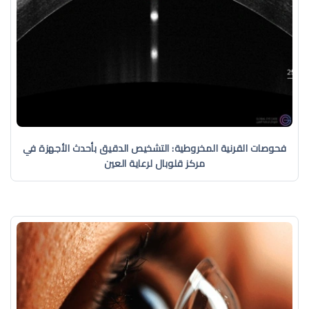
فحوصات القرنية المخروطية: التشخيص الدقيق بأحدث الأجهزة في
مركز قلوبال لرعاية العين