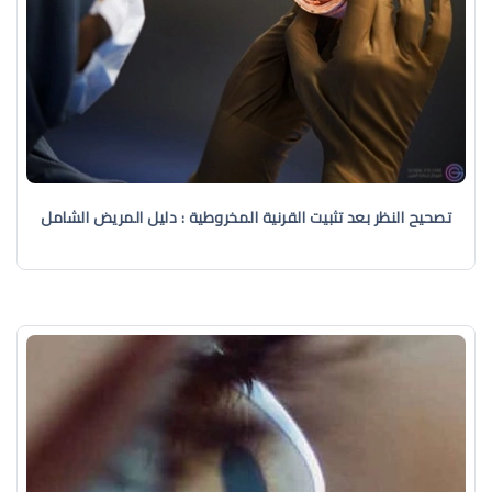
تصحيح النظر بعد تثبيت القرنية المخروطية : دليل المريض الشامل