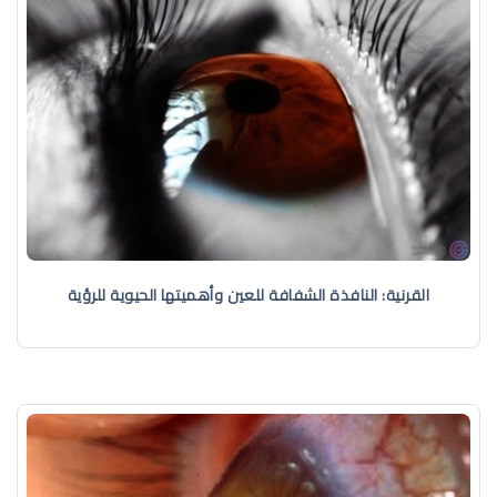
القرنية: النافذة الشفافة للعين وأهميتها الحيوية للرؤية