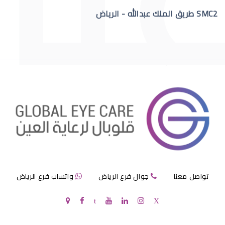
SMC2 طريق الملك عبدالله - الرياض
االقرنية الصناعية الدائمة
قرنية الصناعية
تواصل معنا
جوال فرع الرياض
واتساب فرع الرياض
سعر القرنية الصناعية