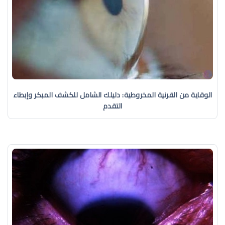
الوقاية من القرنية المخروطية: دليلك الشامل للكشف المبكر وإبطاء
التقدم