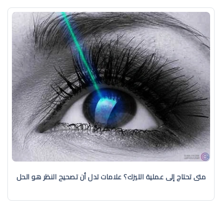
متى تحتاج إلى عملية الليزك؟ علامات تدل أن تصحيح النظر هو الحل