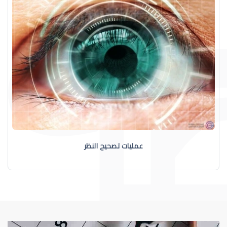
عمليات تصحيح النظر