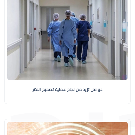
عوامل تزيد من نجاح عملية تصحيح النظر