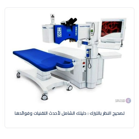
تصحيح النظر بالليزك : دليلك الشامل لأحدث التقنيات وفوائدها