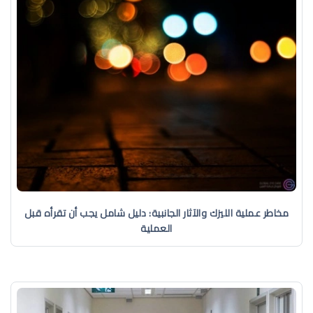
مخاطر عملية الليزك والآثار الجانبية: دليل شامل يجب أن تقرأه قبل
العملية