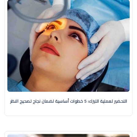
التحضير لعملية الليزك: 5 خطوات أساسية لضمان نجاح تصحيح النظر