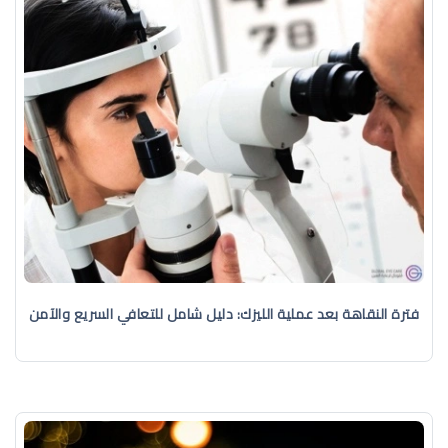
فترة النقاهة بعد عملية الليزك: دليل شامل للتعافي السريع والآمن