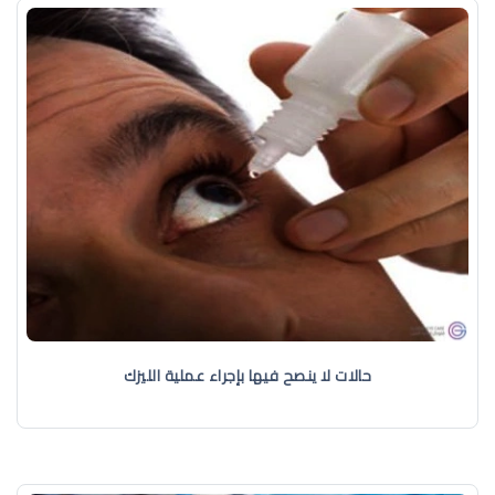
حالات لا ينصح فيها بإجراء عملية الليزك