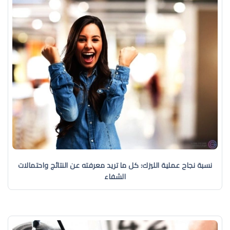
نسبة نجاح عملية الليزك: كل ما تريد معرفته عن النتائج واحتمالات
الشفاء