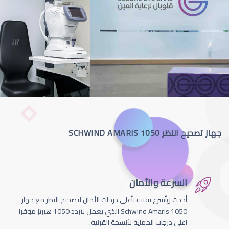
جهاز تصحيح النظر SCHWIND AMARIS 1050
السرعة والأمان
أحدث وأسرع تقنية بأعلى درجات الأمان لتصحيج النظر مع جهاز
Schwind Amaris 1050 الذي يعمل بتردد 1050 هيرتز موفرا
اعلى درجات الحماية لأنسجة القرنية.