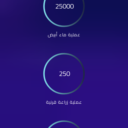
25000
عملية ماء أبيض
250
عملية زراعة قرنية