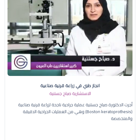
انجاز طبي في زراعة قرنية صناعية
الاستشارية صباح جستنية
أجرت الدكتورة صباح جستنية عملية جراحية ناجحة لزراعة قرنية صناعية
(Boston keratoprothesis) وهي من العمليات الجراحية الدقيقة
والمتخصصة