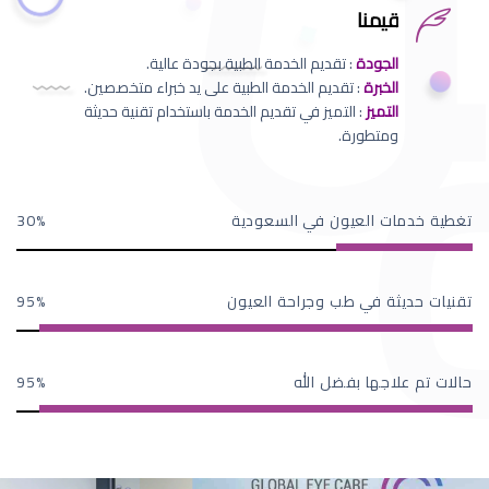
قيمنا
الجودة
: تقديم الخدمة الطبية بجودة عالية.
الخبرة
: تقديم الخدمة الطبية على يد خبراء متخصصين.
التميز
: التميز في تقديم الخدمة باستخدام تقنية حديثة
ومتطورة.
تغطية خدمات العيون في السعودية
30
تقنيات حديثة في طب وجراحة العيون
95
حالات تم علاجها بفضل الله
95