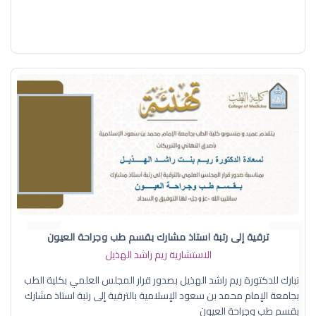
ترقية إلى رتبة استاذ مشارك بقسم طب وجراحة العيون
الاستشارية ريم راشد الهذيل
نبارك للدكتورة ريم راشد الهذيل بصدور قرار المجلس العلمي بكلية الطب
بجامعة الإمام محمد بن سعود الإسلامية بالترقية إلى رتبة استاذ مشارك
بقسم طب وجراحة العيون