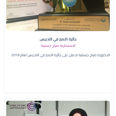
جائزة التميز في التدريس
الاستشارية صباح جستنية
الدكتورة صباح جستنية تحصل على جائزة التميز في التدريس لعام 2018