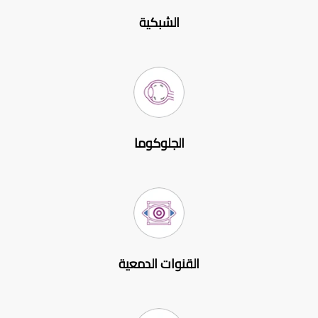
الشبكية
الجلوكوما
القنوات الدمعية