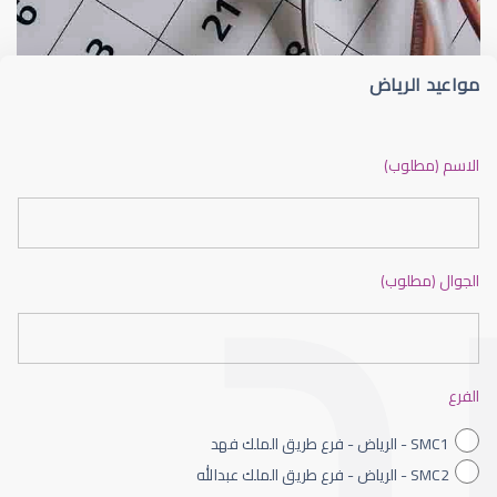
مواعيد الرياض
ضعف نظر بالانجليزي
الاسم (مطلوب)
الجوال (مطلوب)
ضعف نظر الاطفال
الفرع
SMC1 - الرياض - فرع طريق الملك فهد
SMC2 - الرياض - فرع طريق الملك عبدالله