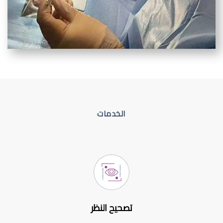
الخدمات
تصحيح النظر