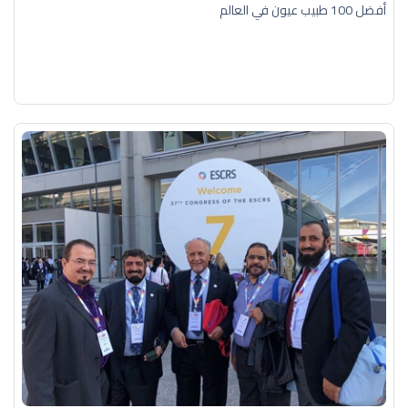
أفضل 100 طبيب عيون في العالم