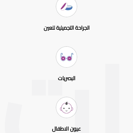
الجراحة التجميلية للعين
البصريات
عيون الاطفال