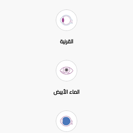
القرنية
الماء الأبيض