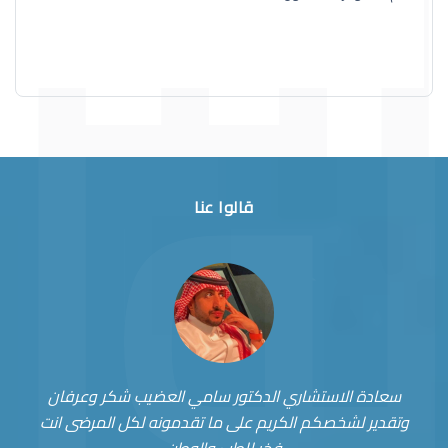
قالوا عنا
سعادة الاستشاري الدكتور سامي العضيب شكر وعرفان
وتقدير لشخصكم الكريم على ما تقدمونه لكل المرضى انت