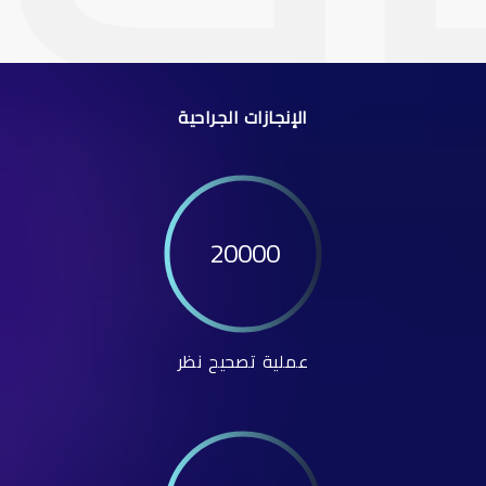
الإنجازات الجراحية
20000
عملية تصحيح نظر