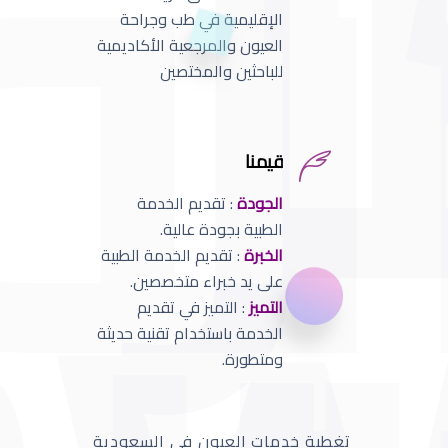
الإقليمية في طب وجراحة
العيون والمرجعية الأكاديمية
للباحثين والمختصين
قيمنا
الجودة
: تقديم الخدمة
الطبية بجودة عالية.
الخبرة
: تقديم الخدمة الطبية
على يد خبراء متخصصين.
التميز
: التميز في تقديم
الخدمة باستخدام تقنية حديثة
ومتطورة.
تغطية خدمات العيون في السعودية