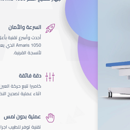
السرعة والأمان
لأنسجة القرنية.
دقة فائقة
اثناء عملية تصحيح النظ
عملية بدون لمس
تقنية توفر للطبيب اجر