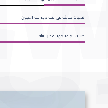
تقنيات حديثة في طب وجراحة العيون
حالات تم علاجها بفضل الله