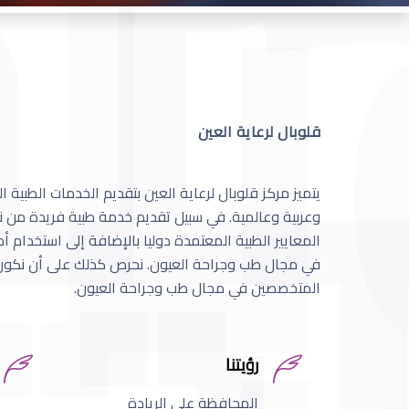
قلوبال لرعاية العين
يتميز مركز قلوبال لرعاية العين بتقديم الخدمات الطبية
وعربية وعالمية. في سبيل تقديم خدمة طبية فريدة من نو
المعايير الطبية المعتمدة دوليا بالإضافة إلى استخدام 
في مجال طب وجراحة العيون. نحرص كذلك على أن نكون 
المتخصصين في مجال طب وجراحة العيون.
رؤيتنا
المحافظة على الريادة