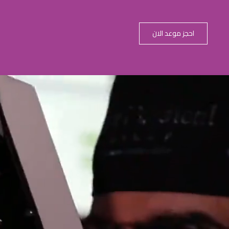
احجز موعد الان