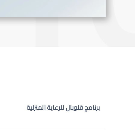
برنامج قلوبال للرعاية المنزلية