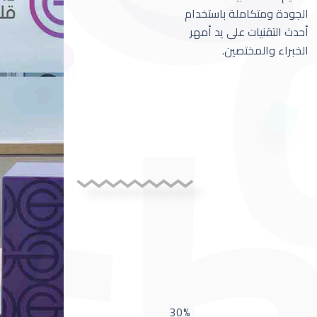
الجودة ومتكاملة باستخدام
أحدث التقنيات على يد أمهر
الخبراء والمختصين.
30