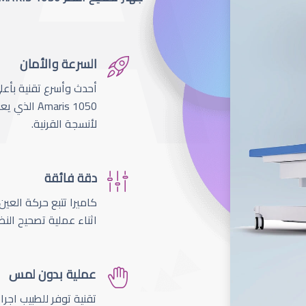
السرعة والأمان
لأنسجة القرنية.
دقة فائقة
اثناء عملية تصحيح النظ
عملية بدون لمس
تقنية توفر للطبيب اجر