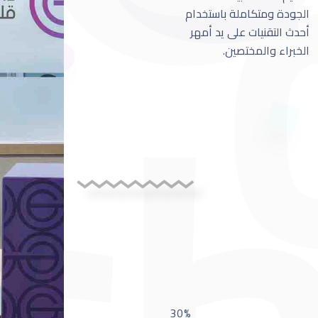
الجودة ومتكاملة باستخدام
أحدث التقنيات على يد أمهر
الخبراء والمختصين.
30