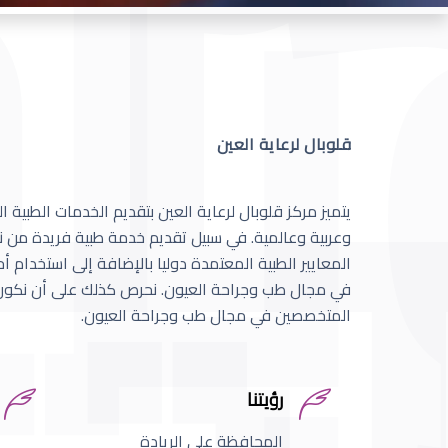
قلوبال لرعاية العين
يتميز مركز قلوبال لرعاية العين بتقديم الخدمات الطبية
وعربية وعالمية. في سبيل تقديم خدمة طبية فريدة من نو
المعايير الطبية المعتمدة دوليا بالإضافة إلى استخدام 
في مجال طب وجراحة العيون. نحرص كذلك على أن نكون 
المتخصصين في مجال طب وجراحة العيون.
رؤيتنا
المحافظة على الريادة