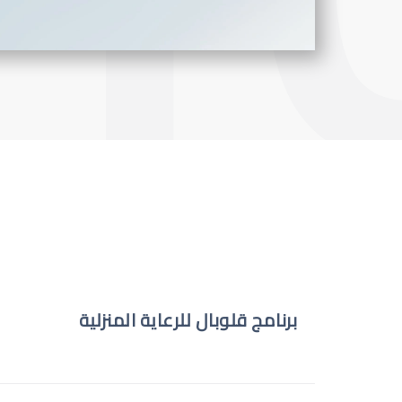
برنامج قلوبال للرعاية المنزلية