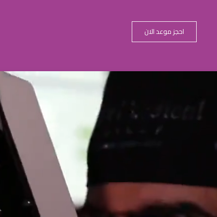
احجز موعد الان