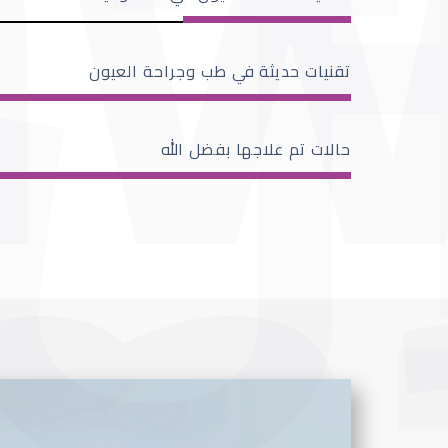
تقنيات حديثة في طب وجراحة العيون
حالات تم علاجها بفضل الله