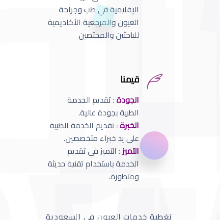
الإقليمية في طب وجراحة
العيون والمرجعية الأكاديمية
للباحثين والمختصين
قيمنا
الجودة
: تقديم الخدمة
الطبية بجودة عالية.
الخبرة
: تقديم الخدمة الطبية
على يد خبراء متخصصين.
التميز
: التميز في تقديم
الخدمة باستخدام تقنية حديثة
ومتطورة.
تغطية خدمات العيون في السعودية