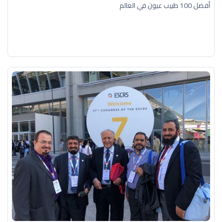
أفضل 100 طبيب عيون في العالم