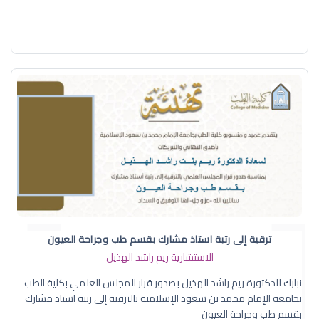
ترقية إلى رتبة استاذ مشارك بقسم طب وجراحة العيون
الاستشارية ريم راشد الهذيل
نبارك للدكتورة ريم راشد الهذيل بصدور قرار المجلس العلمي بكلية الطب
بجامعة الإمام محمد بن سعود الإسلامية بالترقية إلى رتبة استاذ مشارك
بقسم طب وجراحة العيون