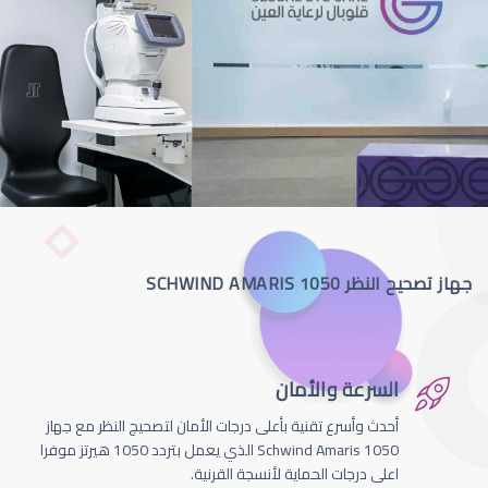
جهاز تصحيح النظر SCHWIND AMARIS 1050
السرعة والأمان
أحدث وأسرع تقنية بأعلى درجات الأمان لتصحيج النظر مع جهاز
Schwind Amaris 1050 الذي يعمل بتردد 1050 هيرتز موفرا
اعلى درجات الحماية لأنسجة القرنية.