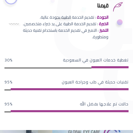
قيمنا
الجودة
: تقديم الخدمة الطبية بجودة عالية.
الخبرة
: تقديم الخدمة الطبية على يد خبراء متخصصين.
التميز
: التميز في تقديم الخدمة باستخدام تقنية حديثة
ومتطورة.
تغطية خدمات العيون في السعودية
30
تقنيات حديثة في طب وجراحة العيون
95
حالات تم علاجها بفضل الله
95