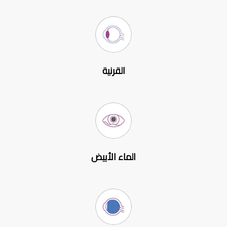
القرنية
الماء الأبيض