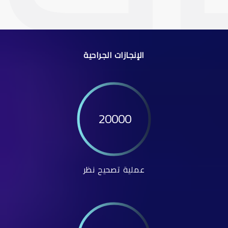
الإنجازات الجراحية
20000
عملية تصحيح نظر