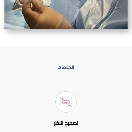
الخدمات
تصحيح النظر