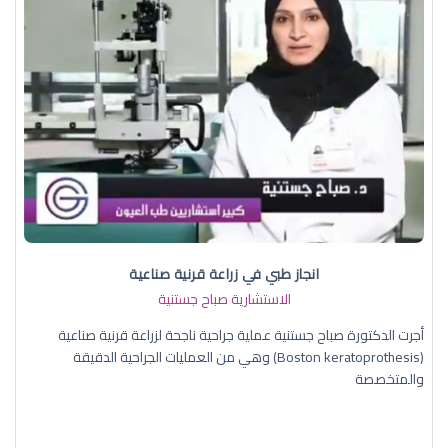
انجاز طبي في زراعة قرنية صناعية
الاستشارية صباح جستنية
أجرت الدكتورة صباح جستنية عملية جراحية ناجحة لزراعة قرنية صناعية
(Boston keratoprothesis) وهي من العمليات الجراحية الدقيقة
والمتخصصة