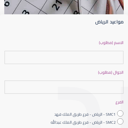
مواعيد الرياض
ضعف نظر بالانجليزي
الاسم (مطلوب)
الجوال (مطلوب)
ضعف نظر الاطفال
الفرع
SMC1 - الرياض - فرع طريق الملك فهد
SMC2 - الرياض - فرع طريق الملك عبدالله