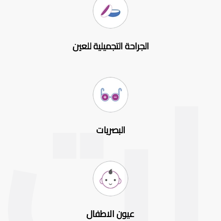
الجراحة التجميلية للعين
البصريات
عيون الاطفال