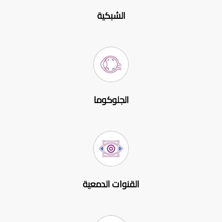
الشبكية
الجلوكوما
القنوات الدمعية