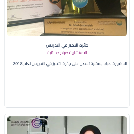
جائزة التميز في التدريس
الاستشارية صباح جستنية
الدكتورة صباح جستنية تحصل على جائزة التميز في التدريس لعام 2018