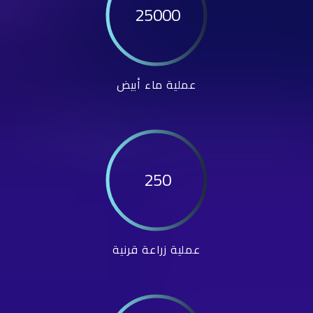
25000
عملية ماء أبيض
250
عملية زراعة قرنية