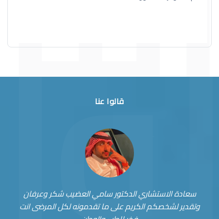
قالوا عنا
سعادة الاستشاري الدكتور سامي العضيب شكر وعرفان
وتقدير لشخصكم الكريم على ما تقدمونه لكل المرضى انت