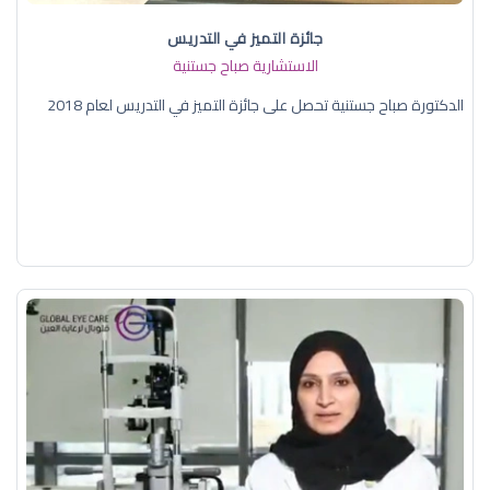
جائزة التميز في التدريس
الاستشارية صباح جستنية
الدكتورة صباح جستنية تحصل على جائزة التميز في التدريس لعام 2018