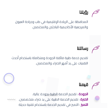
رؤيتنا
المحافظة على الريادة الإقليمية في طب وجراحة العيون
والمرجعية الأكاديمية للباحثين والمختصين
رسالتنا
تقديم خدمة طبية فائقة الجودة ومتكاملة باستخدام أحدث
التقنيات على يد أمهر الخبراء والمختصين.
قيمنا
الجودة
: تقديم الخدمة الطبية بجودة عالية.
الخبرة
: تقديم الخدمة الطبية على يد خبراء متخصصين.
التميز
: التميز في تقديم الخدمة باستخدام تقنية حديثة