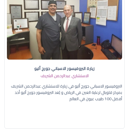
زيارة البروفيسور الاسباني جورج أليو
الاستشاري عبدالرحمن الشريف
البروفيسور الاسباني جورج أليو في زيارة للاستشاري عبدالرحمن الشريف
بمركز قلوبال لرعاية العين في الرياض و يُعد البروفيسور جورج أليو أحد
أفضل 100 طبيب عيون في العالم