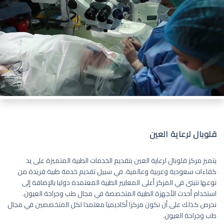
قلوبال لرعاية العين
يتميز مركز قلوبال لرعاية العين بتقديم الخدمات الطبية المتميزة على يد
كفاءات سعودية وعربية وعالمية. في سبيل تقديم خدمة طبية فريدة من
نوعها نتبنى في المركز أعلى المعايير الطبية المعتمدة دوليا بالإضافة إلى
استخدام أحدث الأجهزة الطبية المتخصصة في مجال طب وجراحة العيون.
نحرص كذلك على أن نكون مركزا أكاديميا معتمدا لكل المتخصصين في مجال
طب وجراحة العيون.