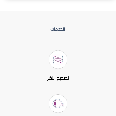
الخدمات
تصحيح النظر