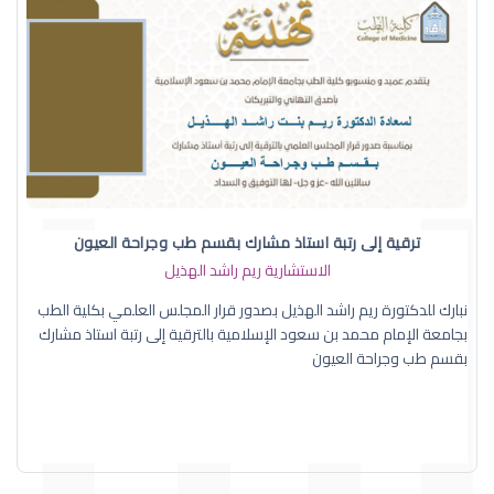
ترقية إلى رتبة استاذ مشارك بقسم طب وجراحة العيون
الاستشارية ريم راشد الهذيل
نبارك للدكتورة ريم راشد الهذيل بصدور قرار المجلس العلمي بكلية الطب
بجامعة الإمام محمد بن سعود الإسلامية بالترقية إلى رتبة استاذ مشارك
بقسم طب وجراحة العيون