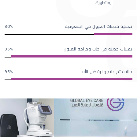
ومتطورة.
تغطية خدمات العيون في السعودية
30
تقنيات حديثة في طب وجراحة العيون
95
حالات تم علاجها بفضل الله
95