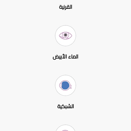
القرنية
الماء الأبيض
الشبكية