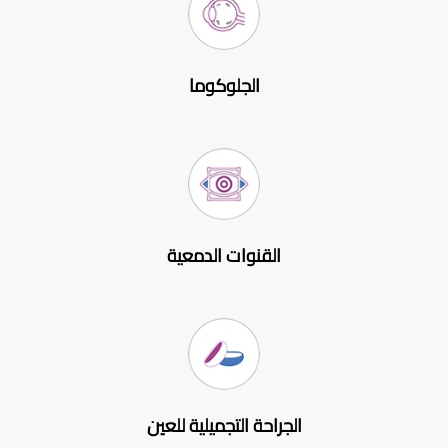
الجلوكوما
القنوات الدمعية
الجراحة التجميلية للعين