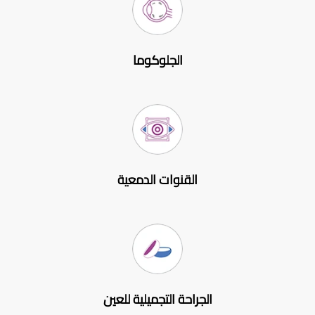
الجلوكوما
القنوات الدمعية
الجراحة التجميلية للعين