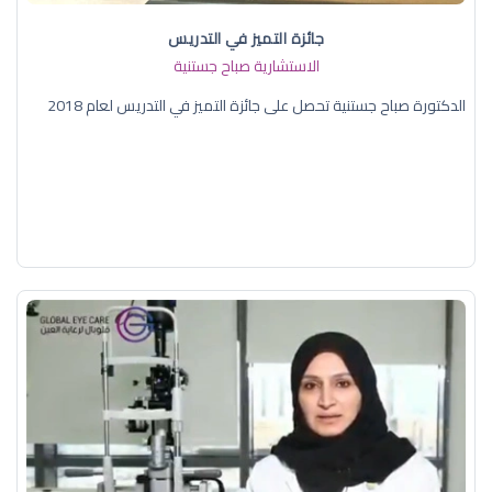
جائزة التميز في التدريس
الاستشارية صباح جستنية
الدكتورة صباح جستنية تحصل على جائزة التميز في التدريس لعام 2018