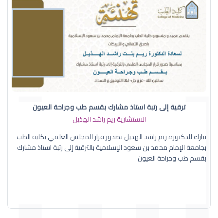
ترقية إلى رتبة استاذ مشارك بقسم طب وجراحة العيون
الاستشارية ريم راشد الهذيل
نبارك للدكتورة ريم راشد الهذيل بصدور قرار المجلس العلمي بكلية الطب
بجامعة الإمام محمد بن سعود الإسلامية بالترقية إلى رتبة استاذ مشارك
بقسم طب وجراحة العيون