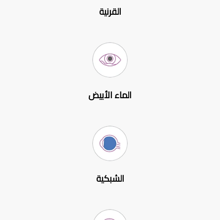
القرنية
الماء الأبيض
الشبكية