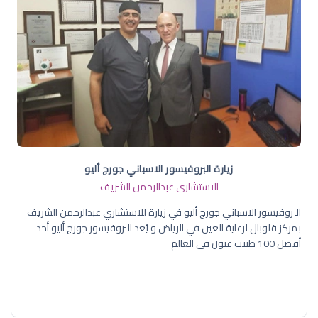
زيارة البروفيسور الاسباني جورج أليو
الاستشاري عبدالرحمن الشريف
البروفيسور الاسباني جورج أليو في زيارة للاستشاري عبدالرحمن الشريف
بمركز قلوبال لرعاية العين في الرياض و يُعد البروفيسور جورج أليو أحد
أفضل 100 طبيب عيون في العالم