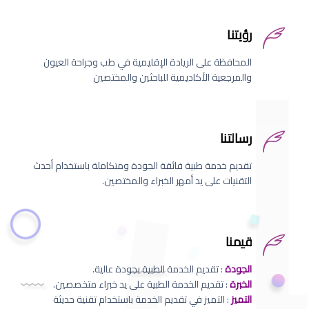
رؤيتنا
المحافظة على الريادة الإقليمية في طب وجراحة العيون
والمرجعية الأكاديمية للباحثين والمختصين
رسالتنا
تقديم خدمة طبية فائقة الجودة ومتكاملة باستخدام أحدث
التقنيات على يد أمهر الخبراء والمختصين.
قيمنا
الجودة
: تقديم الخدمة الطبية بجودة عالية.
الخبرة
: تقديم الخدمة الطبية على يد خبراء متخصصين.
التميز
: التميز في تقديم الخدمة باستخدام تقنية حديثة