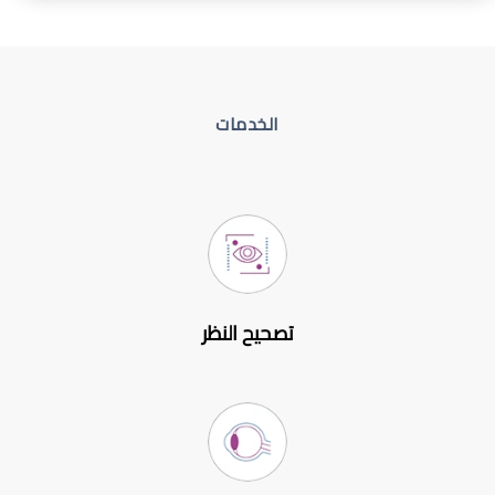
الخدمات
تصحيح النظر