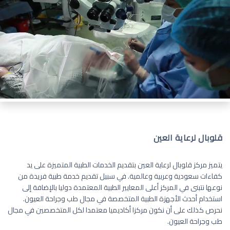
قلوبال لرعاية العين
يتميز مركز قلوبال لرعاية العين بتقديم الخدمات الطبية المتميزة على يد
كفاءات سعودية وعربية وعالمية. في سبيل تقديم خدمة طبية فريدة من
نوعها نتبنى في المركز أعلى المعايير الطبية المعتمدة دوليا بالإضافة إلى
استخدام أحدث الأجهزة الطبية المتخصصة في مجال طب وجراحة العيون.
نحرص كذلك على أن نكون مركزا أكاديميا معتمدا لكل المتخصصين في مجال
طب وجراحة العيون.