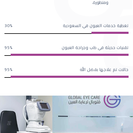
ومتطورة.
تغطية خدمات العيون في السعودية
30
تقنيات حديثة في طب وجراحة العيون
95
حالات تم علاجها بفضل الله
95