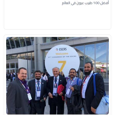
أفضل 100 طبيب عيون في العالم