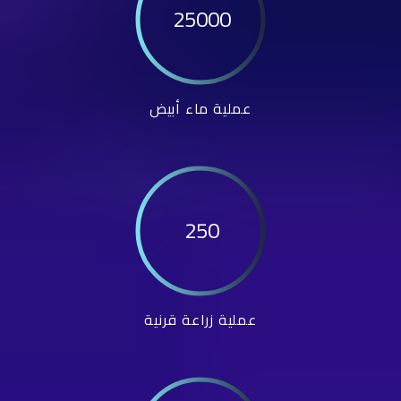
25000
عملية ماء أبيض
250
عملية زراعة قرنية