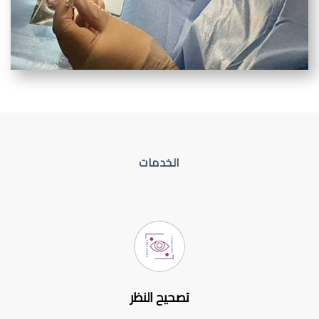
الخدمات
تصحيح النظر