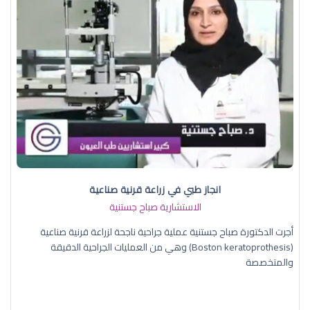
انجاز طبي في زراعة قرنية صناعية
الاستشارية صباح جستنية
أجرت الدكتورة صباح جستنية عملية جراحية ناجحة لزراعة قرنية صناعية
(Boston keratoprothesis) وهي من العمليات الجراحية الدقيقة
والمتخصصة