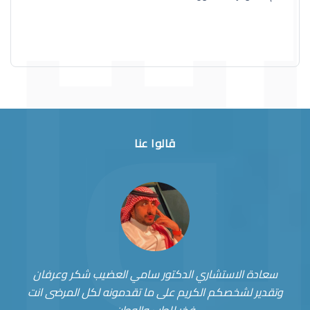
قالوا عنا
سعادة الاستشاري الدكتور سامي العضيب شكر وعرفان
وتقدير لشخصكم الكريم على ما تقدمونه لكل المرضى انت