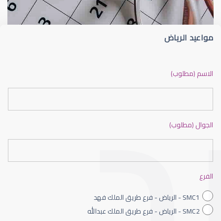
مواعيد الرياض
ضعف نظر بالانجليزي
الاسم (مطلوب)
الجوال (مطلوب)
ضعف نظر الاطفال
الفرع
SMC1 - الرياض - فرع طريق الملك فهد
SMC2 - الرياض - فرع طريق الملك عبدالله