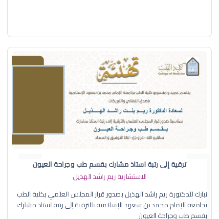
ترقية إلى رتبة استاذ مشارك بقسم طب وجراحة العيون
الاستشارية ريم راشد الهذيل
نبارك للدكتورة ريم راشد الهذيل بصدور قرار المجلس العلمي بكلية الطب
بجامعة الإمام محمد بن سعود الإسلامية بالترقية إلى رتبة استاذ مشارك
بقسم طب وجراحة العيون