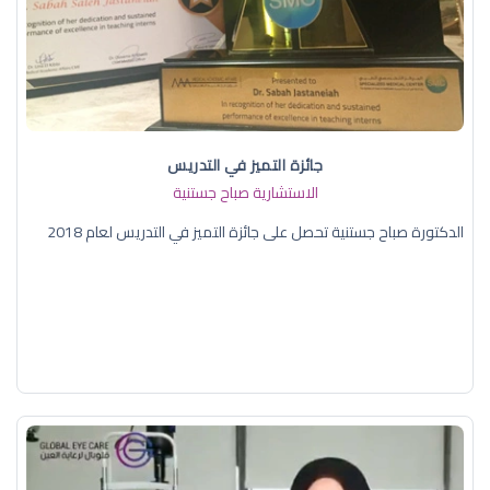
جائزة التميز في التدريس
الاستشارية صباح جستنية
الدكتورة صباح جستنية تحصل على جائزة التميز في التدريس لعام 2018