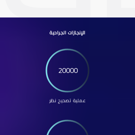
الإنجازات الجراحية
20000
عملية تصحيح نظر