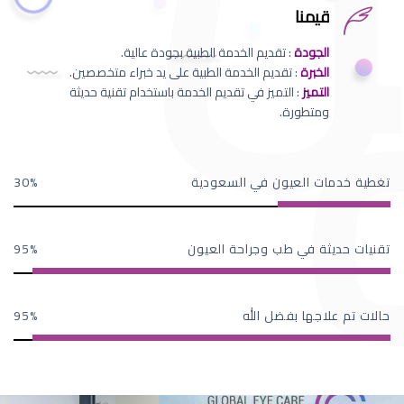
قيمنا
الجودة
: تقديم الخدمة الطبية بجودة عالية.
الخبرة
: تقديم الخدمة الطبية على يد خبراء متخصصين.
التميز
: التميز في تقديم الخدمة باستخدام تقنية حديثة
ومتطورة.
تغطية خدمات العيون في السعودية
30
تقنيات حديثة في طب وجراحة العيون
95
حالات تم علاجها بفضل الله
95