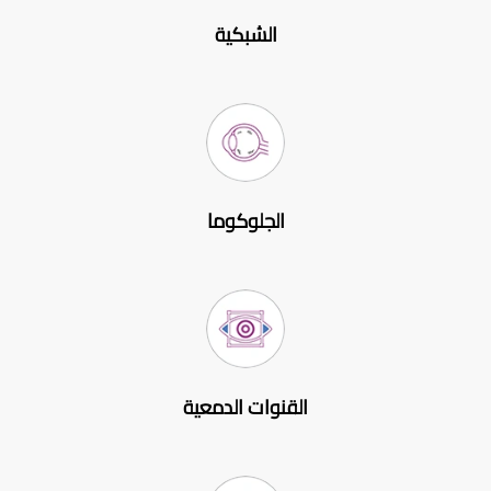
الشبكية
الجلوكوما
القنوات الدمعية