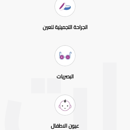
الجراحة التجميلية للعين
البصريات
عيون الاطفال