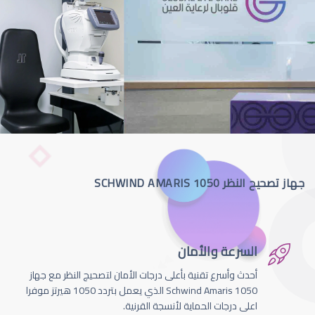
جهاز تصحيح النظر SCHWIND AMARIS 1050
السرعة والأمان
أحدث وأسرع تقنية بأعلى درجات الأمان لتصحيج النظر مع جهاز
Schwind Amaris 1050 الذي يعمل بتردد 1050 هيرتز موفرا
اعلى درجات الحماية لأنسجة القرنية.