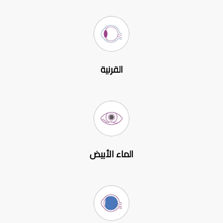
القرنية
الماء الأبيض