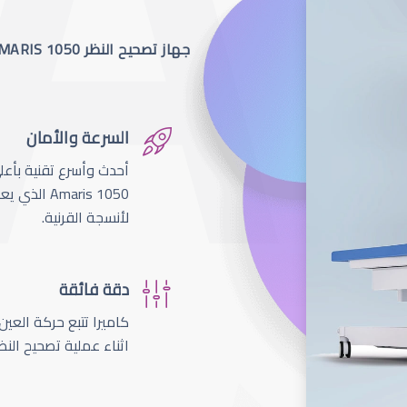
جهاز تصحيح النظر SCHWIND AMARIS 1050
السرعة والأمان
لأنسجة القرنية.
دقة فائقة
اثناء عملية تصحيح النظ