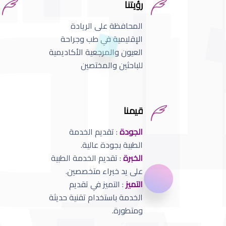
رؤيتنا
المحافظة على الريادة
الإقليمية في طب وجراحة
العيون والمرجعية الأكاديمية
للباحثين والمختصين
قيمنا
الجودة
: تقديم الخدمة
الطبية بجودة عالية.
الخبرة
: تقديم الخدمة الطبية
على يد خبراء متخصصين.
التميز
: التميز في تقديم
الخدمة باستخدام تقنية حديثة
ومتطورة.