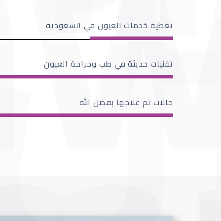
تغطية خدمات العيون في السعودية
تقنيات حديثة في طب وجراحة العيون
حالات تم علاجها بفضل الله