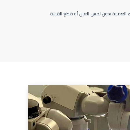
اء العملية بدون لمس العين أو قطع القرنية.