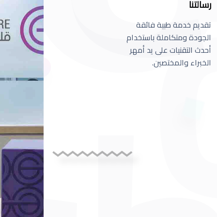
رسالتنا
تقديم خدمة طبية فائقة
الجودة ومتكاملة باستخدام
أحدث التقنيات على يد أمهر
الخبراء والمختصين.