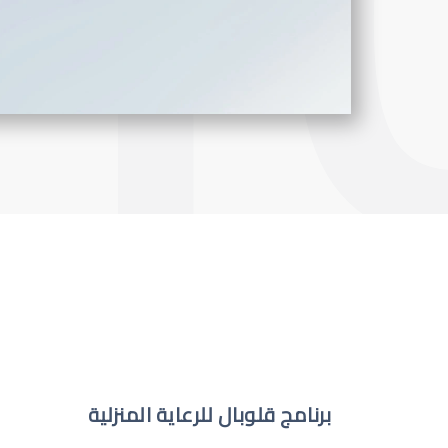
برنامج قلوبال للرعاية المنزلية