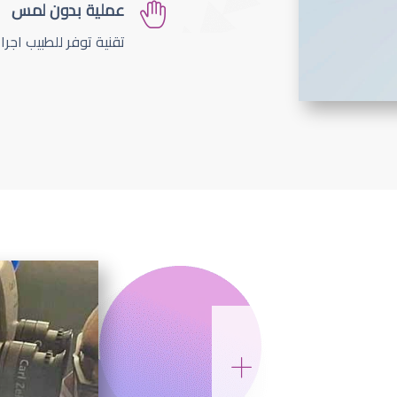
عملية بدون لمس
تقنية توفر للطبيب اجر