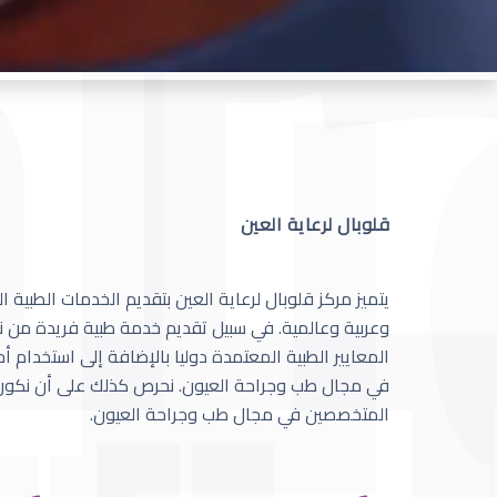
قلوبال لرعاية العين
يتميز مركز قلوبال لرعاية العين بتقديم الخدمات الطبية
وعربية وعالمية. في سبيل تقديم خدمة طبية فريدة من نو
المعايير الطبية المعتمدة دوليا بالإضافة إلى استخدام 
في مجال طب وجراحة العيون. نحرص كذلك على أن نكون 
المتخصصين في مجال طب وجراحة العيون.