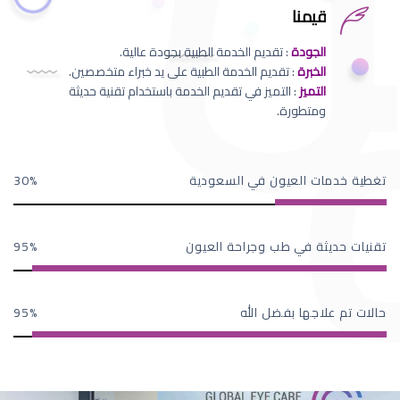
قيمنا
الجودة
: تقديم الخدمة الطبية بجودة عالية.
الخبرة
: تقديم الخدمة الطبية على يد خبراء متخصصين.
التميز
: التميز في تقديم الخدمة باستخدام تقنية حديثة
ومتطورة.
تغطية خدمات العيون في السعودية
30
تقنيات حديثة في طب وجراحة العيون
95
حالات تم علاجها بفضل الله
95