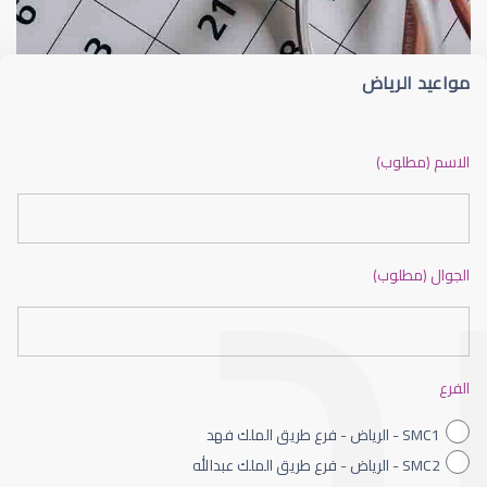
مواعيد الرياض
ضعف نظر بالانجليزي
الاسم (مطلوب)
الجوال (مطلوب)
ضعف نظر الاطفال
الفرع
SMC1 - الرياض - فرع طريق الملك فهد
SMC2 - الرياض - فرع طريق الملك عبدالله