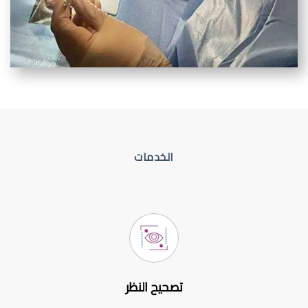
الخدمات
تصحيح النظر