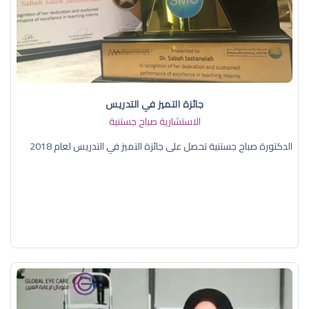
جائزة التميز في التدريس
الاستشارية صباح جستنية
الدكتورة صباح جستنية تحصل على جائزة التميز في التدريس لعام 2018