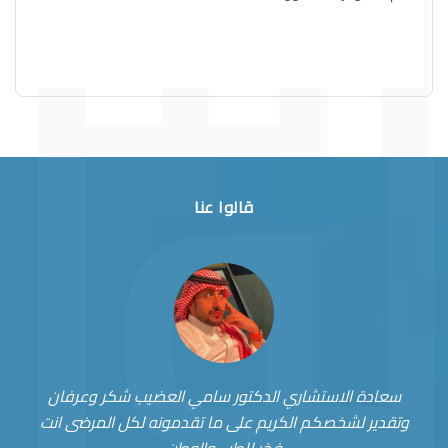
قالوا عنا
سعادة الاستشاري الدكتور سامي العضيب شكر وعرفان
وتقدير لشخصكم الكريم على ما تقدمونه لكل المرضى انت