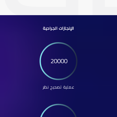
الإنجازات الجراحية
20000
عملية تصحيح نظر