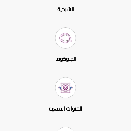
الشبكية
الجلوكوما
القنوات الدمعية