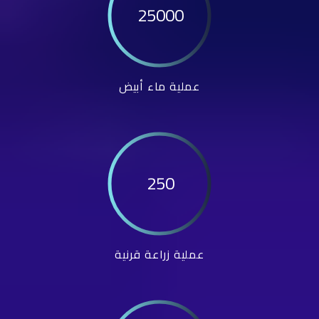
25000
عملية ماء أبيض
250
عملية زراعة قرنية