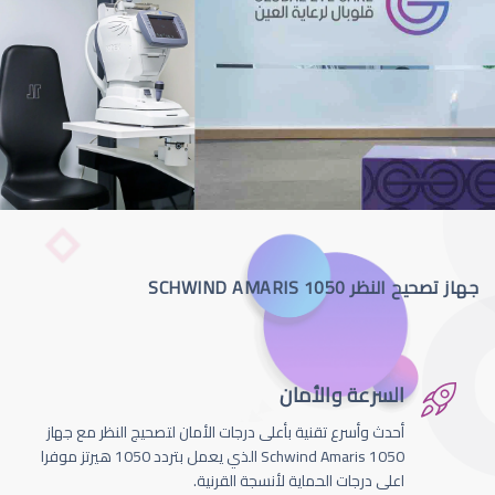
جهاز تصحيح النظر SCHWIND AMARIS 1050
السرعة والأمان
أحدث وأسرع تقنية بأعلى درجات الأمان لتصحيج النظر مع جهاز
Schwind Amaris 1050 الذي يعمل بتردد 1050 هيرتز موفرا
اعلى درجات الحماية لأنسجة القرنية.