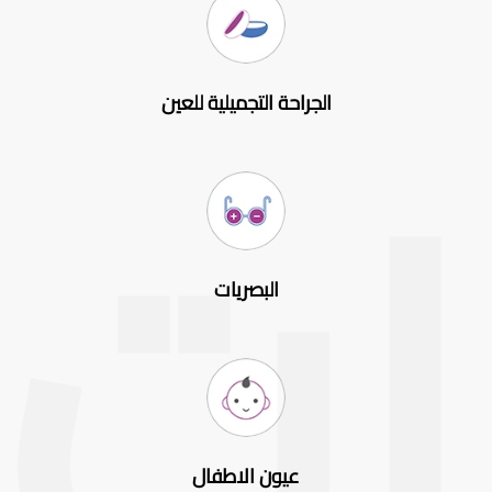
الجراحة التجميلية للعين
البصريات
عيون الاطفال