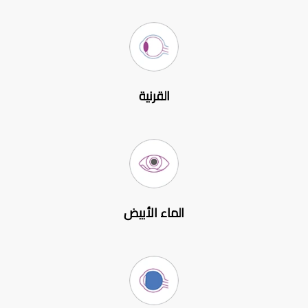
القرنية
الماء الأبيض