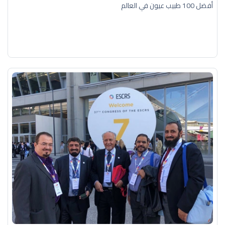
أفضل 100 طبيب عيون في العالم