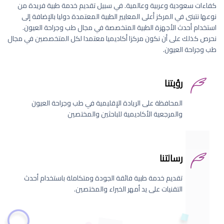
كفاءات سعودية وعربية وعالمية. في سبيل تقديم خدمة طبية فريدة من
نوعها نتبنى في المركز أعلى المعايير الطبية المعتمدة دوليا بالإضافة إلى
استخدام أحدث الأجهزة الطبية المتخصصة في مجال طب وجراحة العيون.
نحرص كذلك على أن نكون مركزا أكاديميا معتمدا لكل المتخصصين في مجال
طب وجراحة العيون.
رؤيتنا
المحافظة على الريادة الإقليمية في طب وجراحة العيون
والمرجعية الأكاديمية للباحثين والمختصين
رسالتنا
تقديم خدمة طبية فائقة الجودة ومتكاملة باستخدام أحدث
التقنيات على يد أمهر الخبراء والمختصين.