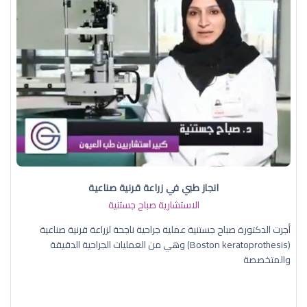
انجاز طبي في زراعة قرنية صناعية
الاستشارية صباح جستنية
أجرت الدكتورة صباح جستنية عملية جراحية ناجحة لزراعة قرنية صناعية
(Boston keratoprothesis) وهي من العمليات الجراحية الدقيقة
والمتخصصة