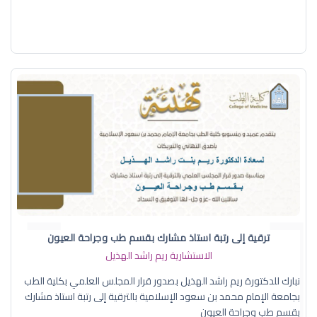
ترقية إلى رتبة استاذ مشارك بقسم طب وجراحة العيون
الاستشارية ريم راشد الهذيل
نبارك للدكتورة ريم راشد الهذيل بصدور قرار المجلس العلمي بكلية الطب
بجامعة الإمام محمد بن سعود الإسلامية بالترقية إلى رتبة استاذ مشارك
بقسم طب وجراحة العيون