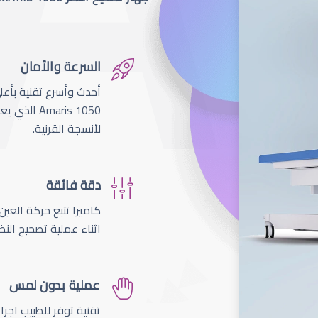
السرعة والأمان
لأنسجة القرنية.
دقة فائقة
اثناء عملية تصحيح النظ
عملية بدون لمس
تقنية توفر للطبيب اجر