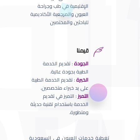
الإقليمية في طب وجراحة
العيون والمرجعية الأكاديمية
للباحثين والمختصين
قيمنا
الجودة
: تقديم الخدمة
الطبية بجودة عالية.
الخبرة
: تقديم الخدمة الطبية
على يد خبراء متخصصين.
التميز
: التميز في تقديم
الخدمة باستخدام تقنية حديثة
ومتطورة.
تغطية خدمات العيون في السعودية