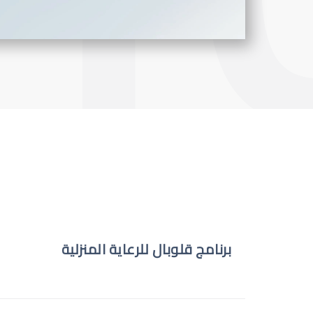
برنامج قلوبال للرعاية المنزلية