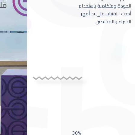
الجودة ومتكاملة باستخدام
أحدث التقنيات على يد أمهر
الخبراء والمختصين.
30