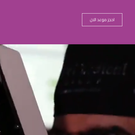
احجز موعد الان