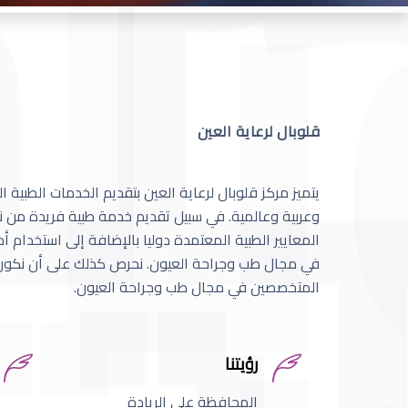
قلوبال لرعاية العين
يتميز مركز قلوبال لرعاية العين بتقديم الخدمات الطبية
وعربية وعالمية. في سبيل تقديم خدمة طبية فريدة من نو
المعايير الطبية المعتمدة دوليا بالإضافة إلى استخدام 
في مجال طب وجراحة العيون. نحرص كذلك على أن نكون 
المتخصصين في مجال طب وجراحة العيون.
رؤيتنا
المحافظة على الريادة