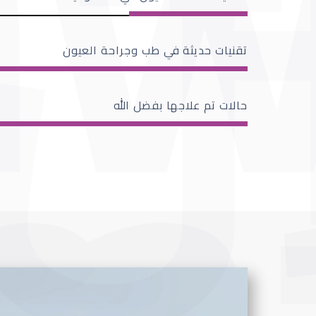
تقنيات حديثة في طب وجراحة العيون
حالات تم علاجها بفضل الله