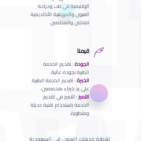
الإقليمية في طب وجراحة
العيون والمرجعية الأكاديمية
للباحثين والمختصين
قيمنا
الجودة
: تقديم الخدمة
الطبية بجودة عالية.
الخبرة
: تقديم الخدمة الطبية
على يد خبراء متخصصين.
التميز
: التميز في تقديم
الخدمة باستخدام تقنية حديثة
ومتطورة.
تغطية خدمات العيون في السعودية