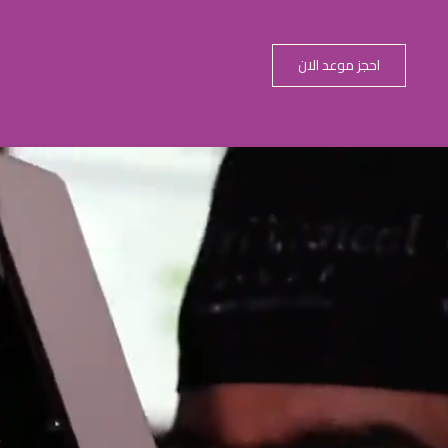
احجز موعد الان