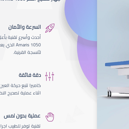
السرعة والأمان
لأنسجة القرنية.
دقة فائقة
اثناء عملية تصحيح النظ
عملية بدون لمس
تقنية توفر للطبيب اجر