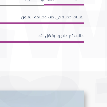
تقنيات حديثة في طب وجراحة العيون
حالات تم علاجها بفضل الله