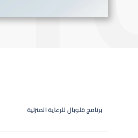
برنامج قلوبال للرعاية المنزلية