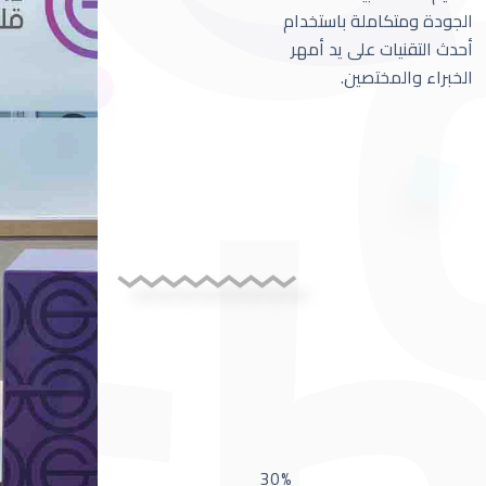
الجودة ومتكاملة باستخدام
أحدث التقنيات على يد أمهر
الخبراء والمختصين.
30