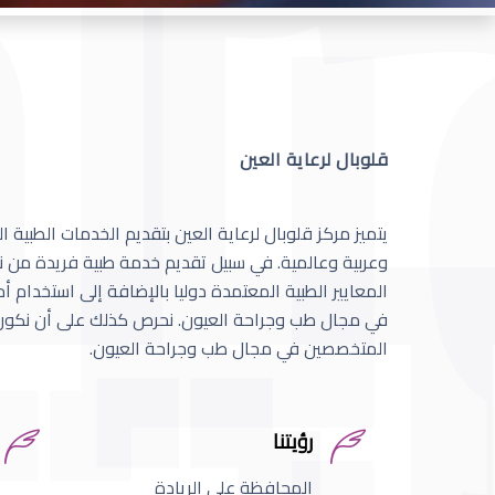
قلوبال لرعاية العين
يتميز مركز قلوبال لرعاية العين بتقديم الخدمات الطبية
وعربية وعالمية. في سبيل تقديم خدمة طبية فريدة من نو
المعايير الطبية المعتمدة دوليا بالإضافة إلى استخدام 
في مجال طب وجراحة العيون. نحرص كذلك على أن نكون 
المتخصصين في مجال طب وجراحة العيون.
رؤيتنا
المحافظة على الريادة