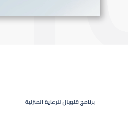
برنامج قلوبال للرعاية المنزلية