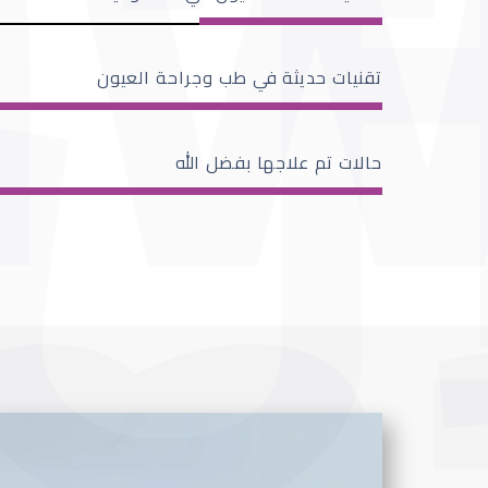
تقنيات حديثة في طب وجراحة العيون
حالات تم علاجها بفضل الله