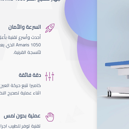
السرعة والأمان
لأنسجة القرنية.
دقة فائقة
اثناء عملية تصحيح النظ
عملية بدون لمس
تقنية توفر للطبيب اجر