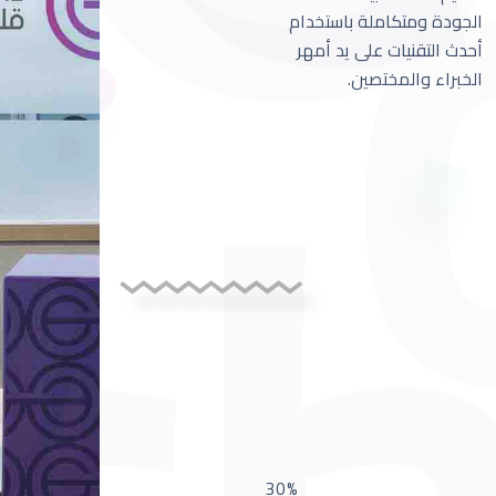
الجودة ومتكاملة باستخدام
أحدث التقنيات على يد أمهر
الخبراء والمختصين.
30