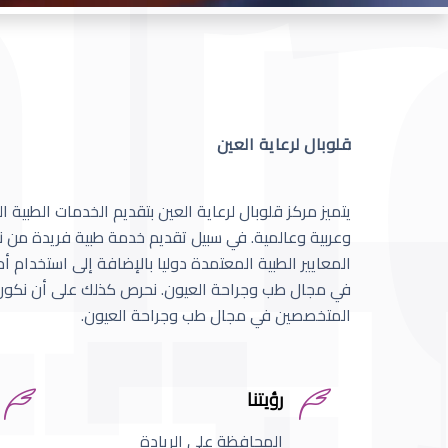
قلوبال لرعاية العين
يتميز مركز قلوبال لرعاية العين بتقديم الخدمات الطبية
وعربية وعالمية. في سبيل تقديم خدمة طبية فريدة من نو
المعايير الطبية المعتمدة دوليا بالإضافة إلى استخدام 
في مجال طب وجراحة العيون. نحرص كذلك على أن نكون 
المتخصصين في مجال طب وجراحة العيون.
رؤيتنا
المحافظة على الريادة