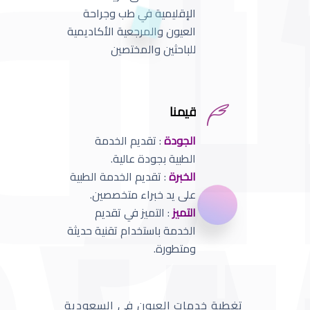
الإقليمية في طب وجراحة
العيون والمرجعية الأكاديمية
للباحثين والمختصين
قيمنا
الجودة
: تقديم الخدمة
الطبية بجودة عالية.
الخبرة
: تقديم الخدمة الطبية
على يد خبراء متخصصين.
التميز
: التميز في تقديم
الخدمة باستخدام تقنية حديثة
ومتطورة.
تغطية خدمات العيون في السعودية