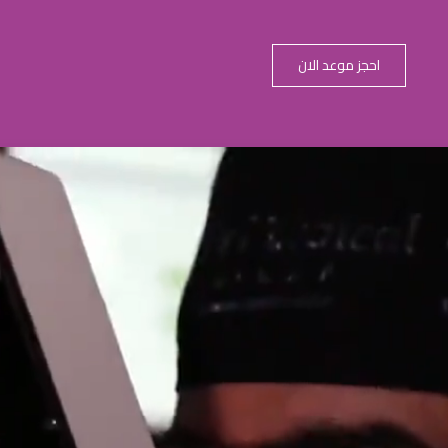
احجز موعد الان