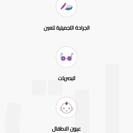
الجراحة التجميلية للعين
البصريات
عيون الاطفال