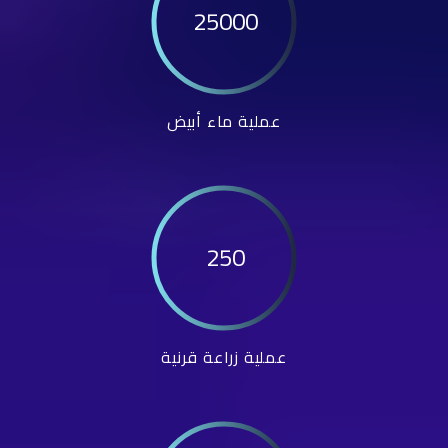
25000
عملية ماء أبيض
250
عملية زراعة قرنية