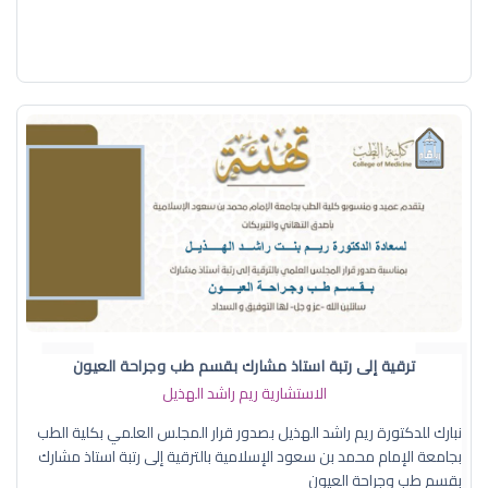
ترقية إلى رتبة استاذ مشارك بقسم طب وجراحة العيون
الاستشارية ريم راشد الهذيل
نبارك للدكتورة ريم راشد الهذيل بصدور قرار المجلس العلمي بكلية الطب
بجامعة الإمام محمد بن سعود الإسلامية بالترقية إلى رتبة استاذ مشارك
بقسم طب وجراحة العيون