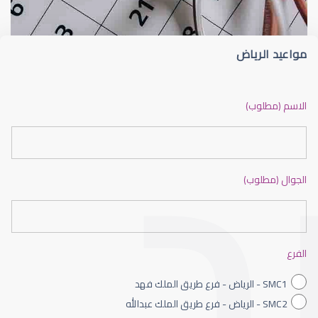
مواعيد الرياض
ضعف نظر بالانجليزي
الاسم (مطلوب)
الجوال (مطلوب)
ضعف نظر الاطفال
الفرع
SMC1 - الرياض - فرع طريق الملك فهد
SMC2 - الرياض - فرع طريق الملك عبدالله