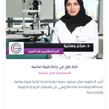
انجاز طبي في زراعة قرنية صناعية
الاستشارية صباح جستنية
أجرت الدكتورة صباح جستنية عملية جراحية ناجحة لزراعة قرنية صناعية
(Boston keratoprothesis) وهي من العمليات الجراحية الدقيقة
والمتخصصة