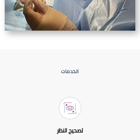
الخدمات
تصحيح النظر