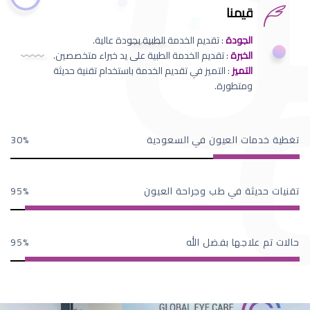
قيمنا
الجودة
: تقديم الخدمة الطبية بجودة عالية.
الخبرة
: تقديم الخدمة الطبية على يد خبراء متخصصين.
التميز
: التميز في تقديم الخدمة باستخدام تقنية حديثة
ومتطورة.
تغطية خدمات العيون في السعودية
30
تقنيات حديثة في طب وجراحة العيون
95
حالات تم علاجها بفضل الله
95