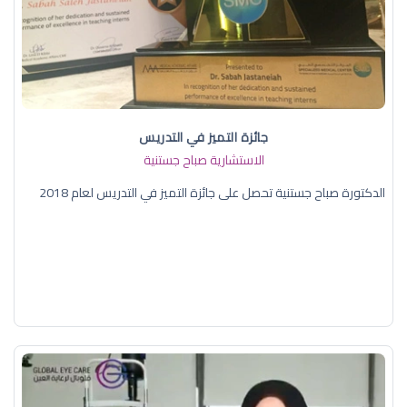
جائزة التميز في التدريس
الاستشارية صباح جستنية
الدكتورة صباح جستنية تحصل على جائزة التميز في التدريس لعام 2018