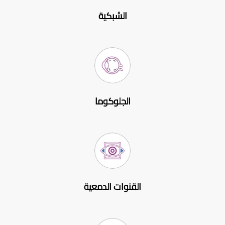
الشبكية
الجلوكوما
القنوات الدمعية