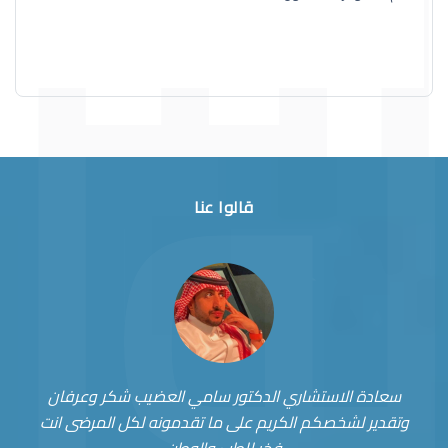
قالوا عنا
سعادة الاستشاري الدكتور سامي العضيب شكر وعرفان
وتقدير لشخصكم الكريم على ما تقدمونه لكل المرضى انت