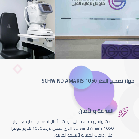
جهاز تصحيح النظر SCHWIND AMARIS 1050
السرعة والأمان
أحدث وأسرع تقنية بأعلى درجات الأمان لتصحيج النظر مع جهاز
Schwind Amaris 1050 الذي يعمل بتردد 1050 هيرتز موفرا
اعلى درجات الحماية لأنسجة القرنية.