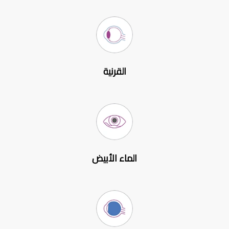
القرنية
الماء الأبيض