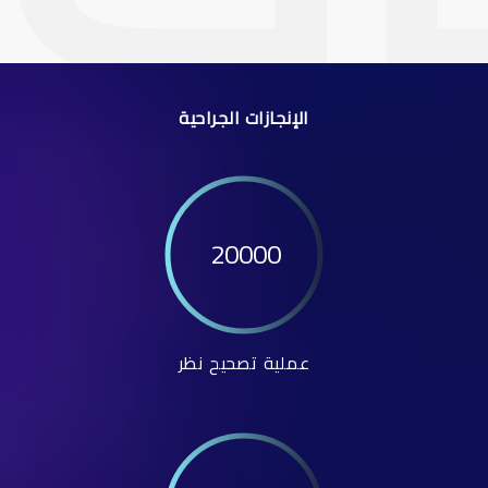
الإنجازات الجراحية
20000
عملية تصحيح نظر