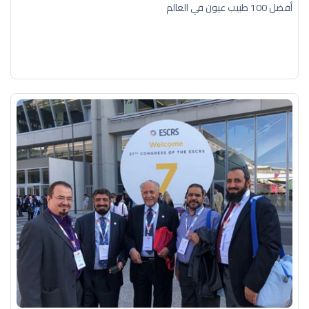
أفضل 100 طبيب عيون في العالم