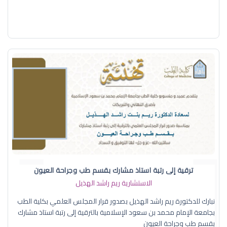
ترقية إلى رتبة استاذ مشارك بقسم طب وجراحة العيون
الاستشارية ريم راشد الهذيل
نبارك للدكتورة ريم راشد الهذيل بصدور قرار المجلس العلمي بكلية الطب
بجامعة الإمام محمد بن سعود الإسلامية بالترقية إلى رتبة استاذ مشارك
بقسم طب وجراحة العيون