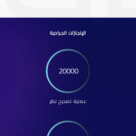
الإنجازات الجراحية
20000
عملية تصحيح نظر