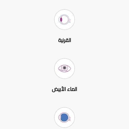
القرنية
الماء الأبيض