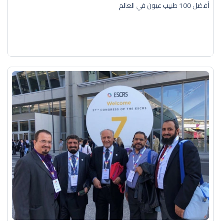
أفضل 100 طبيب عيون في العالم