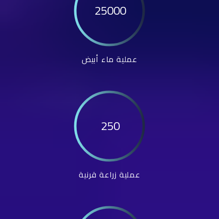
25000
عملية ماء أبيض
250
عملية زراعة قرنية