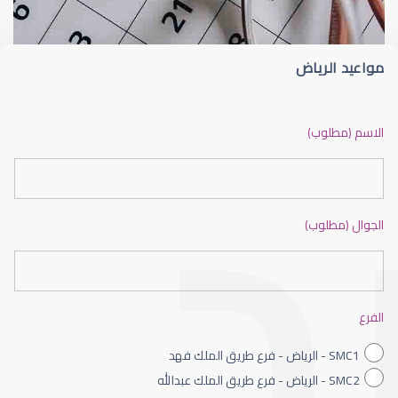
مواعيد الرياض
ضعف نظر بالانجليزي
الاسم (مطلوب)
الجوال (مطلوب)
ضعف نظر الاطفال
الفرع
SMC1 - الرياض - فرع طريق الملك فهد
SMC2 - الرياض - فرع طريق الملك عبدالله