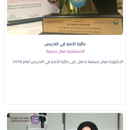
جائزة التميز في التدريس
الاستشارية صباح جستنية
الدكتورة صباح جستنية تحصل على جائزة التميز في التدريس لعام 2018