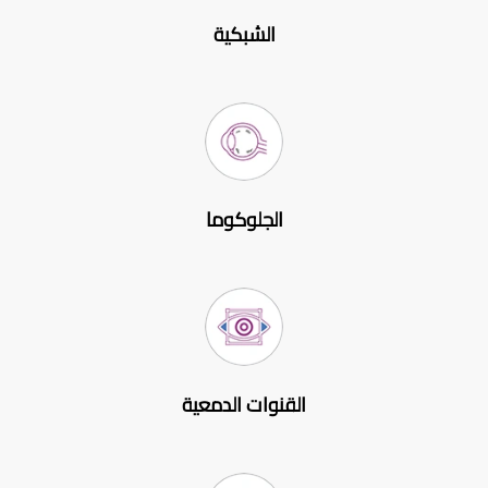
الشبكية
الجلوكوما
القنوات الدمعية