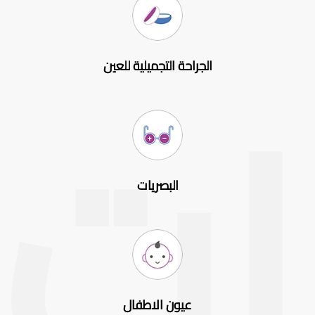
الجراحة التجميلية للعين
البصريات
عيون الاطفال