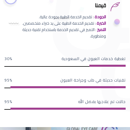
قيمنا
الجودة
: تقديم الخدمة الطبية بجودة عالية.
الخبرة
: تقديم الخدمة الطبية على يد خبراء متخصصين.
التميز
: التميز في تقديم الخدمة باستخدام تقنية حديثة
ومتطورة.
تغطية خدمات العيون في السعودية
30
تقنيات حديثة في طب وجراحة العيون
95
حالات تم علاجها بفضل الله
95