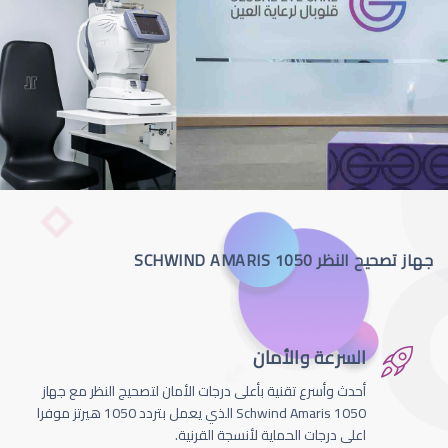
جهاز تصحيح النظر SCHWIND AMARIS 1050
السرعة والأمان
أحدث وأسرع تقنية بأعلى درجات الأمان لتصحيج النظر مع جهاز
Schwind Amaris 1050 الذي يعمل بتردد 1050 هيرتز موفرا
اعلى درجات الحماية لأنسجة القرنية.