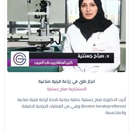
انجاز طبي في زراعة قرنية صناعية
الاستشارية صباح جستنية
أجرت الدكتورة صباح جستنية عملية جراحية ناجحة لزراعة قرنية صناعية
(Boston keratoprothesis) وهي من العمليات الجراحية الدقيقة
والمتخصصة