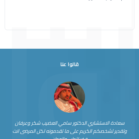
قالوا عنا
سعادة الاستشاري الدكتور سامي العضيب شكر وعرفان
وتقدير لشخصكم الكريم على ما تقدمونه لكل المرضى انت