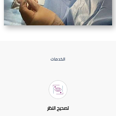
الخدمات
تصحيح النظر