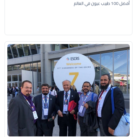
أفضل 100 طبيب عيون في العالم