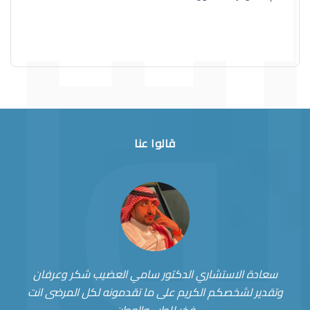
قالوا عنا
سعادة الاستشاري الدكتور سامي العضيب شكر وعرفان
وتقدير لشخصكم الكريم على ما تقدمونه لكل المرضى انت