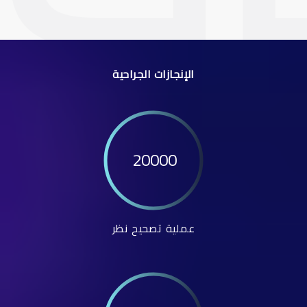
الإنجازات الجراحية
20000
عملية تصحيح نظر