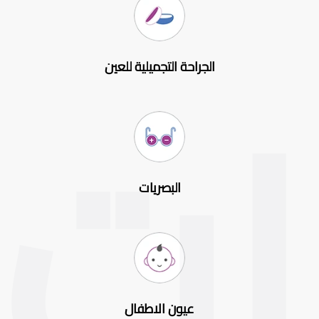
الجراحة التجميلية للعين
البصريات
عيون الاطفال