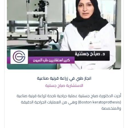
انجاز طبي في زراعة قرنية صناعية
الاستشارية صباح جستنية
أجرت الدكتورة صباح جستنية عملية جراحية ناجحة لزراعة قرنية صناعية
(Boston keratoprothesis) وهي من العمليات الجراحية الدقيقة
والمتخصصة