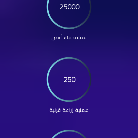
25000
عملية ماء أبيض
250
عملية زراعة قرنية