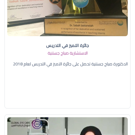
جائزة التميز في التدريس
الاستشارية صباح جستنية
الدكتورة صباح جستنية تحصل على جائزة التميز في التدريس لعام 2018