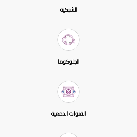
الشبكية
الجلوكوما
القنوات الدمعية