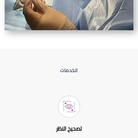
الخدمات
تصحيح النظر