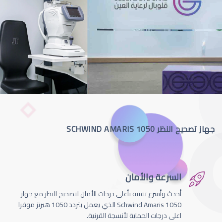
جهاز تصحيح النظر SCHWIND AMARIS 1050
السرعة والأمان
أحدث وأسرع تقنية بأعلى درجات الأمان لتصحيج النظر مع جهاز
Schwind Amaris 1050 الذي يعمل بتردد 1050 هيرتز موفرا
اعلى درجات الحماية لأنسجة القرنية.