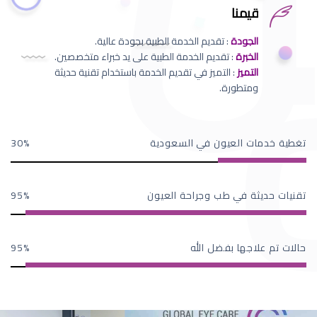
قيمنا
الجودة
: تقديم الخدمة الطبية بجودة عالية.
الخبرة
: تقديم الخدمة الطبية على يد خبراء متخصصين.
التميز
: التميز في تقديم الخدمة باستخدام تقنية حديثة
ومتطورة.
تغطية خدمات العيون في السعودية
30
تقنيات حديثة في طب وجراحة العيون
95
حالات تم علاجها بفضل الله
95