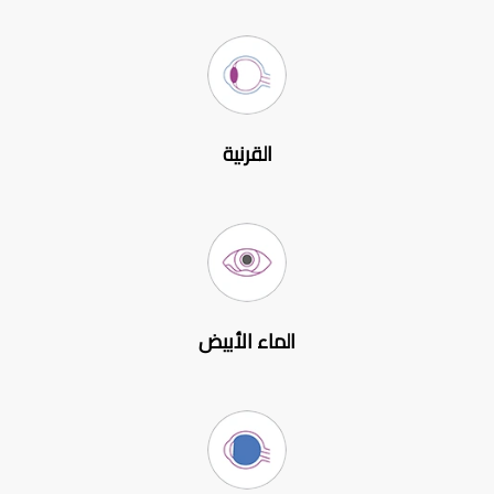
القرنية
الماء الأبيض