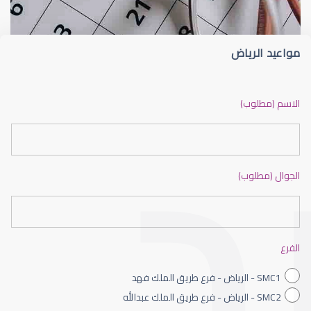
مواعيد الرياض
ضعف نظر بالانجليزي
الاسم (مطلوب)
الجوال (مطلوب)
ضعف نظر الاطفال
الفرع
SMC1 - الرياض - فرع طريق الملك فهد
SMC2 - الرياض - فرع طريق الملك عبدالله