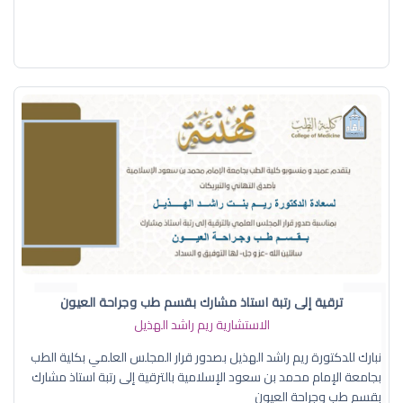
ترقية إلى رتبة استاذ مشارك بقسم طب وجراحة العيون
الاستشارية ريم راشد الهذيل
نبارك للدكتورة ريم راشد الهذيل بصدور قرار المجلس العلمي بكلية الطب
بجامعة الإمام محمد بن سعود الإسلامية بالترقية إلى رتبة استاذ مشارك
بقسم طب وجراحة العيون