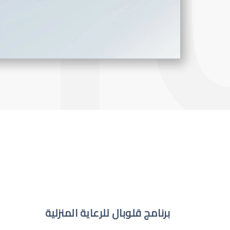
برنامج قلوبال للرعاية المنزلية