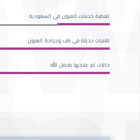
تغطية خدمات العيون في السعودية
تقنيات حديثة في طب وجراحة العيون
حالات تم علاجها بفضل الله