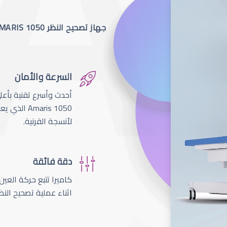
جهاز تصحيح النظر SCHWIND AMARIS 1050
السرعة والأمان
لأنسجة القرنية.
دقة فائقة
اثناء عملية تصحيح النظ