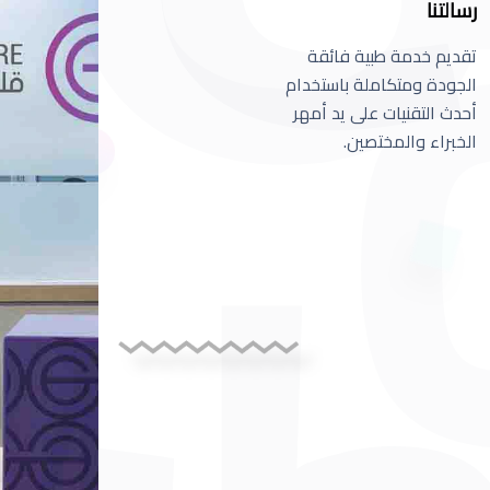
رسالتنا
تقديم خدمة طبية فائقة
الجودة ومتكاملة باستخدام
أحدث التقنيات على يد أمهر
الخبراء والمختصين.