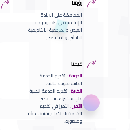
رؤيتنا
المحافظة على الريادة
الإقليمية في طب وجراحة
العيون والمرجعية الأكاديمية
للباحثين والمختصين
قيمنا
الجودة
: تقديم الخدمة
الطبية بجودة عالية.
الخبرة
: تقديم الخدمة الطبية
على يد خبراء متخصصين.
التميز
: التميز في تقديم
الخدمة باستخدام تقنية حديثة
ومتطورة.