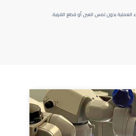
اء العملية بدون لمس العين أو قطع القرنية.