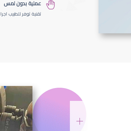
عملية بدون لمس
تقنية توفر للطبيب اجر