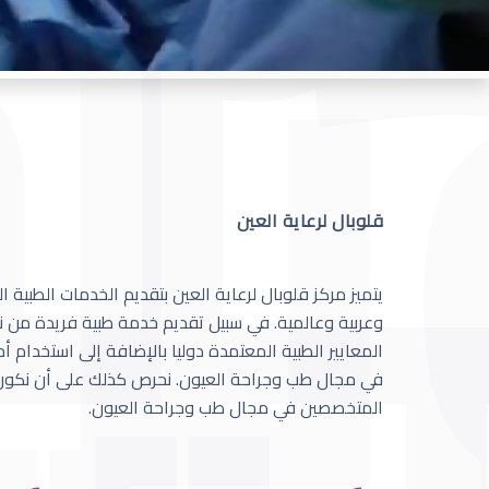
قلوبال لرعاية العين
يتميز مركز قلوبال لرعاية العين بتقديم الخدمات الطبية
وعربية وعالمية. في سبيل تقديم خدمة طبية فريدة من نو
المعايير الطبية المعتمدة دوليا بالإضافة إلى استخدام 
في مجال طب وجراحة العيون. نحرص كذلك على أن نكون 
المتخصصين في مجال طب وجراحة العيون.