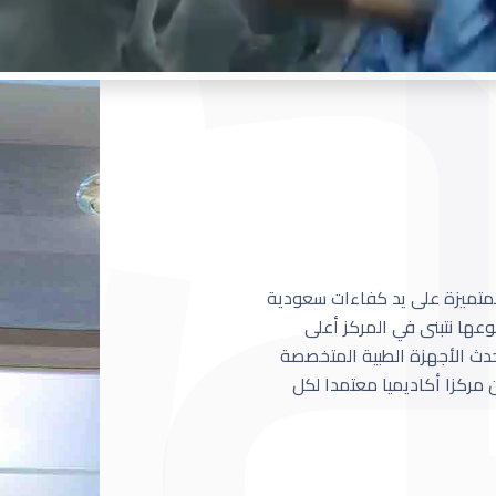
 المتميزة على يد كفاءات سعودية
عها نتبنى في المركز أعلى
أحدث الأجهزة الطبية المتخصصة
مركزا أكاديميا معتمدا لكل