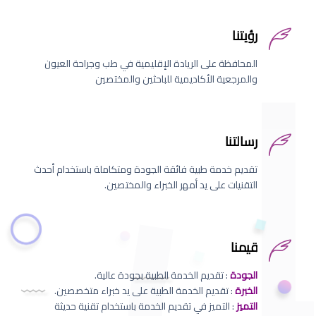
رؤيتنا
المحافظة على الريادة الإقليمية في طب وجراحة العيون
والمرجعية الأكاديمية للباحثين والمختصين
رسالتنا
تقديم خدمة طبية فائقة الجودة ومتكاملة باستخدام أحدث
التقنيات على يد أمهر الخبراء والمختصين.
قيمنا
الجودة
: تقديم الخدمة الطبية بجودة عالية.
الخبرة
: تقديم الخدمة الطبية على يد خبراء متخصصين.
التميز
: التميز في تقديم الخدمة باستخدام تقنية حديثة