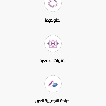
الجلوكوما
القنوات الدمعية
الجراحة التجميلية للعين