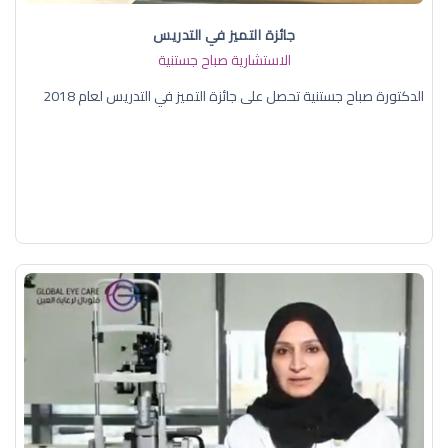
جائزة التميز في التدريس
الاستشارية صباح جستنية
الدكتورة صباح جستنية تحصل على جائزة التميز في التدريس لعام 2018