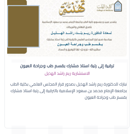
ترقية إلى رتبة استاذ مشارك بقسم طب وجراحة العيون
الاستشارية ريم راشد الهذيل
نبارك للدكتورة ريم راشد الهذيل بصدور قرار المجلس العلمي بكلية الطب
بجامعة الإمام محمد بن سعود الإسلامية بالترقية إلى رتبة استاذ مشارك
بقسم طب وجراحة العيون