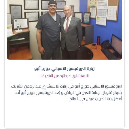
زيارة البروفيسور الاسباني جورج أليو
الاستشاري عبدالرحمن الشريف
البروفيسور الاسباني جورج أليو في زيارة للاستشاري عبدالرحمن الشريف
بمركز قلوبال لرعاية العين في الرياض و يُعد البروفيسور جورج أليو أحد
أفضل 100 طبيب عيون في العالم