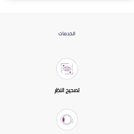
الخدمات
تصحيح النظر