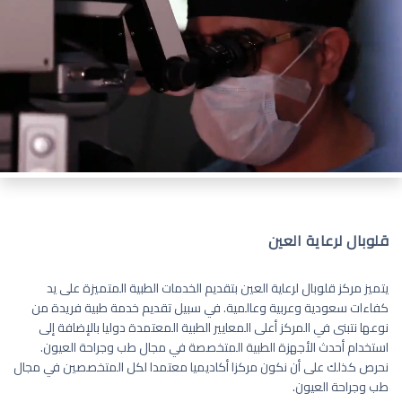
قلوبال لرعاية العين
يتميز مركز قلوبال لرعاية العين بتقديم الخدمات الطبية المتميزة على يد
كفاءات سعودية وعربية وعالمية. في سبيل تقديم خدمة طبية فريدة من
نوعها نتبنى في المركز أعلى المعايير الطبية المعتمدة دوليا بالإضافة إلى
استخدام أحدث الأجهزة الطبية المتخصصة في مجال طب وجراحة العيون.
نحرص كذلك على أن نكون مركزا أكاديميا معتمدا لكل المتخصصين في مجال
طب وجراحة العيون.