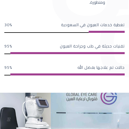
ومتطورة.
تغطية خدمات العيون في السعودية
30
تقنيات حديثة في طب وجراحة العيون
95
حالات تم علاجها بفضل الله
95