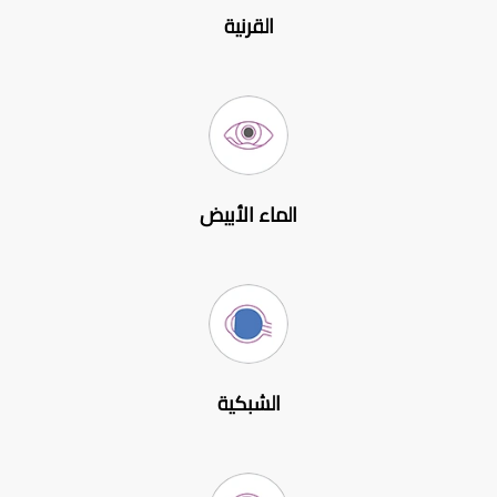
القرنية
الماء الأبيض
الشبكية