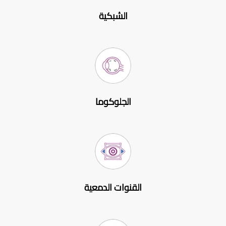
الشبكية
الجلوكوما
القنوات الدمعية