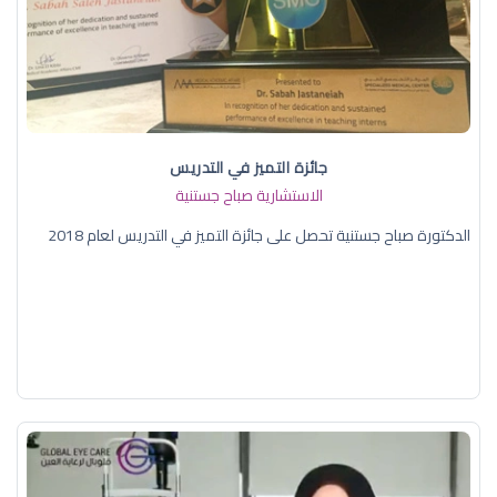
جائزة التميز في التدريس
الاستشارية صباح جستنية
الدكتورة صباح جستنية تحصل على جائزة التميز في التدريس لعام 2018