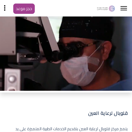
حجز موعد
قلوبال لرعاية العين
يتميز مركز قلوبال لرعاية العين بتقديم الخدمات الطبية المتميزة على يد