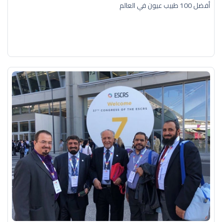
أفضل 100 طبيب عيون في العالم