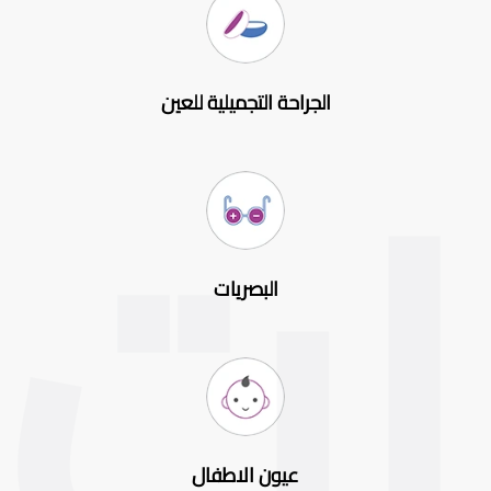
الجراحة التجميلية للعين
البصريات
عيون الاطفال