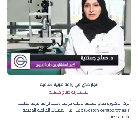
انجاز طبي في زراعة قرنية صناعية
الاستشارية صباح جستنية
أجرت الدكتورة صباح جستنية عملية جراحية ناجحة لزراعة قرنية صناعية
(Boston keratoprothesis) وهي من العمليات الجراحية الدقيقة
والمتخصصة