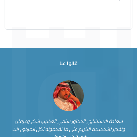
قالوا عنا
سعادة الاستشاري الدكتور سامي العضيب شكر وعرفان
وتقدير لشخصكم الكريم على ما تقدمونه لكل المرضى انت