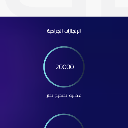
الإنجازات الجراحية
20000
عملية تصحيح نظر