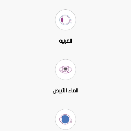
القرنية
الماء الأبيض