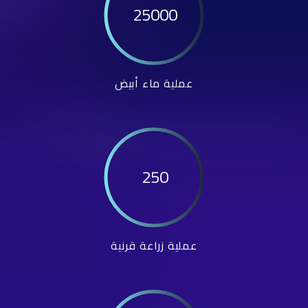
25000
عملية ماء أبيض
250
عملية زراعة قرنية