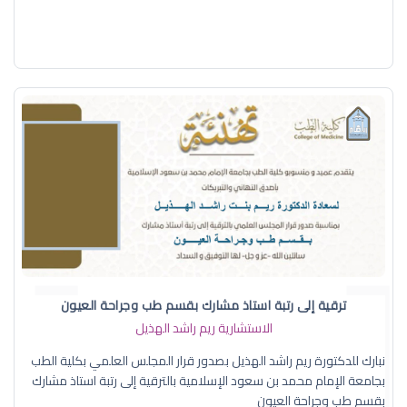
ترقية إلى رتبة استاذ مشارك بقسم طب وجراحة العيون
الاستشارية ريم راشد الهذيل
نبارك للدكتورة ريم راشد الهذيل بصدور قرار المجلس العلمي بكلية الطب
بجامعة الإمام محمد بن سعود الإسلامية بالترقية إلى رتبة استاذ مشارك
بقسم طب وجراحة العيون