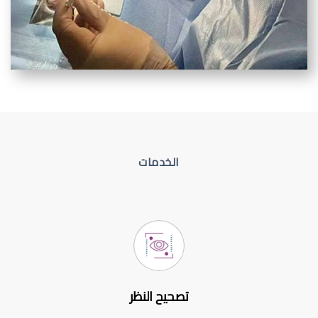
الخدمات
تصحيح النظر