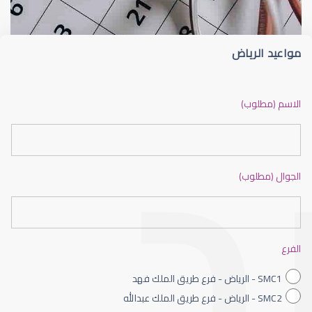
مواعيد الرياض
ضعف نظر بالانجليزي
الاسم (مطلوب)
الجوال (مطلوب)
ضعف نظر الاطفال
الفرع
SMC1 - الرياض - فرع طريق الملك فهد
SMC2 - الرياض - فرع طريق الملك عبدالله