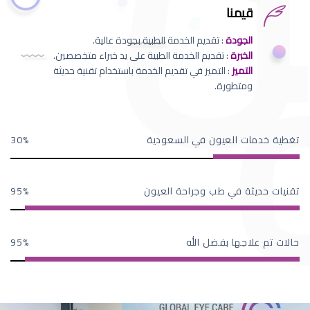
قيمنا
الجودة
: تقديم الخدمة الطبية بجودة عالية.
الخبرة
: تقديم الخدمة الطبية على يد خبراء متخصصين.
التميز
: التميز في تقديم الخدمة باستخدام تقنية حديثة
ومتطورة.
تغطية خدمات العيون في السعودية
30
تقنيات حديثة في طب وجراحة العيون
95
حالات تم علاجها بفضل الله
95