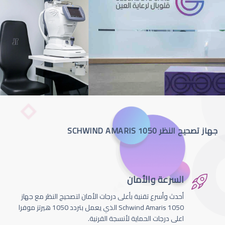
جهاز تصحيح النظر SCHWIND AMARIS 1050
السرعة والأمان
أحدث وأسرع تقنية بأعلى درجات الأمان لتصحيج النظر مع جهاز
Schwind Amaris 1050 الذي يعمل بتردد 1050 هيرتز موفرا
اعلى درجات الحماية لأنسجة القرنية.