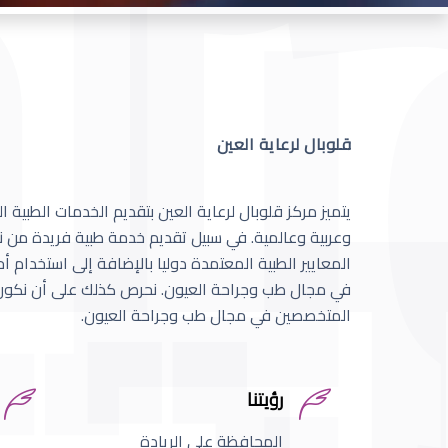
قلوبال لرعاية العين
يتميز مركز قلوبال لرعاية العين بتقديم الخدمات الطبية
وعربية وعالمية. في سبيل تقديم خدمة طبية فريدة من نو
المعايير الطبية المعتمدة دوليا بالإضافة إلى استخدام 
في مجال طب وجراحة العيون. نحرص كذلك على أن نكون 
المتخصصين في مجال طب وجراحة العيون.
رؤيتنا
المحافظة على الريادة