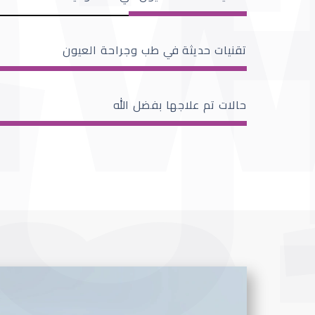
تقنيات حديثة في طب وجراحة العيون
حالات تم علاجها بفضل الله