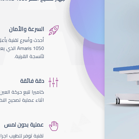
السرعة والأمان
لأنسجة القرنية.
دقة فائقة
اثناء عملية تصحيح النظ
عملية بدون لمس
تقنية توفر للطبيب اجر