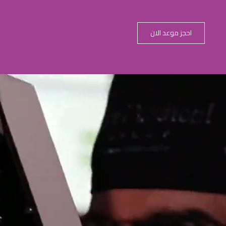
احجز موعد الان