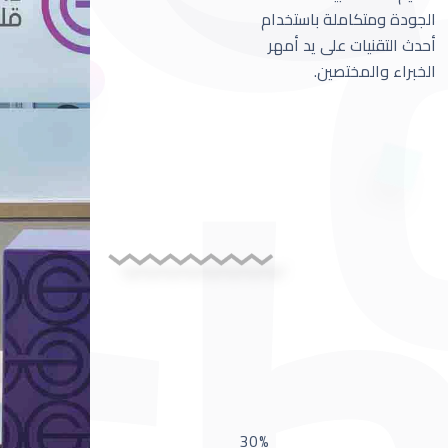
الجودة ومتكاملة باستخدام
أحدث التقنيات على يد أمهر
الخبراء والمختصين.
30