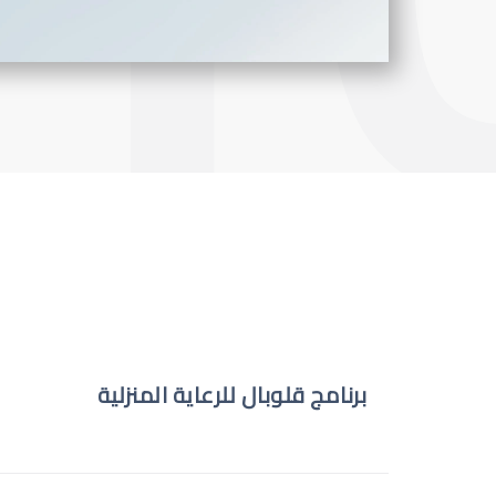
برنامج قلوبال للرعاية المنزلية