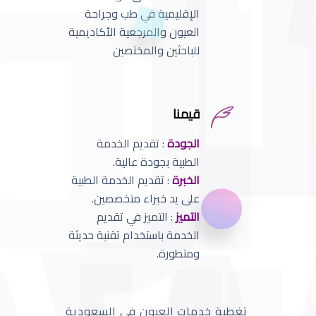
الإقليمية في طب وجراحة
العيون والمرجعية الأكاديمية
للباحثين والمختصين
قيمنا
الجودة
: تقديم الخدمة
الطبية بجودة عالية.
الخبرة
: تقديم الخدمة الطبية
على يد خبراء متخصصين.
التميز
: التميز في تقديم
الخدمة باستخدام تقنية حديثة
ومتطورة.
تغطية خدمات العيون في السعودية