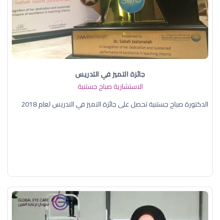
جائزة التميز في التدريس
الاستشارية صباح جستنية
الدكتورة صباح جستنية تحصل على جائزة التميز في التدريس لعام 2018