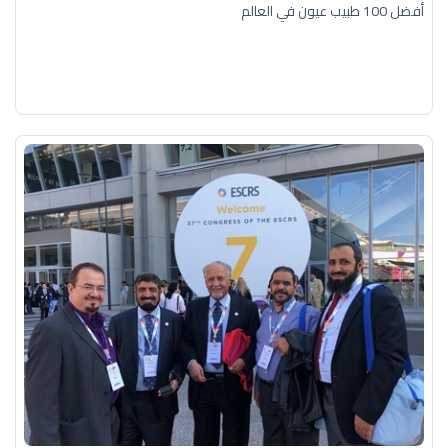
أفضل 100 طبيب عيون في العالم