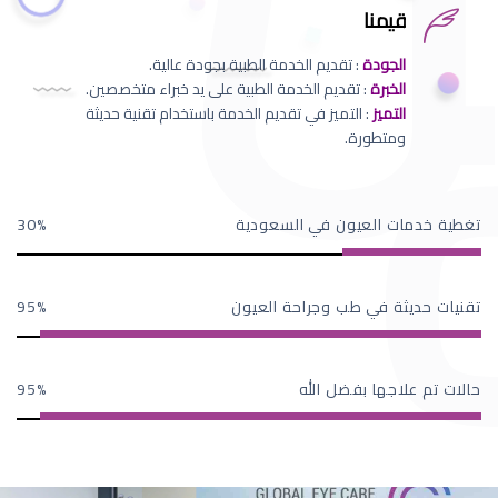
قيمنا
الجودة
: تقديم الخدمة الطبية بجودة عالية.
الخبرة
: تقديم الخدمة الطبية على يد خبراء متخصصين.
التميز
: التميز في تقديم الخدمة باستخدام تقنية حديثة
ومتطورة.
تغطية خدمات العيون في السعودية
30
تقنيات حديثة في طب وجراحة العيون
95
حالات تم علاجها بفضل الله
95