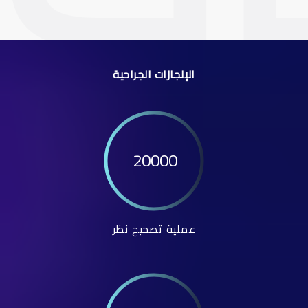
الإنجازات الجراحية
20000
عملية تصحيح نظر