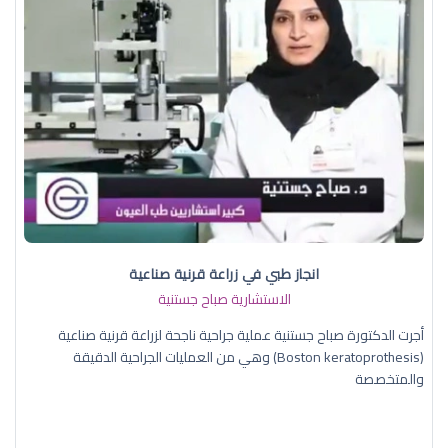
انجاز طبي في زراعة قرنية صناعية
الاستشارية صباح جستنية
أجرت الدكتورة صباح جستنية عملية جراحية ناجحة لزراعة قرنية صناعية
(Boston keratoprothesis) وهي من العمليات الجراحية الدقيقة
والمتخصصة