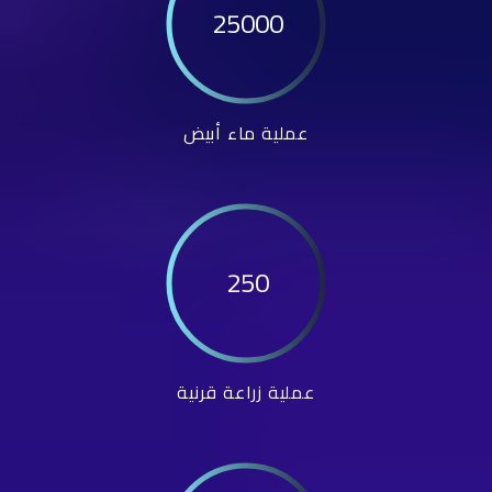
25000
عملية ماء أبيض
250
عملية زراعة قرنية