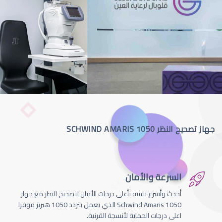
جهاز تصحيح النظر SCHWIND AMARIS 1050
السرعة والأمان
أحدث وأسرع تقنية بأعلى درجات الأمان لتصحيج النظر مع جهاز
Schwind Amaris 1050 الذي يعمل بتردد 1050 هيرتز موفرا
اعلى درجات الحماية لأنسجة القرنية.