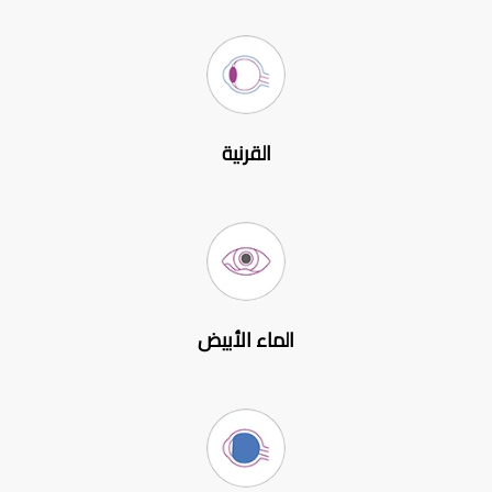
القرنية
الماء الأبيض