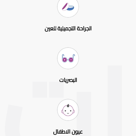
الجراحة التجميلية للعين
البصريات
عيون الاطفال