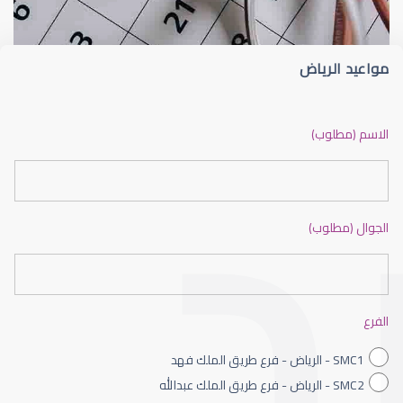
مواعيد الرياض
ضعف نظر بالانجليزي
الاسم (مطلوب)
الجوال (مطلوب)
ضعف نظر الاطفال
الفرع
SMC1 - الرياض - فرع طريق الملك فهد
SMC2 - الرياض - فرع طريق الملك عبدالله