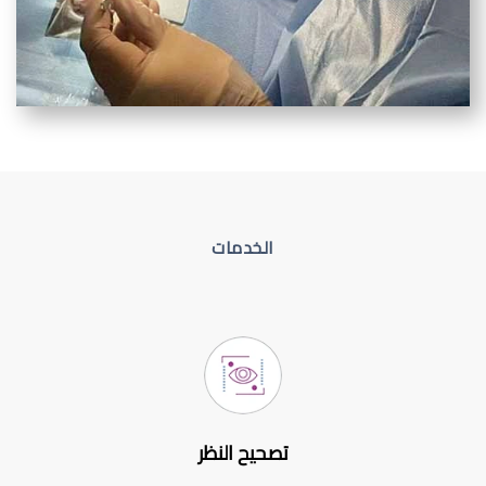
الخدمات
تصحيح النظر