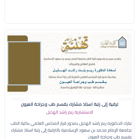
ترقية إلى رتبة استاذ مشارك بقسم طب وجراحة العيون
الاستشارية ريم راشد الهذيل
نبارك للدكتورة ريم راشد الهذيل بصدور قرار المجلس العلمي بكلية الطب
بجامعة الإمام محمد بن سعود الإسلامية بالترقية إلى رتبة استاذ مشارك
بقسم طب وجراحة العيون