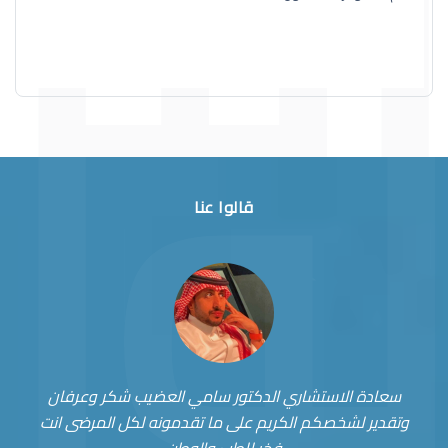
قالوا عنا
سعادة الاستشاري الدكتور سامي العضيب شكر وعرفان
وتقدير لشخصكم الكريم على ما تقدمونه لكل المرضى انت