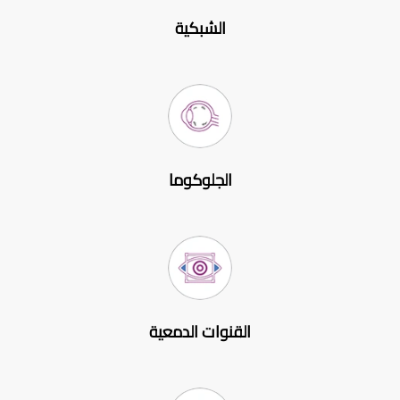
الشبكية
الجلوكوما
القنوات الدمعية