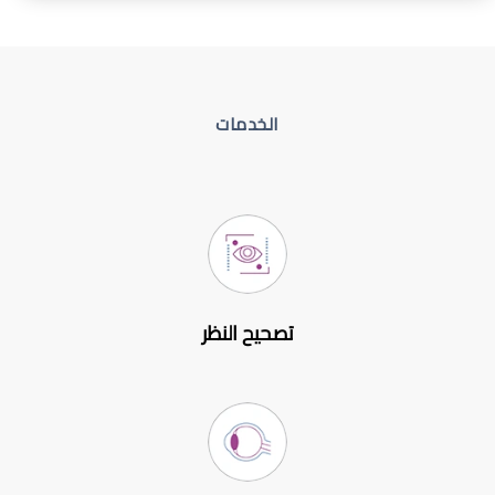
الخدمات
تصحيح النظر