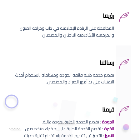
رؤيتنا
المحافظة على الريادة الإقليمية في طب وجراحة العيون
والمرجعية الأكاديمية للباحثين والمختصين
رسالتنا
تقديم خدمة طبية فائقة الجودة ومتكاملة باستخدام أحدث
التقنيات على يد أمهر الخبراء والمختصين.
قيمنا
الجودة
: تقديم الخدمة الطبية بجودة عالية.
الخبرة
: تقديم الخدمة الطبية على يد خبراء متخصصين.
التميز
: التميز في تقديم الخدمة باستخدام تقنية حديثة