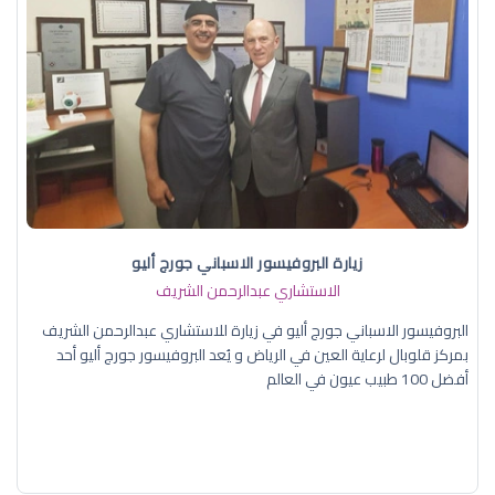
زيارة البروفيسور الاسباني جورج أليو
الاستشاري عبدالرحمن الشريف
البروفيسور الاسباني جورج أليو في زيارة للاستشاري عبدالرحمن الشريف
بمركز قلوبال لرعاية العين في الرياض و يُعد البروفيسور جورج أليو أحد
أفضل 100 طبيب عيون في العالم