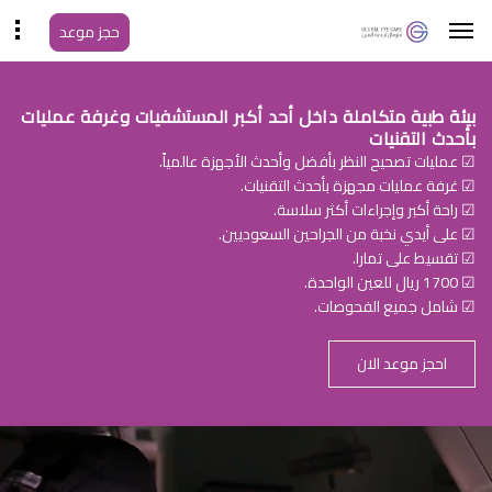
حجز موعد
بيئة طبية متكاملة داخل أحد أكبر المستشفيات وغرفة عمليات
بأحدث التقنيات
☑ عمليات تصحيح النظر بأفضل وأحدث الأجهزة عالمياً.
☑ غرفة عمليات مجهزة بأحدث التقنيات.
☑ راحة أكبر وإجراءات أكثر سلاسة.
☑ على أيدي نخبة من الجراحين السعوديين.
☑ تقسيط على تمارا.
☑ 1700 ريال للعين الواحدة.
☑ شامل جميع الفحوصات.
احجز موعد الان