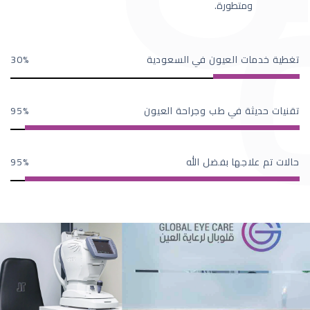
ومتطورة.
تغطية خدمات العيون في السعودية
30
تقنيات حديثة في طب وجراحة العيون
95
حالات تم علاجها بفضل الله
95