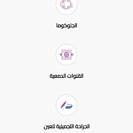
الجلوكوما
القنوات الدمعية
الجراحة التجميلية للعين