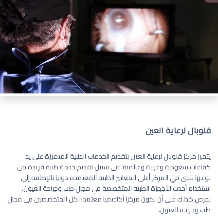
قلوبال لرعاية العين
يتميز مركز قلوبال لرعاية العين بتقديم الخدمات الطبية المتميزة على يد
كفاءات سعودية وعربية وعالمية. في سبيل تقديم خدمة طبية فريدة من
نوعها نتبنى في المركز أعلى المعايير الطبية المعتمدة دوليا بالإضافة إلى
استخدام أحدث الأجهزة الطبية المتخصصة في مجال طب وجراحة العيون.
نحرص كذلك على أن نكون مركزا أكاديميا معتمدا لكل المتخصصين في مجال
طب وجراحة العيون.