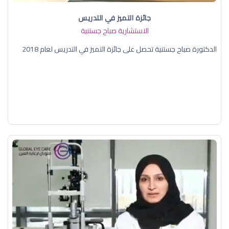
جائزة التميز في التدريس
الاستشارية صباح جستنية
الدكتورة صباح جستنية تحصل على جائزة التميز في التدريس لعام 2018