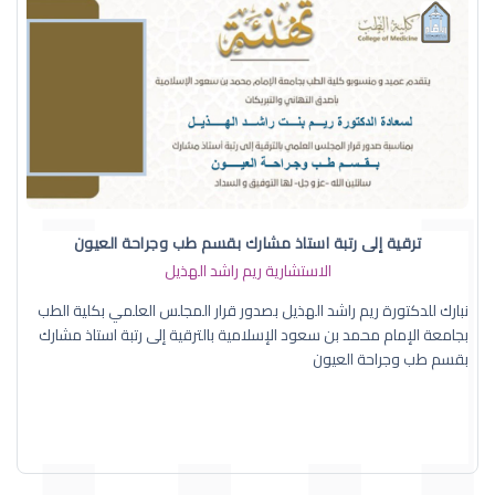
ترقية إلى رتبة استاذ مشارك بقسم طب وجراحة العيون
الاستشارية ريم راشد الهذيل
نبارك للدكتورة ريم راشد الهذيل بصدور قرار المجلس العلمي بكلية الطب
بجامعة الإمام محمد بن سعود الإسلامية بالترقية إلى رتبة استاذ مشارك
بقسم طب وجراحة العيون