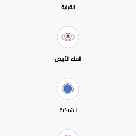
القرنية
الماء الأبيض
الشبكية