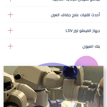
أحدث تقنيات علاج جفاف العين
جهاز الفيمتو ليزر LDV
بنك العيون