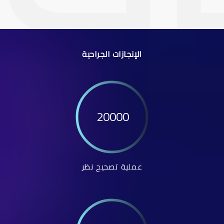
الإنجازات الجراحية
20000
عملية تصحيح نظر