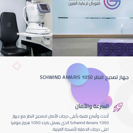
جهاز تصحيح النظر SCHWIND AMARIS 1050
السرعة والأمان
أحدث وأسرع تقنية بأعلى درجات الأمان لتصحيج النظر مع جهاز
Schwind Amaris 1050 الذي يعمل بتردد 1050 هيرتز موفرا
اعلى درجات الحماية لأنسجة القرنية.