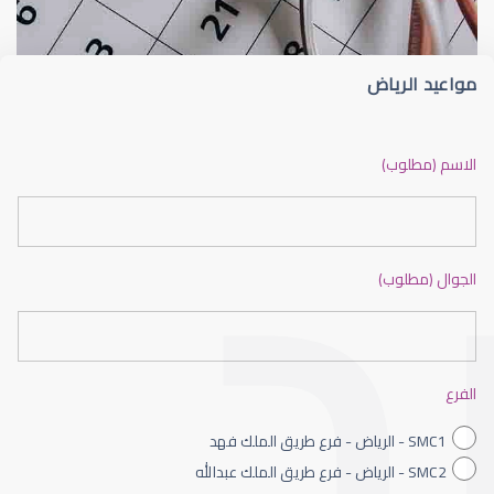
مواعيد الرياض
ضعف نظر بالانجليزي
الاسم (مطلوب)
الجوال (مطلوب)
ضعف نظر الاطفال
الفرع
SMC1 - الرياض - فرع طريق الملك فهد
SMC2 - الرياض - فرع طريق الملك عبدالله