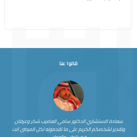
قالوا عنا
سعادة الاستشاري الدكتور سامي العضيب شكر وعرفان
وتقدير لشخصكم الكريم على ما تقدمونه لكل المرضى انت