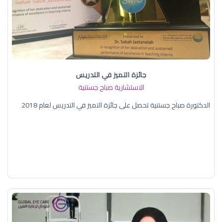
جائزة التميز في التدريس
الاستشارية صباح جستنية
الدكتورة صباح جستنية تحصل على جائزة التميز في التدريس لعام 2018