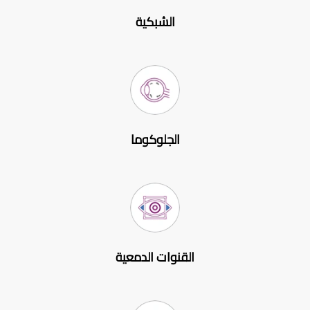
الشبكية
الجلوكوما
القنوات الدمعية