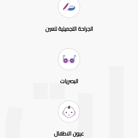
الجراحة التجميلية للعين
البصريات
عيون الاطفال