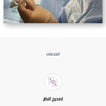
الخدمات
تصحيح النظر