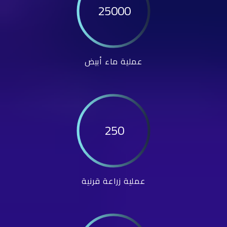
25000
عملية ماء أبيض
250
عملية زراعة قرنية