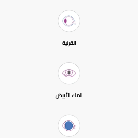
القرنية
الماء الأبيض