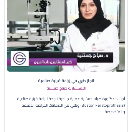
انجاز طبي في زراعة قرنية صناعية
الاستشارية صباح جستنية
أجرت الدكتورة صباح جستنية عملية جراحية ناجحة لزراعة قرنية صناعية
(Boston keratoprothesis) وهي من العمليات الجراحية الدقيقة
والمتخصصة