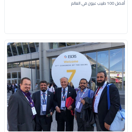
أفضل 100 طبيب عيون في العالم