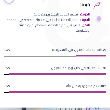
قيمنا
الجودة
: تقديم الخدمة الطبية بجودة عالية.
الخبرة
: تقديم الخدمة الطبية على يد خبراء متخصصين.
التميز
: التميز في تقديم الخدمة باستخدام تقنية حديثة
ومتطورة.
تغطية خدمات العيون في السعودية
30
تقنيات حديثة في طب وجراحة العيون
95
حالات تم علاجها بفضل الله
95