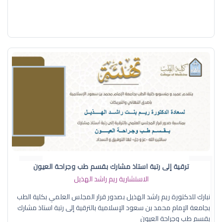
ترقية إلى رتبة استاذ مشارك بقسم طب وجراحة العيون
الاستشارية ريم راشد الهذيل
نبارك للدكتورة ريم راشد الهذيل بصدور قرار المجلس العلمي بكلية الطب
بجامعة الإمام محمد بن سعود الإسلامية بالترقية إلى رتبة استاذ مشارك
بقسم طب وجراحة العيون