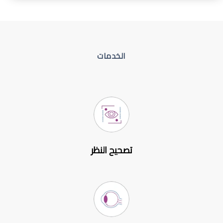
الخدمات
تصحيح النظر