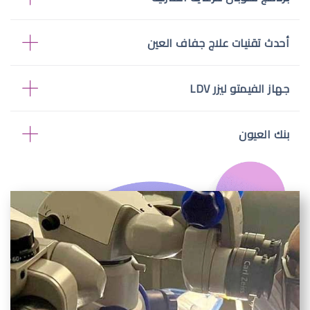
أحدث تقنيات علاج جفاف العين
جهاز الفيمتو ليزر LDV
بنك العيون