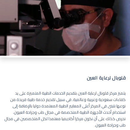
قلوبال لرعاية العين
يتميز مركز قلوبال لرعاية العين بتقديم الخدمات الطبية المتميزة على يد
كفاءات سعودية وعربية وعالمية. في سبيل تقديم خدمة طبية فريدة من
نوعها نتبنى في المركز أعلى المعايير الطبية المعتمدة دوليا بالإضافة إلى
استخدام أحدث الأجهزة الطبية المتخصصة في مجال طب وجراحة العيون.
نحرص كذلك على أن نكون مركزا أكاديميا معتمدا لكل المتخصصين في مجال
طب وجراحة العيون.