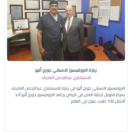
زيارة البروفيسور الاسباني جورج أليو
الاستشاري عبدالرحمن الشريف
البروفيسور الاسباني جورج أليو في زيارة للاستشاري عبدالرحمن الشريف
بمركز قلوبال لرعاية العين في الرياض و يُعد البروفيسور جورج أليو أحد
أفضل 100 طبيب عيون في العالم