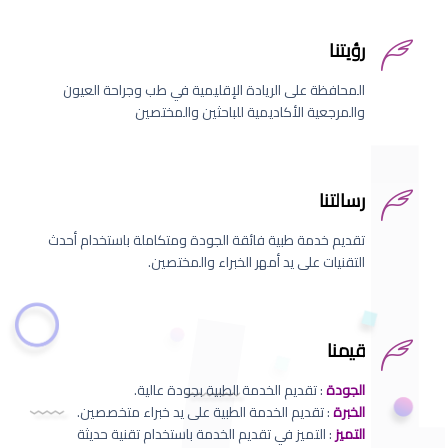
رؤيتنا
المحافظة على الريادة الإقليمية في طب وجراحة العيون
والمرجعية الأكاديمية للباحثين والمختصين
رسالتنا
تقديم خدمة طبية فائقة الجودة ومتكاملة باستخدام أحدث
التقنيات على يد أمهر الخبراء والمختصين.
قيمنا
الجودة
: تقديم الخدمة الطبية بجودة عالية.
الخبرة
: تقديم الخدمة الطبية على يد خبراء متخصصين.
التميز
: التميز في تقديم الخدمة باستخدام تقنية حديثة