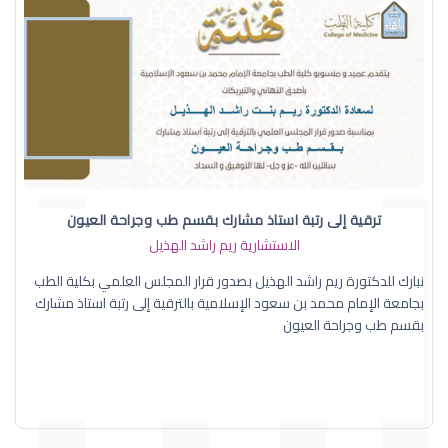
ترقية إلى رتبة استاذ مشارك بقسم طب وجراحة العيون
الاستشارية ريم راشد الهذيل
نبارك للدكتورة ريم راشد الهذيل بصدور قرار المجلس العلمي بكلية الطب
بجامعة الإمام محمد بن سعود الإسلامية بالترقية إلى رتبة استاذ مشارك
بقسم طب وجراحة العيون