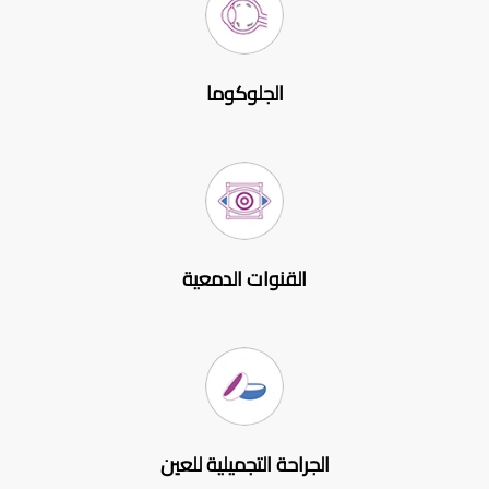
الجلوكوما
القنوات الدمعية
الجراحة التجميلية للعين