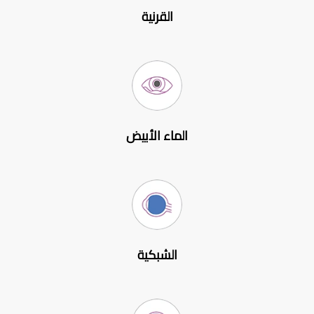
القرنية
الماء الأبيض
الشبكية