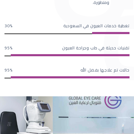
ومتطورة.
تغطية خدمات العيون في السعودية
30
تقنيات حديثة في طب وجراحة العيون
95
حالات تم علاجها بفضل الله
95