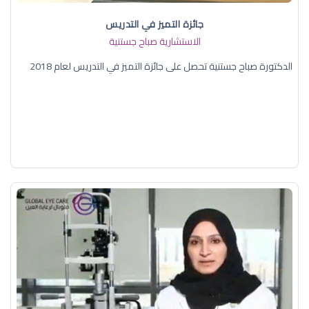
جائزة التميز في التدريس
الاستشارية صباح جستنية
الدكتورة صباح جستنية تحصل على جائزة التميز في التدريس لعام 2018