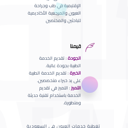
الإقليمية في طب وجراحة
العيون والمرجعية الأكاديمية
للباحثين والمختصين
قيمنا
الجودة
: تقديم الخدمة
الطبية بجودة عالية.
الخبرة
: تقديم الخدمة الطبية
على يد خبراء متخصصين.
التميز
: التميز في تقديم
الخدمة باستخدام تقنية حديثة
ومتطورة.
تغطية خدمات العيون في السعودية