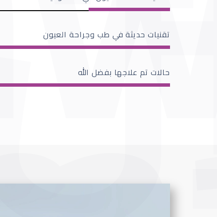
تقنيات حديثة في طب وجراحة العيون
حالات تم علاجها بفضل الله