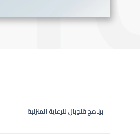
برنامج قلوبال للرعاية المنزلية