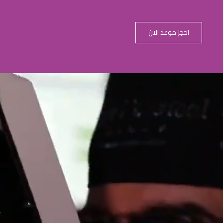
احجز موعد الان