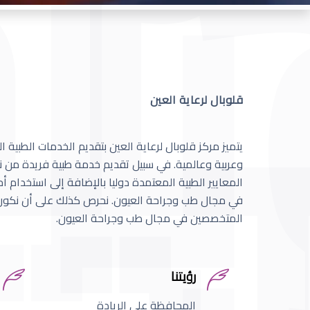
قلوبال لرعاية العين
يتميز مركز قلوبال لرعاية العين بتقديم الخدمات الطبية
وعربية وعالمية. في سبيل تقديم خدمة طبية فريدة من نو
المعايير الطبية المعتمدة دوليا بالإضافة إلى استخدام 
في مجال طب وجراحة العيون. نحرص كذلك على أن نكون 
المتخصصين في مجال طب وجراحة العيون.
رؤيتنا
المحافظة على الريادة