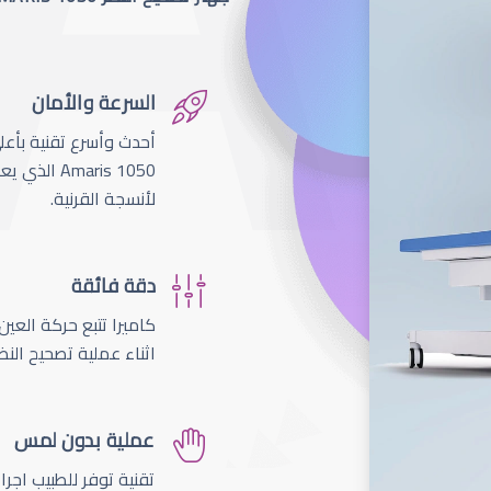
السرعة والأمان
لأنسجة القرنية.
دقة فائقة
اثناء عملية تصحيح النظ
عملية بدون لمس
تقنية توفر للطبيب اجر