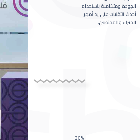
الجودة ومتكاملة باستخدام
أحدث التقنيات على يد أمهر
الخبراء والمختصين.
30