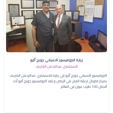
زيارة البروفيسور الاسباني جورج أليو
الاستشاري عبدالرحمن الشريف
البروفيسور الاسباني جورج أليو في زيارة للاستشاري عبدالرحمن الشريف
بمركز قلوبال لرعاية العين في الرياض و يُعد البروفيسور جورج أليو أحد
أفضل 100 طبيب عيون في العالم