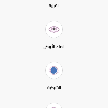
القرنية
الماء الأبيض
الشبكية