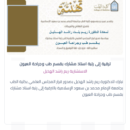
ترقية إلى رتبة استاذ مشارك بقسم طب وجراحة العيون
الاستشارية ريم راشد الهذيل
نبارك للدكتورة ريم راشد الهذيل بصدور قرار المجلس العلمي بكلية الطب
بجامعة الإمام محمد بن سعود الإسلامية بالترقية إلى رتبة استاذ مشارك
بقسم طب وجراحة العيون