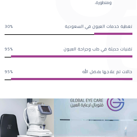
ومتطورة.
تغطية خدمات العيون في السعودية
30
تقنيات حديثة في طب وجراحة العيون
95
حالات تم علاجها بفضل الله
95