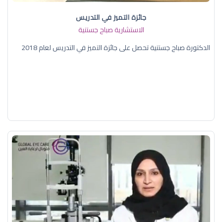
جائزة التميز في التدريس
الاستشارية صباح جستنية
الدكتورة صباح جستنية تحصل على جائزة التميز في التدريس لعام 2018