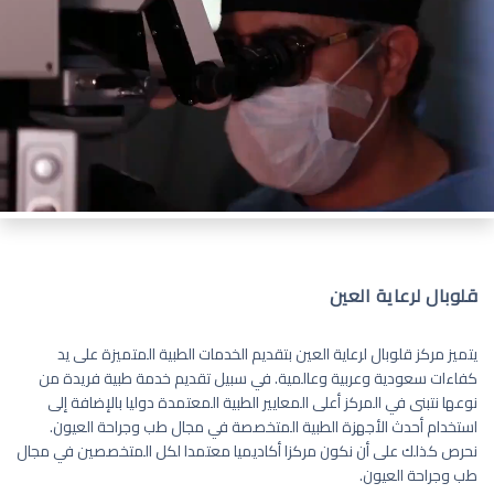
قلوبال لرعاية العين
يتميز مركز قلوبال لرعاية العين بتقديم الخدمات الطبية المتميزة على يد
كفاءات سعودية وعربية وعالمية. في سبيل تقديم خدمة طبية فريدة من
نوعها نتبنى في المركز أعلى المعايير الطبية المعتمدة دوليا بالإضافة إلى
استخدام أحدث الأجهزة الطبية المتخصصة في مجال طب وجراحة العيون.
نحرص كذلك على أن نكون مركزا أكاديميا معتمدا لكل المتخصصين في مجال
طب وجراحة العيون.