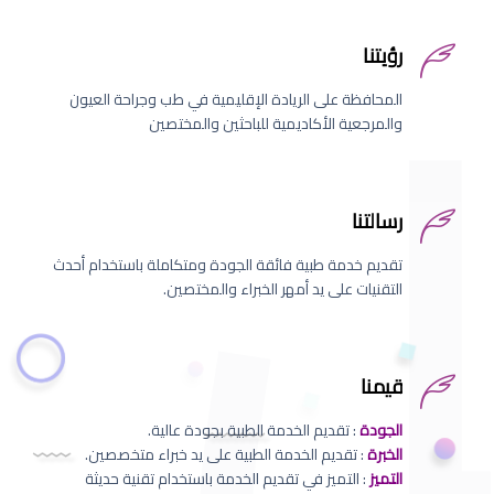
رؤيتنا
المحافظة على الريادة الإقليمية في طب وجراحة العيون
والمرجعية الأكاديمية للباحثين والمختصين
رسالتنا
تقديم خدمة طبية فائقة الجودة ومتكاملة باستخدام أحدث
التقنيات على يد أمهر الخبراء والمختصين.
قيمنا
الجودة
: تقديم الخدمة الطبية بجودة عالية.
الخبرة
: تقديم الخدمة الطبية على يد خبراء متخصصين.
التميز
: التميز في تقديم الخدمة باستخدام تقنية حديثة