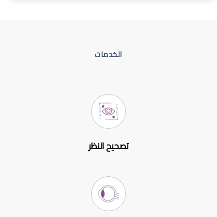
الخدمات
تصحيح النظر