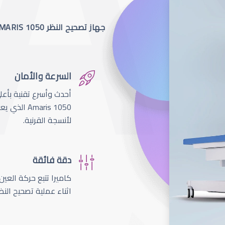
جهاز تصحيح النظر SCHWIND AMARIS 1050
السرعة والأمان
لأنسجة القرنية.
دقة فائقة
اثناء عملية تصحيح النظ