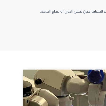
اء العملية بدون لمس العين أو قطع القرنية.