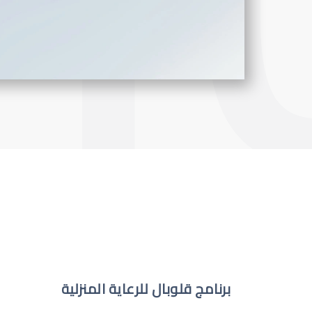
برنامج قلوبال للرعاية المنزلية