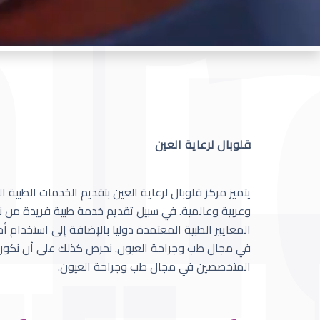
قلوبال لرعاية العين
يتميز مركز قلوبال لرعاية العين بتقديم الخدمات الطبية
وعربية وعالمية. في سبيل تقديم خدمة طبية فريدة من نو
المعايير الطبية المعتمدة دوليا بالإضافة إلى استخدام 
في مجال طب وجراحة العيون. نحرص كذلك على أن نكون 
المتخصصين في مجال طب وجراحة العيون.