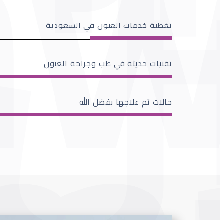
تغطية خدمات العيون في السعودية
تقنيات حديثة في طب وجراحة العيون
حالات تم علاجها بفضل الله