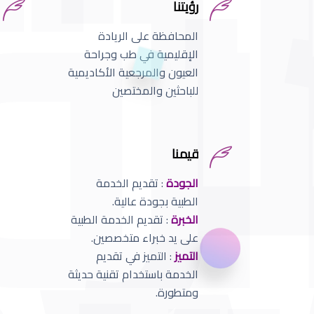
رؤيتنا
المحافظة على الريادة
الإقليمية في طب وجراحة
العيون والمرجعية الأكاديمية
للباحثين والمختصين
قيمنا
الجودة
: تقديم الخدمة
الطبية بجودة عالية.
الخبرة
: تقديم الخدمة الطبية
على يد خبراء متخصصين.
التميز
: التميز في تقديم
الخدمة باستخدام تقنية حديثة
ومتطورة.