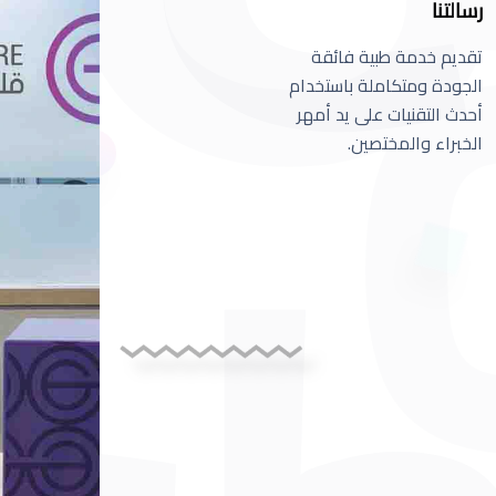
رسالتنا
تقديم خدمة طبية فائقة
الجودة ومتكاملة باستخدام
أحدث التقنيات على يد أمهر
الخبراء والمختصين.