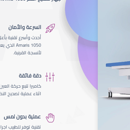
السرعة والأمان
لأنسجة القرنية.
دقة فائقة
اثناء عملية تصحيح النظ
عملية بدون لمس
تقنية توفر للطبيب اجر