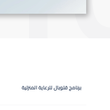
برنامج قلوبال للرعاية المنزلية