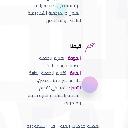
الإقليمية في طب وجراحة
العيون والمرجعية الأكاديمية
للباحثين والمختصين
قيمنا
الجودة
: تقديم الخدمة
الطبية بجودة عالية.
الخبرة
: تقديم الخدمة الطبية
على يد خبراء متخصصين.
التميز
: التميز في تقديم
الخدمة باستخدام تقنية حديثة
ومتطورة.
تغطية خدمات العيون في السعودية