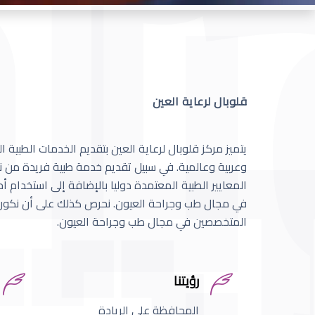
قلوبال لرعاية العين
يتميز مركز قلوبال لرعاية العين بتقديم الخدمات الطبية
وعربية وعالمية. في سبيل تقديم خدمة طبية فريدة من نو
المعايير الطبية المعتمدة دوليا بالإضافة إلى استخدام 
في مجال طب وجراحة العيون. نحرص كذلك على أن نكون 
المتخصصين في مجال طب وجراحة العيون.
رؤيتنا
المحافظة على الريادة