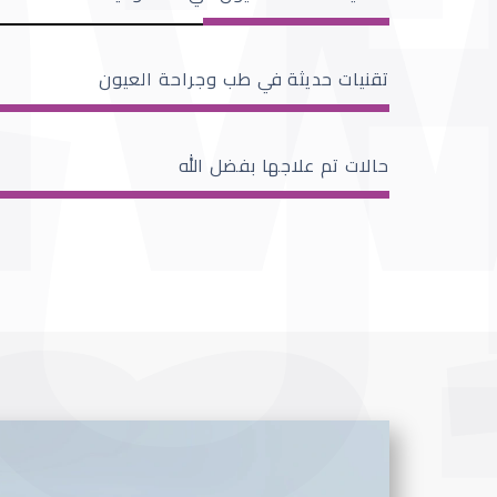
تقنيات حديثة في طب وجراحة العيون
حالات تم علاجها بفضل الله