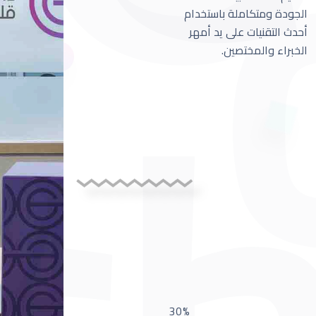
الجودة ومتكاملة باستخدام
أحدث التقنيات على يد أمهر
الخبراء والمختصين.
30