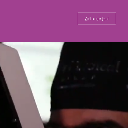
احجز موعد الان