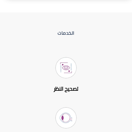
الخدمات
تصحيح النظر