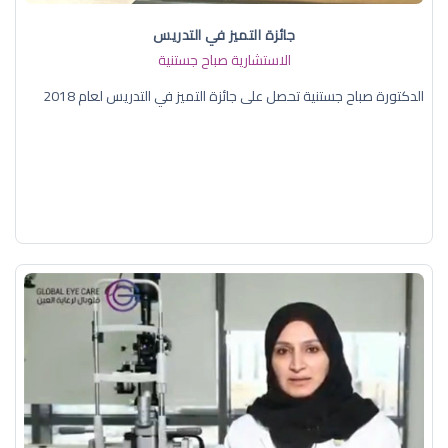
جائزة التميز في التدريس
الاستشارية صباح جستنية
الدكتورة صباح جستنية تحصل على جائزة التميز في التدريس لعام 2018