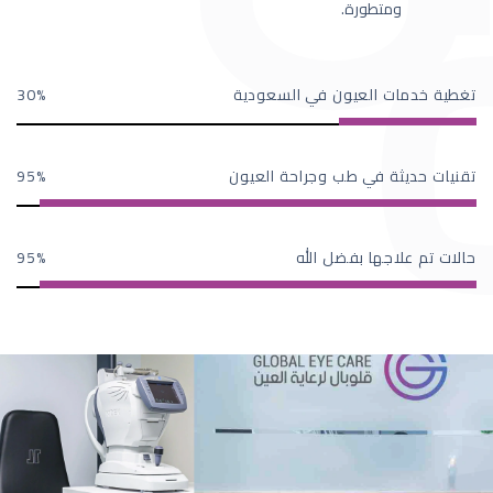
ومتطورة.
تغطية خدمات العيون في السعودية
30
تقنيات حديثة في طب وجراحة العيون
95
حالات تم علاجها بفضل الله
95