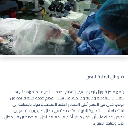
قلوبال لرعاية العين
يتميز مركز قلوبال لرعاية العين بتقديم الخدمات الطبية المتميزة على يد
كفاءات سعودية وعربية وعالمية. في سبيل تقديم خدمة طبية فريدة من
نوعها نتبنى في المركز أعلى المعايير الطبية المعتمدة دوليا بالإضافة إلى
استخدام أحدث الأجهزة الطبية المتخصصة في مجال طب وجراحة العيون.
نحرص كذلك على أن نكون مركزا أكاديميا معتمدا لكل المتخصصين في مجال
طب وجراحة العيون.