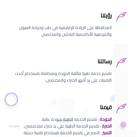
رؤيتنا
المحافظة على الريادة الإقليمية في طب وجراحة العيون
والمرجعية الأكاديمية للباحثين والمختصين
رسالتنا
تقديم خدمة طبية فائقة الجودة ومتكاملة باستخدام أحدث
التقنيات على يد أمهر الخبراء والمختصين.
قيمنا
الجودة
: تقديم الخدمة الطبية بجودة عالية.
الخبرة
: تقديم الخدمة الطبية على يد خبراء متخصصين.
التميز
: التميز في تقديم الخدمة باستخدام تقنية حديثة