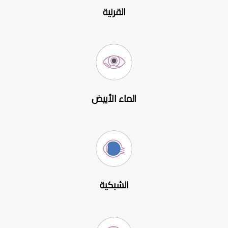
القرنية
الماء الأبيض
الشبكية