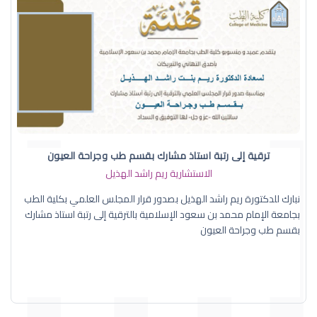
ترقية إلى رتبة استاذ مشارك بقسم طب وجراحة العيون
الاستشارية ريم راشد الهذيل
نبارك للدكتورة ريم راشد الهذيل بصدور قرار المجلس العلمي بكلية الطب
بجامعة الإمام محمد بن سعود الإسلامية بالترقية إلى رتبة استاذ مشارك
بقسم طب وجراحة العيون