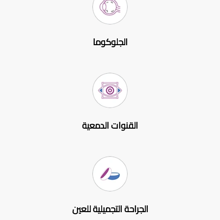
الجلوكوما
القنوات الدمعية
الجراحة التجميلية للعين