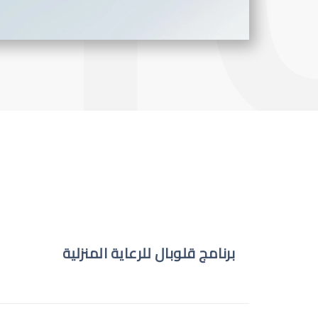
برنامج قلوبال للرعاية المنزلية