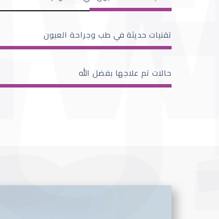
تقنيات حديثة في طب وجراحة العيون
حالات تم علاجها بفضل الله