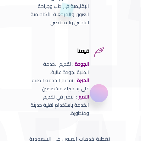
الإقليمية في طب وجراحة
العيون والمرجعية الأكاديمية
للباحثين والمختصين
قيمنا
الجودة
: تقديم الخدمة
الطبية بجودة عالية.
الخبرة
: تقديم الخدمة الطبية
على يد خبراء متخصصين.
التميز
: التميز في تقديم
الخدمة باستخدام تقنية حديثة
ومتطورة.
تغطية خدمات العيون في السعودية