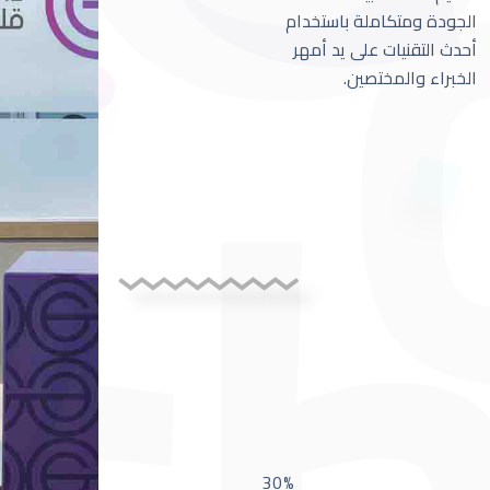
الجودة ومتكاملة باستخدام
أحدث التقنيات على يد أمهر
الخبراء والمختصين.
30