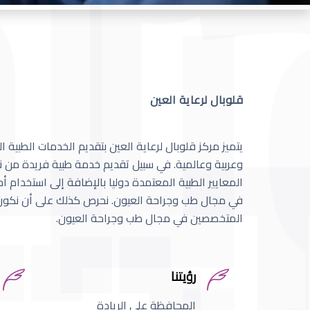
قلوبال لرعاية العين
يتميز مركز قلوبال لرعاية العين بتقديم الخدمات الطبية
وعربية وعالمية. في سبيل تقديم خدمة طبية فريدة من نو
المعايير الطبية المعتمدة دوليا بالإضافة إلى استخدام 
في مجال طب وجراحة العيون. نحرص كذلك على أن نكون 
المتخصصين في مجال طب وجراحة العيون.
رؤيتنا
المحافظة على الريادة