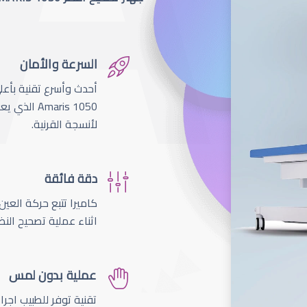
السرعة والأمان
لأنسجة القرنية.
دقة فائقة
اثناء عملية تصحيح النظ
عملية بدون لمس
تقنية توفر للطبيب اجر