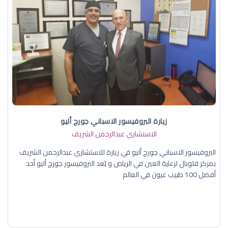
زيارة البروفيسور الاسباني جورج أليو
الاستشاري عبدالرحمن الشريف
البروفيسور الاسباني جورج أليو في زيارة للاستشاري عبدالرحمن الشريف
بمركز قلوبال لرعاية العين في الرياض و يُعد البروفيسور جورج أليو أحد
أفضل 100 طبيب عيون في العالم