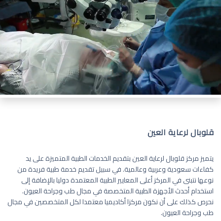
قلوبال لرعاية العين
يتميز مركز قلوبال لرعاية العين بتقديم الخدمات الطبية المتميزة على يد
كفاءات سعودية وعربية وعالمية. في سبيل تقديم خدمة طبية فريدة من
نوعها نتبنى في المركز أعلى المعايير الطبية المعتمدة دوليا بالإضافة إلى
استخدام أحدث الأجهزة الطبية المتخصصة في مجال طب وجراحة العيون.
نحرص كذلك على أن نكون مركزا أكاديميا معتمدا لكل المتخصصين في مجال
طب وجراحة العيون.