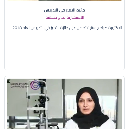
جائزة التميز في التدريس
الاستشارية صباح جستنية
الدكتورة صباح جستنية تحصل على جائزة التميز في التدريس لعام 2018