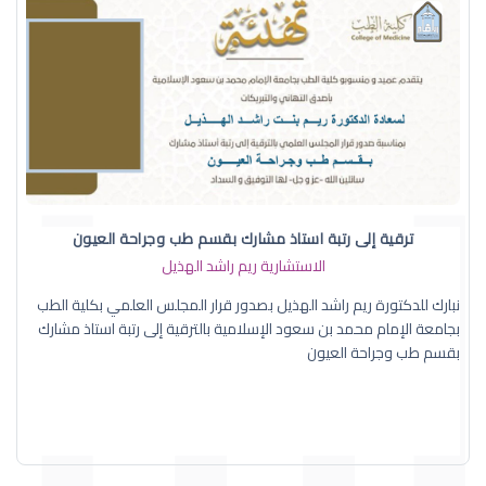
ترقية إلى رتبة استاذ مشارك بقسم طب وجراحة العيون
الاستشارية ريم راشد الهذيل
نبارك للدكتورة ريم راشد الهذيل بصدور قرار المجلس العلمي بكلية الطب
بجامعة الإمام محمد بن سعود الإسلامية بالترقية إلى رتبة استاذ مشارك
بقسم طب وجراحة العيون