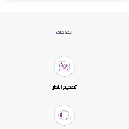
الخدمات
تصحيح النظر