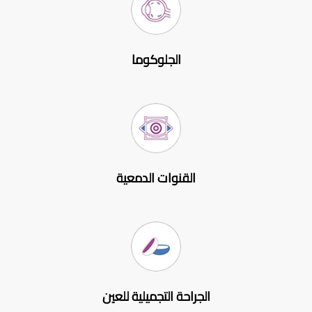
الجلوكوما
القنوات الدمعية
الجراحة التجميلية للعين