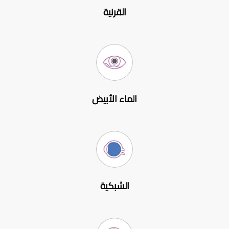
القرنية
الماء الأبيض
الشبكية