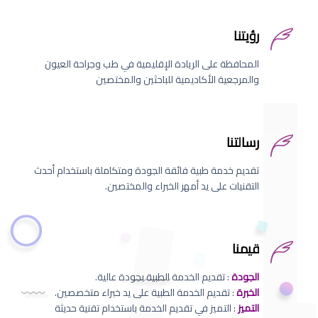
رؤيتنا
المحافظة على الريادة الإقليمية في طب وجراحة العيون
والمرجعية الأكاديمية للباحثين والمختصين
رسالتنا
تقديم خدمة طبية فائقة الجودة ومتكاملة باستخدام أحدث
التقنيات على يد أمهر الخبراء والمختصين.
قيمنا
الجودة
: تقديم الخدمة الطبية بجودة عالية.
الخبرة
: تقديم الخدمة الطبية على يد خبراء متخصصين.
التميز
: التميز في تقديم الخدمة باستخدام تقنية حديثة