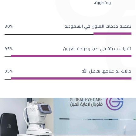
ومتطورة.
تغطية خدمات العيون في السعودية
30
تقنيات حديثة في طب وجراحة العيون
95
حالات تم علاجها بفضل الله
95