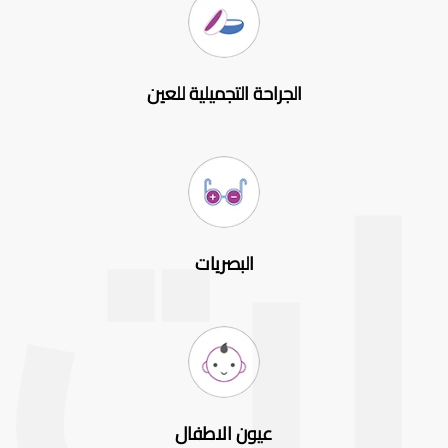
الجراحة التجميلية للعين
البصريات
عيون الاطفال