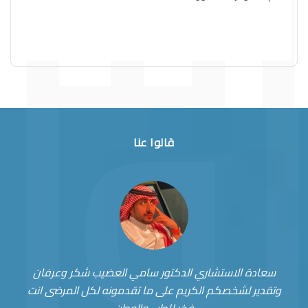
قالوا عنا
سعادة الاستشاري الدكتور سامي العضيب شكر وعرفان
وتقدير لشخصكم الكريم على ما تقدمونه لكل المرضى انت