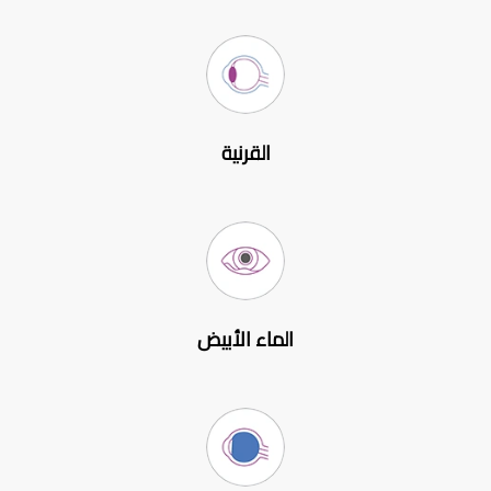
القرنية
الماء الأبيض