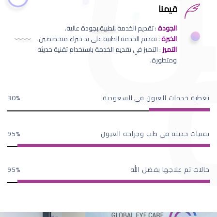
قيمنا
الجودة
: تقديم الخدمة الطبية بجودة عالية.
الخبرة
: تقديم الخدمة الطبية على يد خبراء متخصصين.
التميز
: التميز في تقديم الخدمة باستخدام تقنية حديثة
ومتطورة.
تغطية خدمات العيون في السعودية
30
تقنيات حديثة في طب وجراحة العيون
95
حالات تم علاجها بفضل الله
95