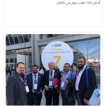
أفضل 100 طبيب عيون في العالم