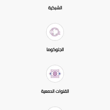
الشبكية
الجلوكوما
القنوات الدمعية