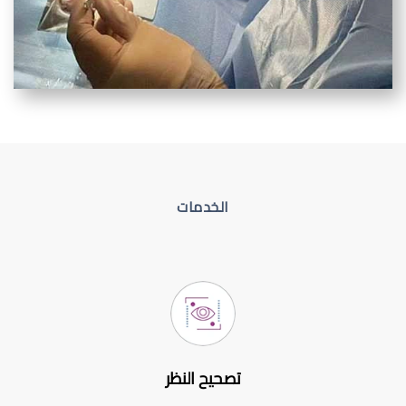
الخدمات
تصحيح النظر