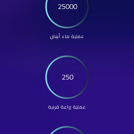
25000
عملية ماء أبيض
250
عملية زراعة قرنية