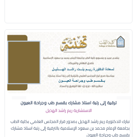
ترقية إلى رتبة استاذ مشارك بقسم طب وجراحة العيون
الاستشارية ريم راشد الهذيل
نبارك للدكتورة ريم راشد الهذيل بصدور قرار المجلس العلمي بكلية الطب
بجامعة الإمام محمد بن سعود الإسلامية بالترقية إلى رتبة استاذ مشارك
بقسم طب وجراحة العيون