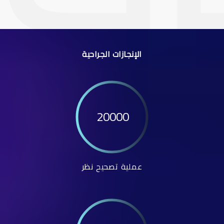
الإنجازات الجراحية
20000
عملية تصحيح نظر