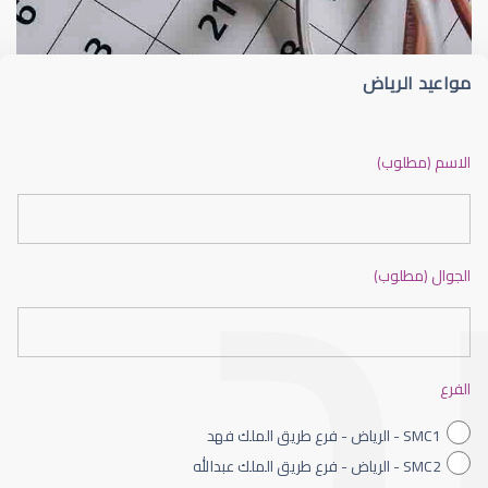
مواعيد الرياض
ضعف نظر بالانجليزي
الاسم (مطلوب)
الجوال (مطلوب)
ضعف نظر الاطفال
الفرع
SMC1 - الرياض - فرع طريق الملك فهد
SMC2 - الرياض - فرع طريق الملك عبدالله