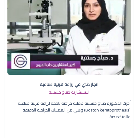
انجاز طبي في زراعة قرنية صناعية
الاستشارية صباح جستنية
أجرت الدكتورة صباح جستنية عملية جراحية ناجحة لزراعة قرنية صناعية
(Boston keratoprothesis) وهي من العمليات الجراحية الدقيقة
والمتخصصة