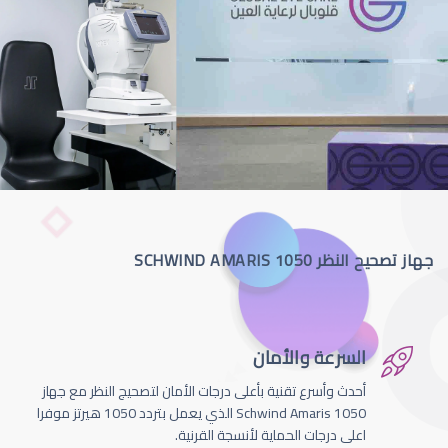
جهاز تصحيح النظر SCHWIND AMARIS 1050
السرعة والأمان
أحدث وأسرع تقنية بأعلى درجات الأمان لتصحيج النظر مع جهاز
Schwind Amaris 1050 الذي يعمل بتردد 1050 هيرتز موفرا
اعلى درجات الحماية لأنسجة القرنية.