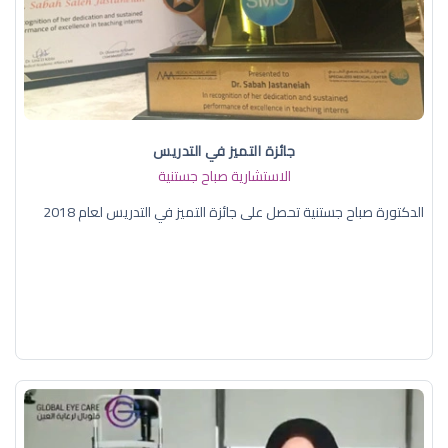
جائزة التميز في التدريس
الاستشارية صباح جستنية
الدكتورة صباح جستنية تحصل على جائزة التميز في التدريس لعام 2018