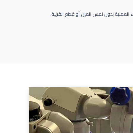
اء العملية بدون لمس العين أو قطع القرنية.