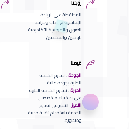
رؤيتنا
المحافظة على الريادة
الإقليمية في طب وجراحة
العيون والمرجعية الأكاديمية
للباحثين والمختصين
قيمنا
الجودة
: تقديم الخدمة
الطبية بجودة عالية.
الخبرة
: تقديم الخدمة الطبية
على يد خبراء متخصصين.
التميز
: التميز في تقديم
الخدمة باستخدام تقنية حديثة
ومتطورة.