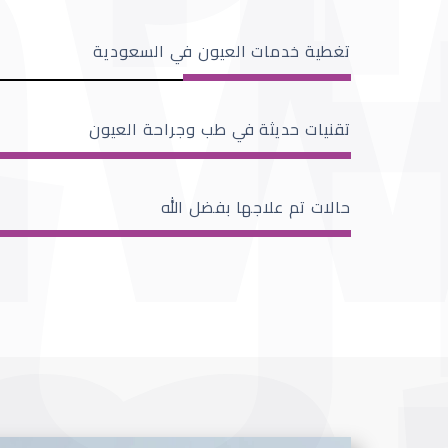
تغطية خدمات العيون في السعودية
تقنيات حديثة في طب وجراحة العيون
حالات تم علاجها بفضل الله