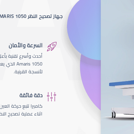
جهاز تصحيح النظر SCHWIND AMARIS 1050
السرعة والأمان
لأنسجة القرنية.
دقة فائقة
اثناء عملية تصحيح النظ