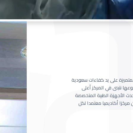
 المتميزة على يد كفاءات سعودية
عها نتبنى في المركز أعلى
أحدث الأجهزة الطبية المتخصصة
مركزا أكاديميا معتمدا لكل