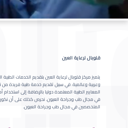
قلوبال لرعاية العين
يتميز مركز قلوبال لرعاية العين بتقديم الخدمات الطبية
وعربية وعالمية. في سبيل تقديم خدمة طبية فريدة من نو
المعايير الطبية المعتمدة دوليا بالإضافة إلى استخدام 
في مجال طب وجراحة العيون. نحرص كذلك على أن نكون 
المتخصصين في مجال طب وجراحة العيون.