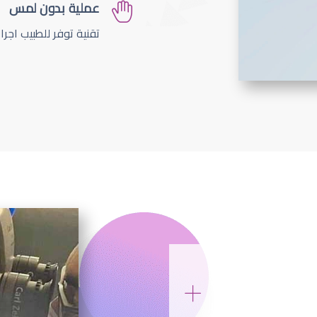
عملية بدون لمس
تقنية توفر للطبيب اجر