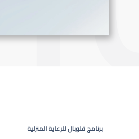
برنامج قلوبال للرعاية المنزلية