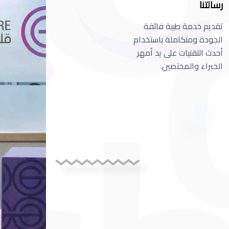
رسالتنا
تقديم خدمة طبية فائقة
الجودة ومتكاملة باستخدام
أحدث التقنيات على يد أمهر
الخبراء والمختصين.