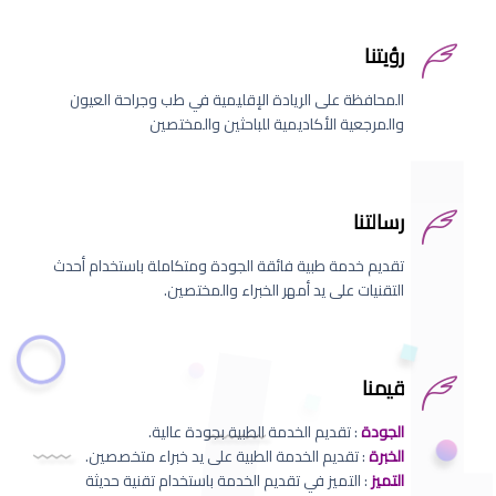
رؤيتنا
المحافظة على الريادة الإقليمية في طب وجراحة العيون
والمرجعية الأكاديمية للباحثين والمختصين
رسالتنا
تقديم خدمة طبية فائقة الجودة ومتكاملة باستخدام أحدث
التقنيات على يد أمهر الخبراء والمختصين.
قيمنا
الجودة
: تقديم الخدمة الطبية بجودة عالية.
الخبرة
: تقديم الخدمة الطبية على يد خبراء متخصصين.
التميز
: التميز في تقديم الخدمة باستخدام تقنية حديثة