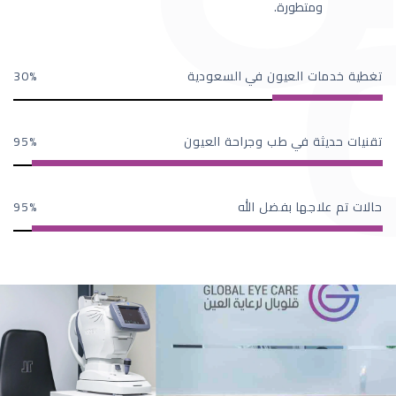
ومتطورة.
تغطية خدمات العيون في السعودية
30
تقنيات حديثة في طب وجراحة العيون
95
حالات تم علاجها بفضل الله
95