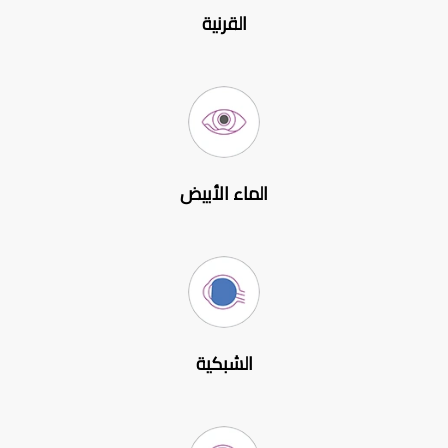
القرنية
الماء الأبيض
الشبكية