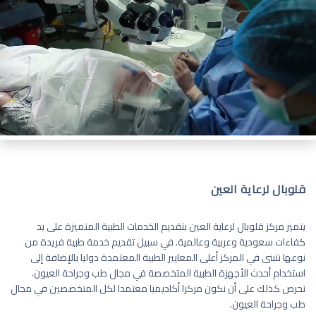
قلوبال لرعاية العين
يتميز مركز قلوبال لرعاية العين بتقديم الخدمات الطبية المتميزة على يد
كفاءات سعودية وعربية وعالمية. في سبيل تقديم خدمة طبية فريدة من
نوعها نتبنى في المركز أعلى المعايير الطبية المعتمدة دوليا بالإضافة إلى
استخدام أحدث الأجهزة الطبية المتخصصة في مجال طب وجراحة العيون.
نحرص كذلك على أن نكون مركزا أكاديميا معتمدا لكل المتخصصين في مجال
طب وجراحة العيون.