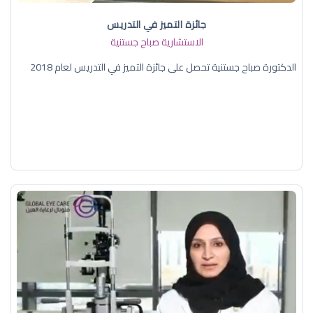
جائزة التميز في التدريس
الاستشارية صباح جستنية
الدكتورة صباح جستنية تحصل على جائزة التميز في التدريس لعام 2018