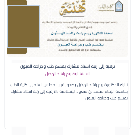
ترقية إلى رتبة استاذ مشارك بقسم طب وجراحة العيون
الاستشارية ريم راشد الهذيل
نبارك للدكتورة ريم راشد الهذيل بصدور قرار المجلس العلمي بكلية الطب
بجامعة الإمام محمد بن سعود الإسلامية بالترقية إلى رتبة استاذ مشارك
بقسم طب وجراحة العيون