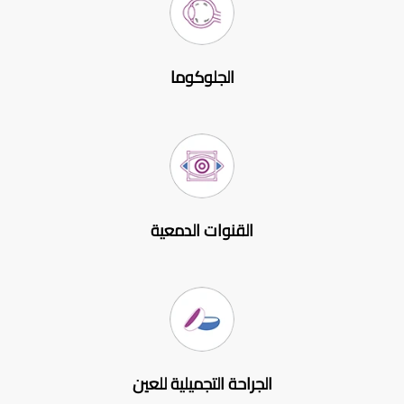
الجلوكوما
القنوات الدمعية
الجراحة التجميلية للعين