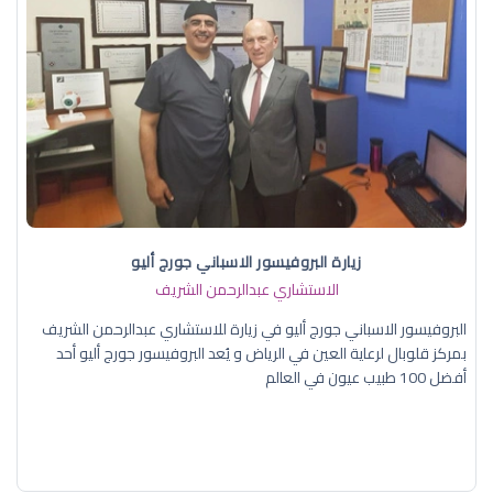
زيارة البروفيسور الاسباني جورج أليو
الاستشاري عبدالرحمن الشريف
البروفيسور الاسباني جورج أليو في زيارة للاستشاري عبدالرحمن الشريف
بمركز قلوبال لرعاية العين في الرياض و يُعد البروفيسور جورج أليو أحد
أفضل 100 طبيب عيون في العالم