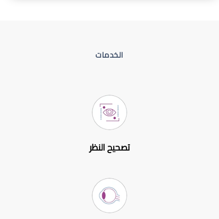
الخدمات
تصحيح النظر