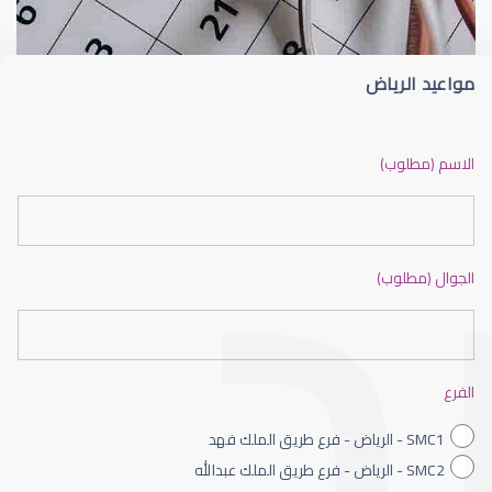
مواعيد الرياض
ضعف نظر بالانجليزي
الاسم (مطلوب)
الجوال (مطلوب)
ضعف نظر الاطفال
الفرع
SMC1 - الرياض - فرع طريق الملك فهد
SMC2 - الرياض - فرع طريق الملك عبدالله