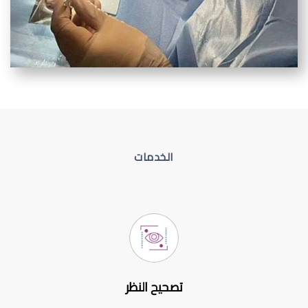
الخدمات
تصحيح النظر