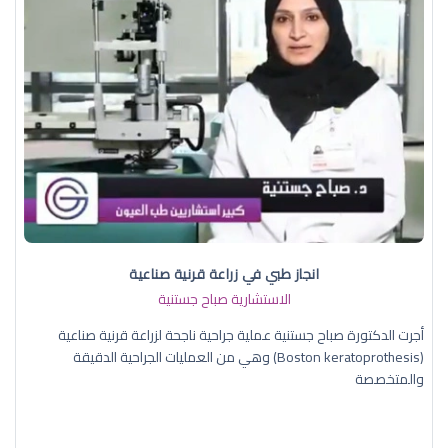
انجاز طبي في زراعة قرنية صناعية
الاستشارية صباح جستنية
أجرت الدكتورة صباح جستنية عملية جراحية ناجحة لزراعة قرنية صناعية
(Boston keratoprothesis) وهي من العمليات الجراحية الدقيقة
والمتخصصة