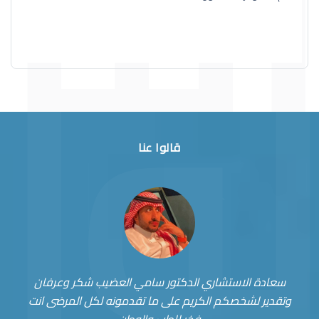
قالوا عنا
سعادة الاستشاري الدكتور سامي العضيب شكر وعرفان
وتقدير لشخصكم الكريم على ما تقدمونه لكل المرضى انت