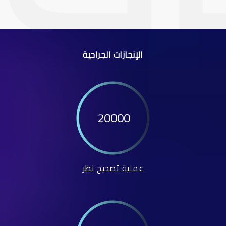
الإنجازات الجراحية
20000
عملية تصحيح نظر