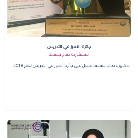
جائزة التميز في التدريس
الاستشارية صباح جستنية
الدكتورة صباح جستنية تحصل على جائزة التميز في التدريس لعام 2018