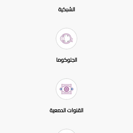
الشبكية
الجلوكوما
القنوات الدمعية