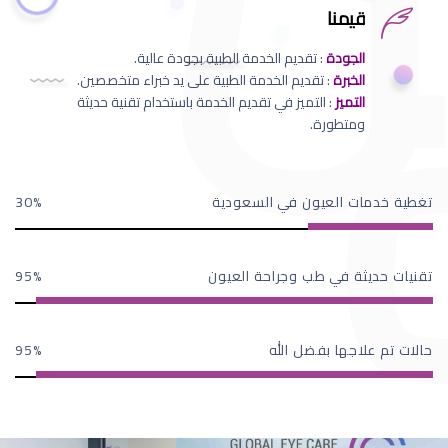
قيمنا
الجودة
: تقديم الخدمة الطبية بجودة عالية.
الخبرة
: تقديم الخدمة الطبية على يد خبراء متخصصين.
التميز
: التميز في تقديم الخدمة باستخدام تقنية حديثة
ومتطورة.
تغطية خدمات العيون في السعودية
30
تقنيات حديثة في طب وجراحة العيون
95
حالات تم علاجها بفضل الله
95