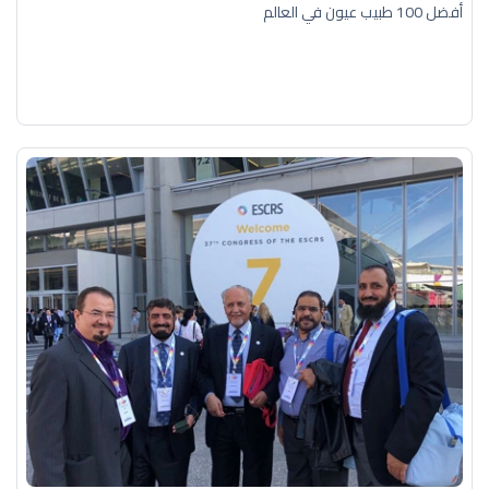
أفضل 100 طبيب عيون في العالم