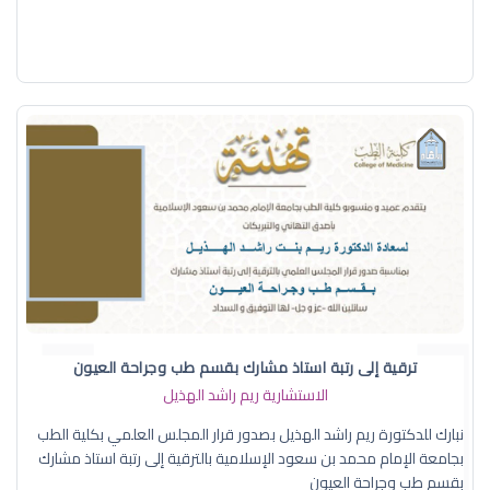
ترقية إلى رتبة استاذ مشارك بقسم طب وجراحة العيون
الاستشارية ريم راشد الهذيل
نبارك للدكتورة ريم راشد الهذيل بصدور قرار المجلس العلمي بكلية الطب
بجامعة الإمام محمد بن سعود الإسلامية بالترقية إلى رتبة استاذ مشارك
بقسم طب وجراحة العيون