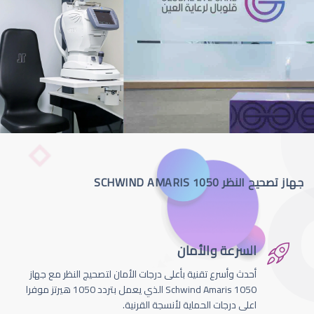
جهاز تصحيح النظر SCHWIND AMARIS 1050
السرعة والأمان
أحدث وأسرع تقنية بأعلى درجات الأمان لتصحيج النظر مع جهاز
Schwind Amaris 1050 الذي يعمل بتردد 1050 هيرتز موفرا
اعلى درجات الحماية لأنسجة القرنية.