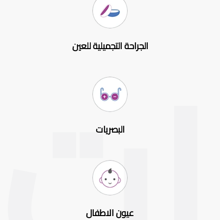
الجراحة التجميلية للعين
البصريات
عيون الاطفال