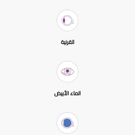
القرنية
الماء الأبيض