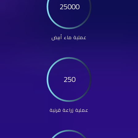
25000
عملية ماء أبيض
250
عملية زراعة قرنية