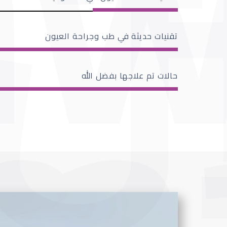
تقنيات حديثة في طب وجراحة العيون
حالات تم علاجها بفضل الله