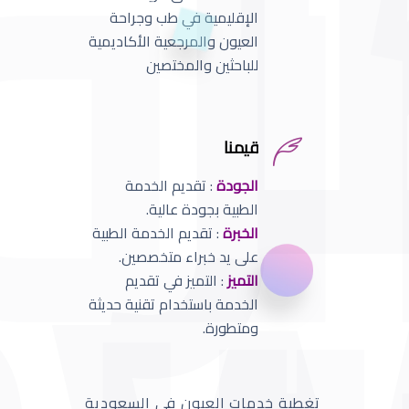
الإقليمية في طب وجراحة
العيون والمرجعية الأكاديمية
للباحثين والمختصين
قيمنا
الجودة
: تقديم الخدمة
الطبية بجودة عالية.
الخبرة
: تقديم الخدمة الطبية
على يد خبراء متخصصين.
التميز
: التميز في تقديم
الخدمة باستخدام تقنية حديثة
ومتطورة.
تغطية خدمات العيون في السعودية