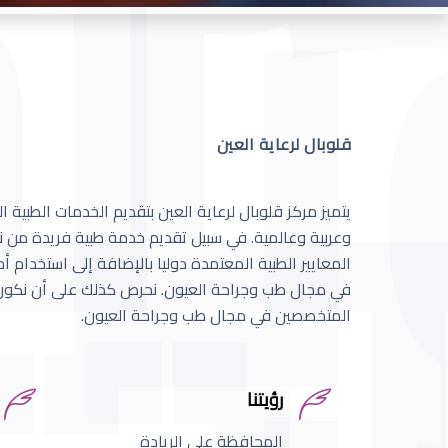
قلوبال لرعاية العين
يتميز مركز قلوبال لرعاية العين بتقديم الخدمات الطبية
وعربية وعالمية. في سبيل تقديم خدمة طبية فريدة من نو
المعايير الطبية المعتمدة دوليا بالإضافة إلى استخدام 
في مجال طب وجراحة العيون. نحرص كذلك على أن نكون 
المتخصصين في مجال طب وجراحة العيون.
رؤيتنا
المحافظة على الريادة