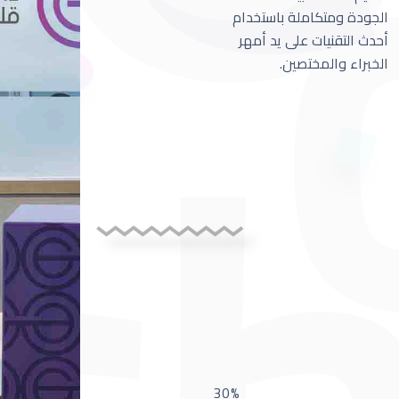
الجودة ومتكاملة باستخدام
أحدث التقنيات على يد أمهر
الخبراء والمختصين.
30