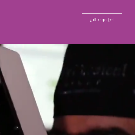
احجز موعد الان