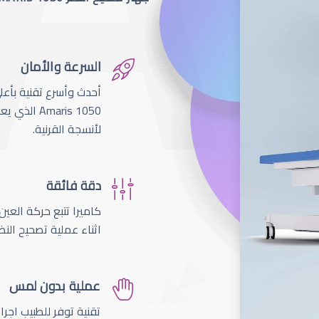
السرعة والأمان
لأنسجة القرنية.
دقة فائقة
اثناء عملية تصحيح النظ
عملية بدون لمس
تقنية توفر للطبيب اجر