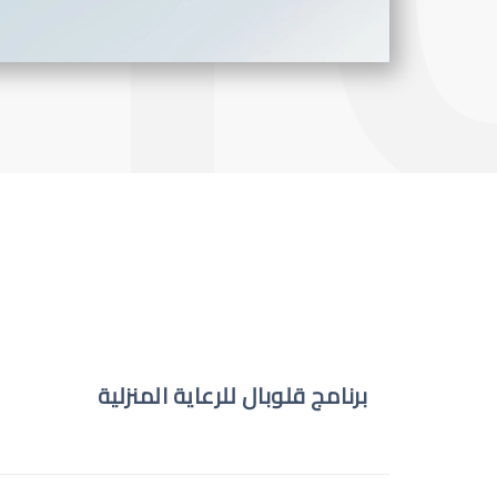
برنامج قلوبال للرعاية المنزلية