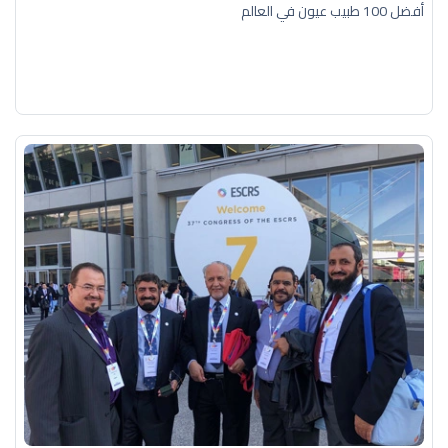
أفضل 100 طبيب عيون في العالم