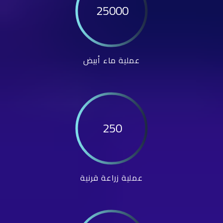
25000
عملية ماء أبيض
250
عملية زراعة قرنية