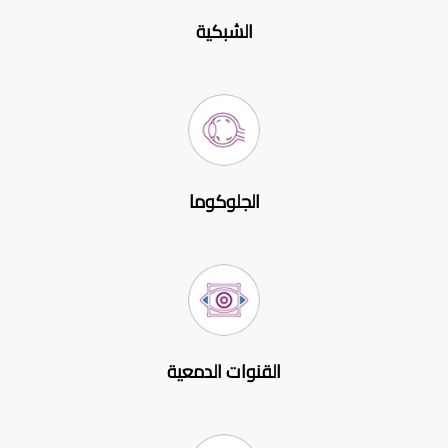
الشبكية
الجلوكوما
القنوات الدمعية