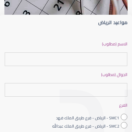
مواعيد الرياض
ضعف نظر بالانجليزي
الاسم (مطلوب)
الجوال (مطلوب)
ضعف نظر الاطفال
الفرع
SMC1 - الرياض - فرع طريق الملك فهد
SMC2 - الرياض - فرع طريق الملك عبدالله