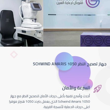
جهاز تصحيح النظر SCHWIND AMARIS 1050
السرعة والأمان
أحدث وأسرع تقنية بأعلى درجات الأمان لتصحيج النظر مع جهاز
Schwind Amaris 1050 الذي يعمل بتردد 1050 هيرتز موفرا
اعلى درجات الحماية لأنسجة القرنية.