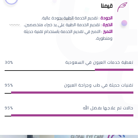
قيمنا
الجودة
: تقديم الخدمة الطبية بجودة عالية.
الخبرة
: تقديم الخدمة الطبية على يد خبراء متخصصين.
التميز
: التميز في تقديم الخدمة باستخدام تقنية حديثة
ومتطورة.
تغطية خدمات العيون في السعودية
30
تقنيات حديثة في طب وجراحة العيون
95
حالات تم علاجها بفضل الله
95