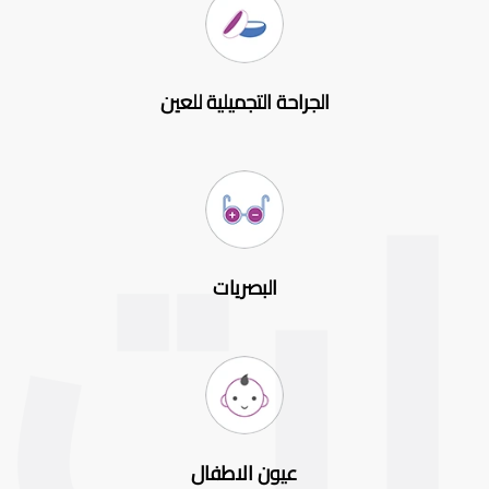
الجراحة التجميلية للعين
البصريات
عيون الاطفال