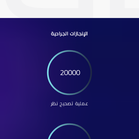
الإنجازات الجراحية
20000
عملية تصحيح نظر