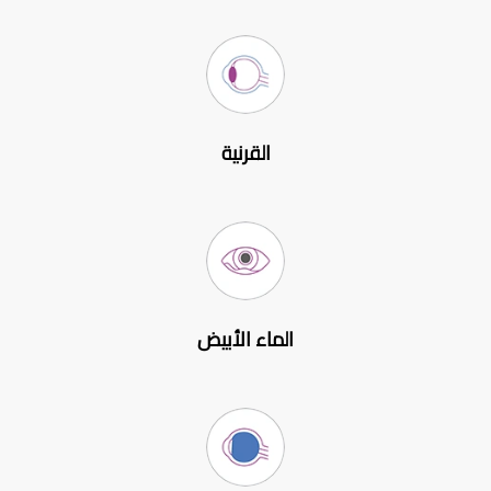
القرنية
الماء الأبيض