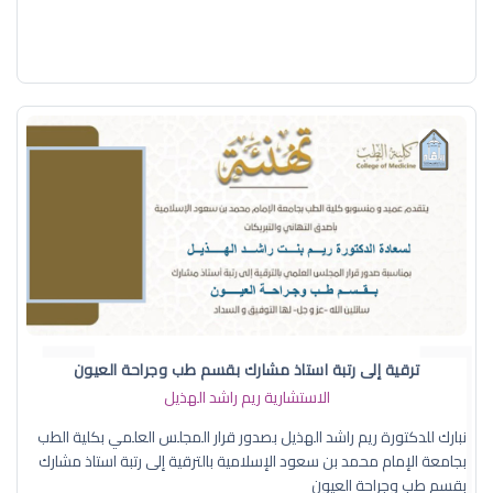
ترقية إلى رتبة استاذ مشارك بقسم طب وجراحة العيون
الاستشارية ريم راشد الهذيل
نبارك للدكتورة ريم راشد الهذيل بصدور قرار المجلس العلمي بكلية الطب
بجامعة الإمام محمد بن سعود الإسلامية بالترقية إلى رتبة استاذ مشارك
بقسم طب وجراحة العيون