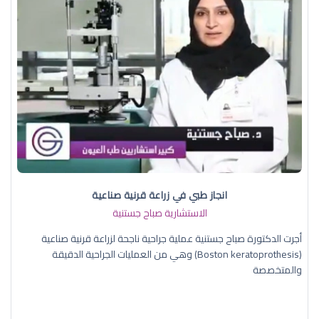
انجاز طبي في زراعة قرنية صناعية
الاستشارية صباح جستنية
أجرت الدكتورة صباح جستنية عملية جراحية ناجحة لزراعة قرنية صناعية
(Boston keratoprothesis) وهي من العمليات الجراحية الدقيقة
والمتخصصة