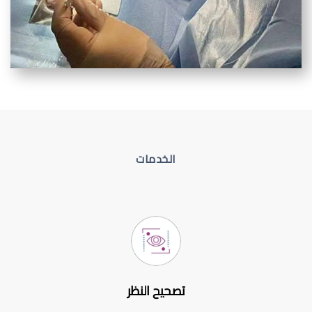
الخدمات
تصحيح النظر