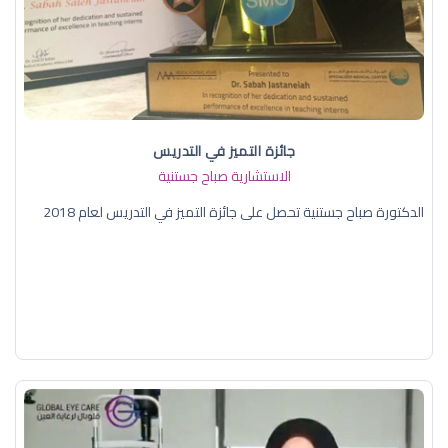
جائزة التميز في التدريس
الاستشارية صباح جستنية
الدكتورة صباح جستنية تحصل على جائزة التميز في التدريس لعام 2018