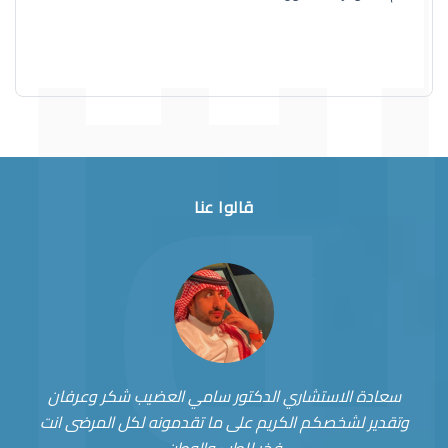
قالوا عنا
سعادة الاستشاري الدكتور سامي العضيب شكر وعرفان
وتقدير لشخصكم الكريم على ما تقدمونه لكل المرضى انت