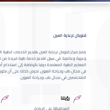
قلوبال لرعاية العين
يتميز مركز قلوبال لرعاية العين بتقديم الخدمات الطبية
وعربية وعالمية. في سبيل تقديم خدمة طبية فريدة من نو
المعايير الطبية المعتمدة دوليا بالإضافة إلى استخدام 
في مجال طب وجراحة العيون. نحرص كذلك على أن نكون 
المتخصصين في مجال طب وجراحة العيون.
رؤيتنا
المحافظة على الريادة