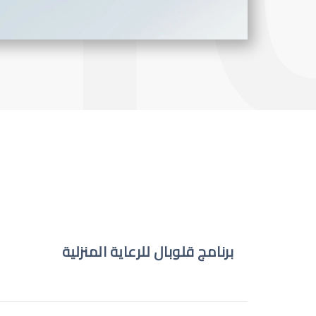
برنامج قلوبال للرعاية المنزلية