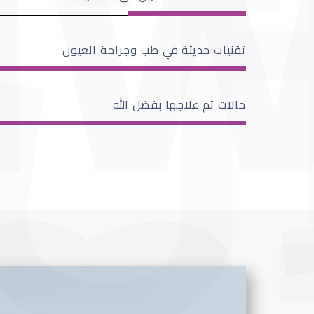
تقنيات حديثة في طب وجراحة العيون
حالات تم علاجها بفضل الله