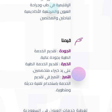
الإقليمية في طب وجراحة
العيون والمرجعية الأكاديمية
للباحثين والمختصين
قيمنا
الجودة
: تقديم الخدمة
الطبية بجودة عالية.
الخبرة
: تقديم الخدمة الطبية
على يد خبراء متخصصين.
التميز
: التميز في تقديم
الخدمة باستخدام تقنية حديثة
ومتطورة.
تغطية خدمات العيون في السعودية