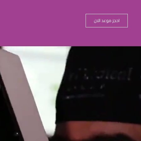
احجز موعد الان