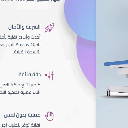
السرعة والأمان
لأنسجة القرنية.
دقة فائقة
اثناء عملية تصحيح النظ
عملية بدون لمس
تقنية توفر للطبيب اجر