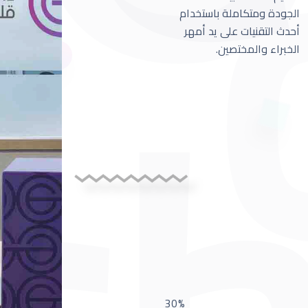
الجودة ومتكاملة باستخدام
أحدث التقنيات على يد أمهر
الخبراء والمختصين.
30