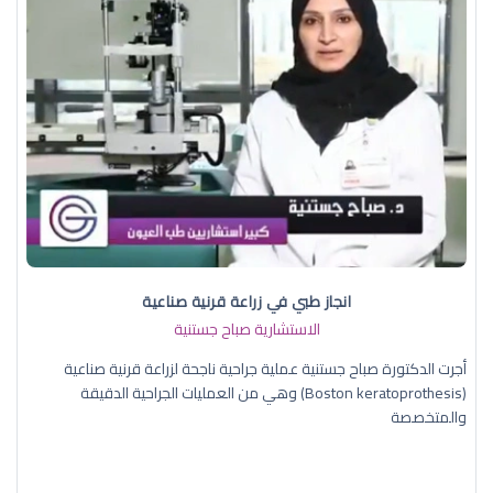
انجاز طبي في زراعة قرنية صناعية
الاستشارية صباح جستنية
أجرت الدكتورة صباح جستنية عملية جراحية ناجحة لزراعة قرنية صناعية
(Boston keratoprothesis) وهي من العمليات الجراحية الدقيقة
والمتخصصة