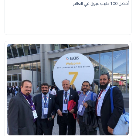
أفضل 100 طبيب عيون في العالم