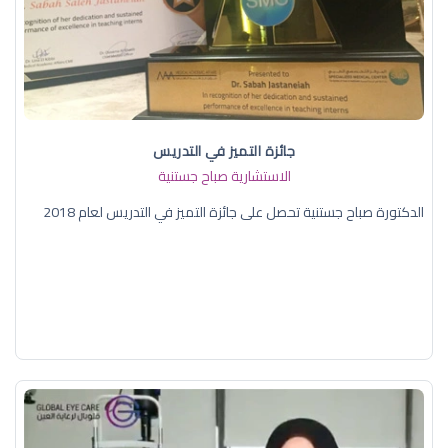
جائزة التميز في التدريس
الاستشارية صباح جستنية
الدكتورة صباح جستنية تحصل على جائزة التميز في التدريس لعام 2018