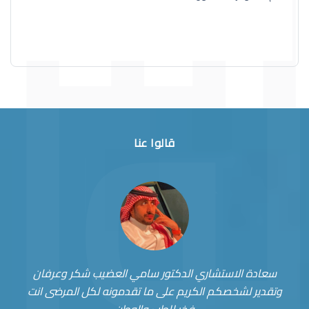
قالوا عنا
سعادة الاستشاري الدكتور سامي العضيب شكر وعرفان
وتقدير لشخصكم الكريم على ما تقدمونه لكل المرضى انت