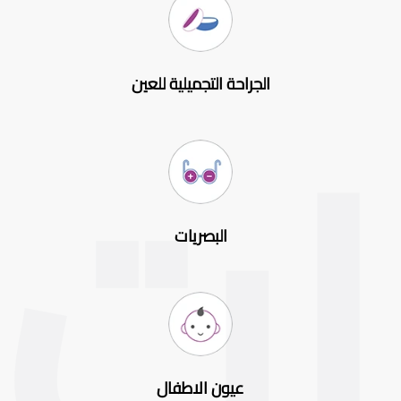
الجراحة التجميلية للعين
البصريات
عيون الاطفال