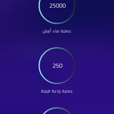
25000
عملية ماء أبيض
250
عملية زراعة قرنية