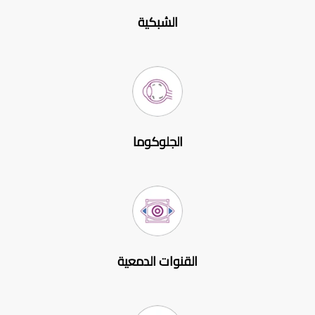
الشبكية
الجلوكوما
القنوات الدمعية