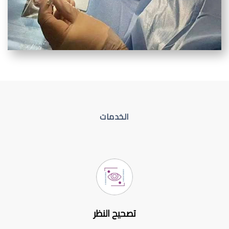
الخدمات
تصحيح النظر