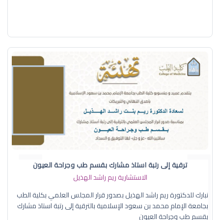
ترقية إلى رتبة استاذ مشارك بقسم طب وجراحة العيون
الاستشارية ريم راشد الهذيل
نبارك للدكتورة ريم راشد الهذيل بصدور قرار المجلس العلمي بكلية الطب
بجامعة الإمام محمد بن سعود الإسلامية بالترقية إلى رتبة استاذ مشارك
بقسم طب وجراحة العيون