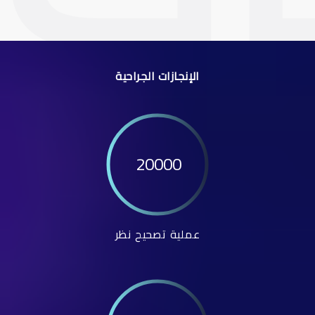
الإنجازات الجراحية
20000
عملية تصحيح نظر