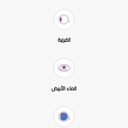
القرنية
الماء الأبيض