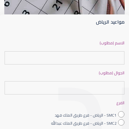
مواعيد الرياض
ضعف نظر بالانجليزي
الاسم (مطلوب)
الجوال (مطلوب)
ضعف نظر الاطفال
الفرع
SMC1 - الرياض - فرع طريق الملك فهد
SMC2 - الرياض - فرع طريق الملك عبدالله