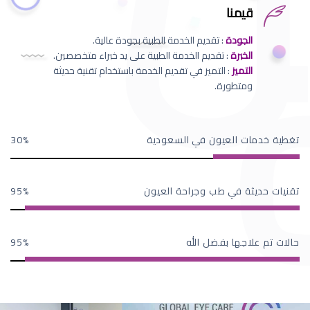
قيمنا
الجودة
: تقديم الخدمة الطبية بجودة عالية.
الخبرة
: تقديم الخدمة الطبية على يد خبراء متخصصين.
التميز
: التميز في تقديم الخدمة باستخدام تقنية حديثة
ومتطورة.
تغطية خدمات العيون في السعودية
30
تقنيات حديثة في طب وجراحة العيون
95
حالات تم علاجها بفضل الله
95