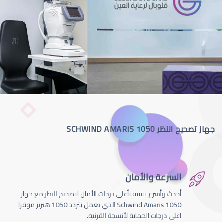
جهاز تصحيح النظر SCHWIND AMARIS 1050
السرعة والأمان
أحدث وأسرع تقنية بأعلى درجات الأمان لتصحيج النظر مع جهاز
Schwind Amaris 1050 الذي يعمل بتردد 1050 هيرتز موفرا
اعلى درجات الحماية لأنسجة القرنية.