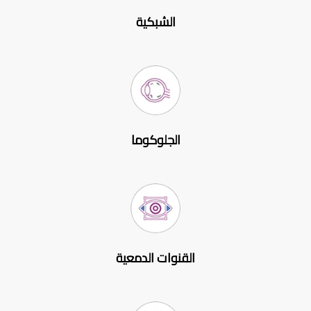
الشبكية
الجلوكوما
القنوات الدمعية