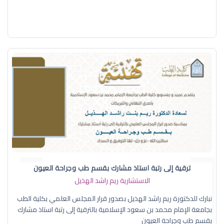
ترقية إلى رتبة استاذ مشارك بقسم طب وجراحة العيون
الاستشارية ريم راشد الهذيل
نبارك للدكتورة ريم راشد الهذيل بصدور قرار المجلس العلمي بكلية الطب
بجامعة الإمام محمد بن سعود الإسلامية بالترقية إلى رتبة استاذ مشارك
بقسم طب وجراحة العيون