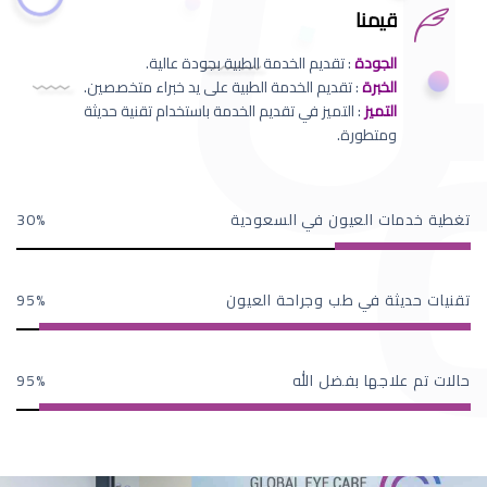
قيمنا
الجودة
: تقديم الخدمة الطبية بجودة عالية.
الخبرة
: تقديم الخدمة الطبية على يد خبراء متخصصين.
التميز
: التميز في تقديم الخدمة باستخدام تقنية حديثة
ومتطورة.
تغطية خدمات العيون في السعودية
30
تقنيات حديثة في طب وجراحة العيون
95
حالات تم علاجها بفضل الله
95