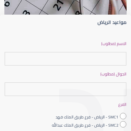
مواعيد الرياض
ضعف نظر بالانجليزي
الاسم (مطلوب)
الجوال (مطلوب)
ضعف نظر الاطفال
الفرع
SMC1 - الرياض - فرع طريق الملك فهد
SMC2 - الرياض - فرع طريق الملك عبدالله