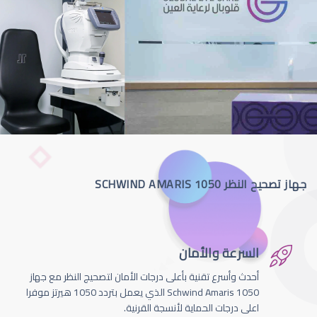
جهاز تصحيح النظر SCHWIND AMARIS 1050
السرعة والأمان
أحدث وأسرع تقنية بأعلى درجات الأمان لتصحيج النظر مع جهاز
Schwind Amaris 1050 الذي يعمل بتردد 1050 هيرتز موفرا
اعلى درجات الحماية لأنسجة القرنية.