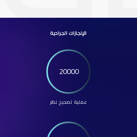
الإنجازات الجراحية
20000
عملية تصحيح نظر