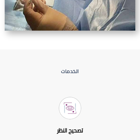
الخدمات
تصحيح النظر