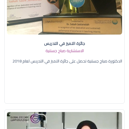
جائزة التميز في التدريس
الاستشارية صباح جستنية
الدكتورة صباح جستنية تحصل على جائزة التميز في التدريس لعام 2018