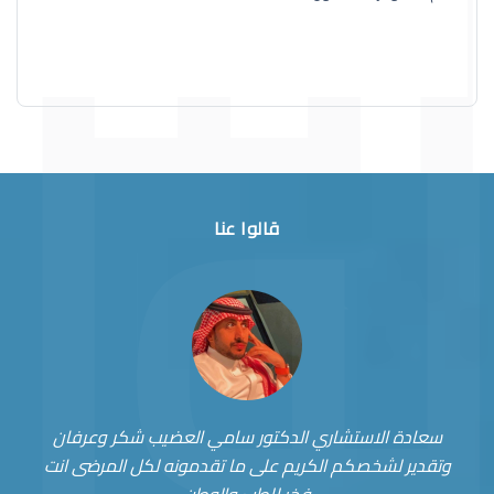
قالوا عنا
سعادة الاستشاري الدكتور سامي العضيب شكر وعرفان
وتقدير لشخصكم الكريم على ما تقدمونه لكل المرضى انت