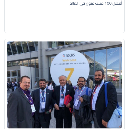
أفضل 100 طبيب عيون في العالم