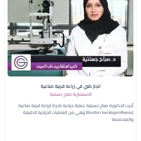
انجاز طبي في زراعة قرنية صناعية
الاستشارية صباح جستنية
أجرت الدكتورة صباح جستنية عملية جراحية ناجحة لزراعة قرنية صناعية
(Boston keratoprothesis) وهي من العمليات الجراحية الدقيقة
والمتخصصة