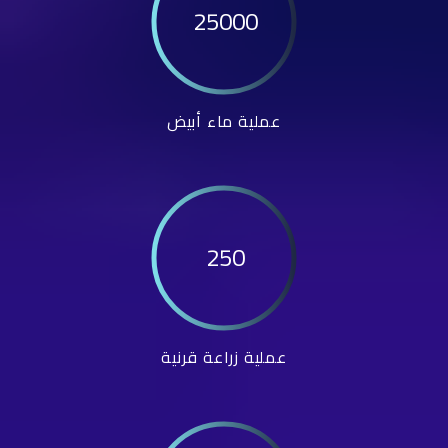
25000
عملية ماء أبيض
250
عملية زراعة قرنية