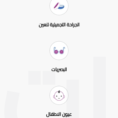
الجراحة التجميلية للعين
البصريات
عيون الاطفال