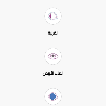
القرنية
الماء الأبيض