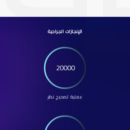
الإنجازات الجراحية
20000
عملية تصحيح نظر