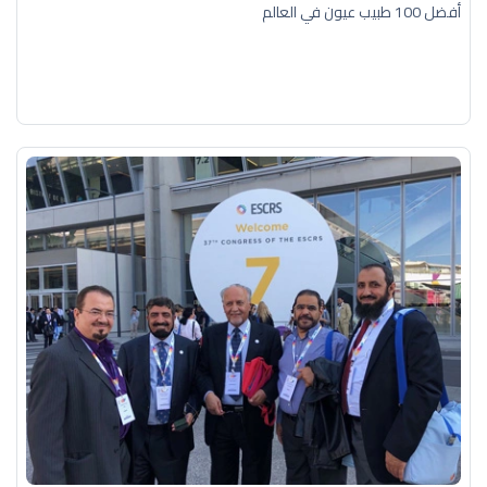
أفضل 100 طبيب عيون في العالم