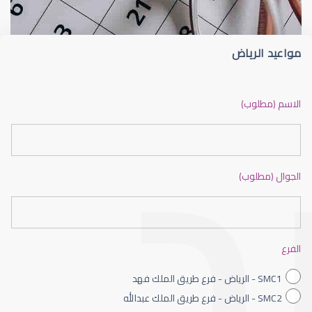
مواعيد الرياض
ضعف نظر بالانجليزي
الاسم (مطلوب)
الجوال (مطلوب)
ضعف نظر الاطفال
الفرع
SMC1 - الرياض - فرع طريق الملك فهد
SMC2 - الرياض - فرع طريق الملك عبدالله