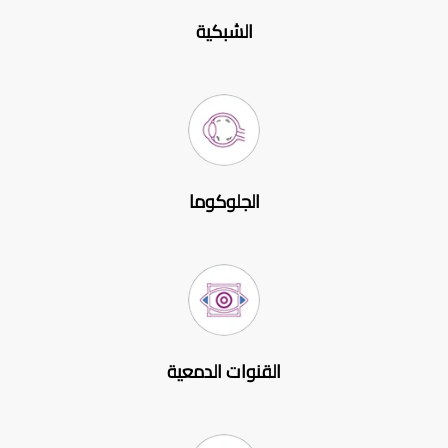
الشبكية
الجلوكوما
القنوات الدمعية