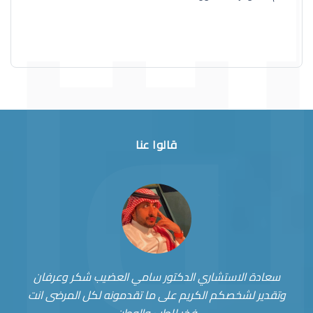
قالوا عنا
سعادة الاستشاري الدكتور سامي العضيب شكر وعرفان
وتقدير لشخصكم الكريم على ما تقدمونه لكل المرضى انت