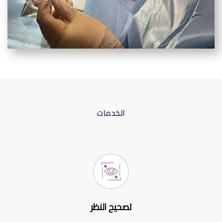
الخدمات
تصحيح النظر