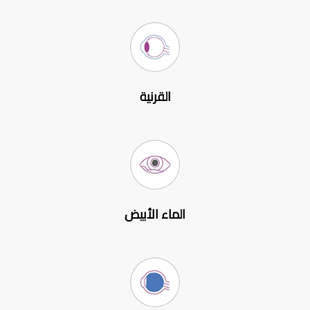
القرنية
الماء الأبيض