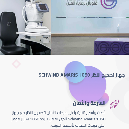
جهاز تصحيح النظر SCHWIND AMARIS 1050
السرعة والأمان
أحدث وأسرع تقنية بأعلى درجات الأمان لتصحيج النظر مع جهاز
Schwind Amaris 1050 الذي يعمل بتردد 1050 هيرتز موفرا
اعلى درجات الحماية لأنسجة القرنية.