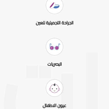
الجراحة التجميلية للعين
البصريات
عيون الاطفال