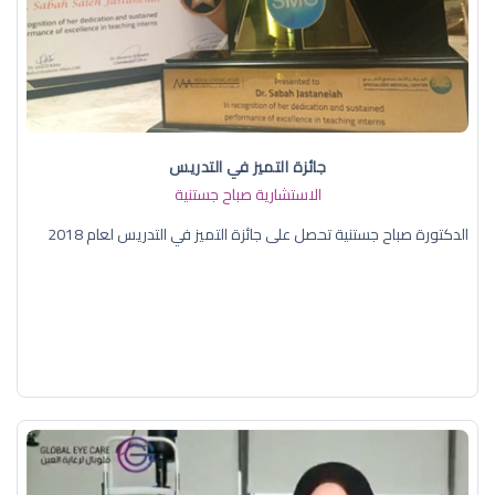
جائزة التميز في التدريس
الاستشارية صباح جستنية
الدكتورة صباح جستنية تحصل على جائزة التميز في التدريس لعام 2018