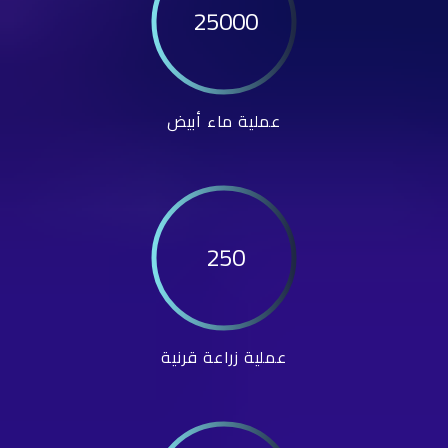
25000
عملية ماء أبيض
250
عملية زراعة قرنية