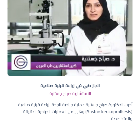
انجاز طبي في زراعة قرنية صناعية
الاستشارية صباح جستنية
أجرت الدكتورة صباح جستنية عملية جراحية ناجحة لزراعة قرنية صناعية
(Boston keratoprothesis) وهي من العمليات الجراحية الدقيقة
والمتخصصة