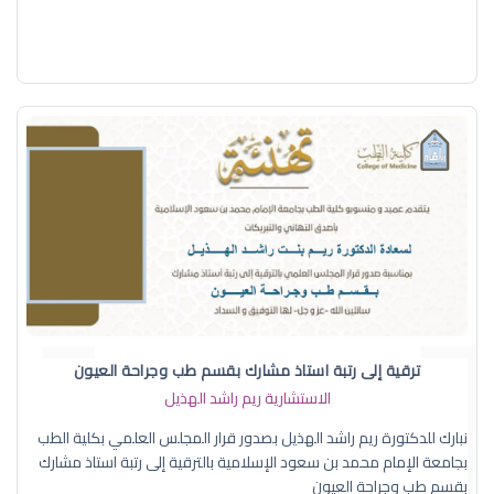
ترقية إلى رتبة استاذ مشارك بقسم طب وجراحة العيون
الاستشارية ريم راشد الهذيل
نبارك للدكتورة ريم راشد الهذيل بصدور قرار المجلس العلمي بكلية الطب
بجامعة الإمام محمد بن سعود الإسلامية بالترقية إلى رتبة استاذ مشارك
بقسم طب وجراحة العيون