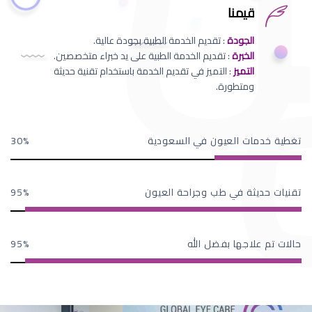
قيمنا
الجودة
: تقديم الخدمة الطبية بجودة عالية.
الخبرة
: تقديم الخدمة الطبية على يد خبراء متخصصين.
التميز
: التميز في تقديم الخدمة باستخدام تقنية حديثة
ومتطورة.
تغطية خدمات العيون في السعودية
30
تقنيات حديثة في طب وجراحة العيون
95
حالات تم علاجها بفضل الله
95