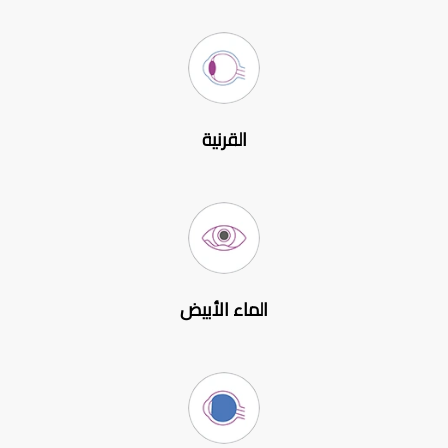
القرنية
الماء الأبيض