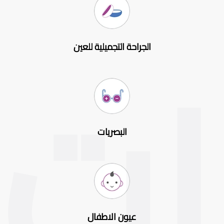
الجراحة التجميلية للعين
البصريات
عيون الاطفال