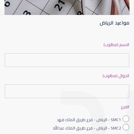
مواعيد الرياض
ضعف نظر بالانجليزي
الاسم (مطلوب)
الجوال (مطلوب)
ضعف نظر الاطفال
الفرع
SMC1 - الرياض - فرع طريق الملك فهد
SMC2 - الرياض - فرع طريق الملك عبدالله