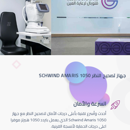
جهاز تصحيح النظر SCHWIND AMARIS 1050
السرعة والأمان
أحدث وأسرع تقنية بأعلى درجات الأمان لتصحيج النظر مع جهاز
Schwind Amaris 1050 الذي يعمل بتردد 1050 هيرتز موفرا
اعلى درجات الحماية لأنسجة القرنية.