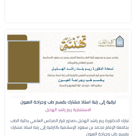
ترقية إلى رتبة استاذ مشارك بقسم طب وجراحة العيون
الاستشارية ريم راشد الهذيل
نبارك للدكتورة ريم راشد الهذيل بصدور قرار المجلس العلمي بكلية الطب
بجامعة الإمام محمد بن سعود الإسلامية بالترقية إلى رتبة استاذ مشارك
بقسم طب وجراحة العيون