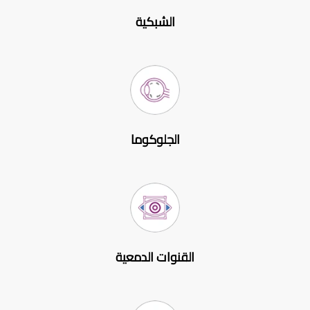
الشبكية
الجلوكوما
القنوات الدمعية