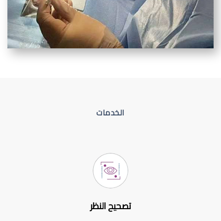
الخدمات
تصحيح النظر