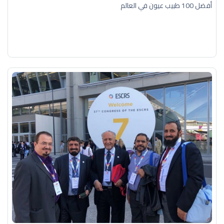
أفضل 100 طبيب عيون في العالم