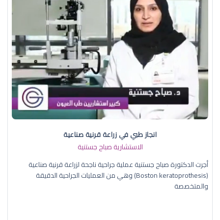
انجاز طبي في زراعة قرنية صناعية
الاستشارية صباح جستنية
أجرت الدكتورة صباح جستنية عملية جراحية ناجحة لزراعة قرنية صناعية
(Boston keratoprothesis) وهي من العمليات الجراحية الدقيقة
والمتخصصة