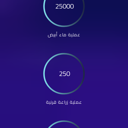
25000
عملية ماء أبيض
250
عملية زراعة قرنية