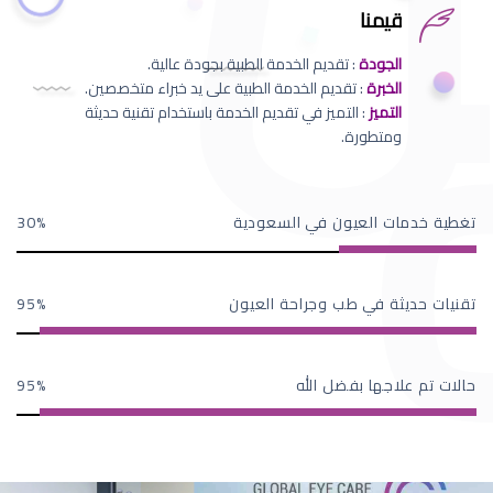
قيمنا
الجودة
: تقديم الخدمة الطبية بجودة عالية.
الخبرة
: تقديم الخدمة الطبية على يد خبراء متخصصين.
التميز
: التميز في تقديم الخدمة باستخدام تقنية حديثة
ومتطورة.
تغطية خدمات العيون في السعودية
30
تقنيات حديثة في طب وجراحة العيون
95
حالات تم علاجها بفضل الله
95