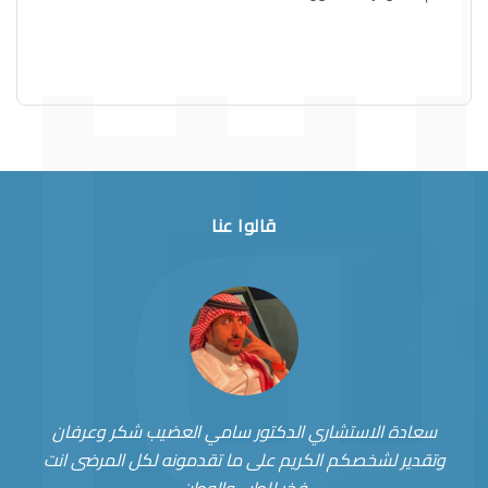
قالوا عنا
سعادة الاستشاري الدكتور سامي العضيب شكر وعرفان
وتقدير لشخصكم الكريم على ما تقدمونه لكل المرضى انت