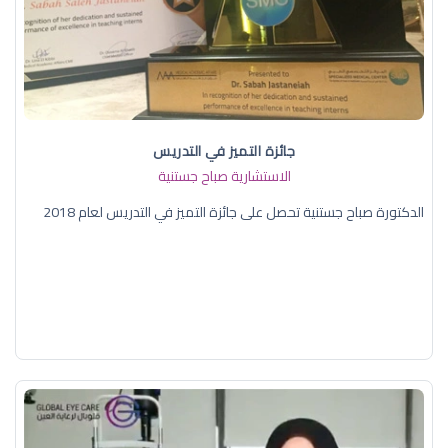
جائزة التميز في التدريس
الاستشارية صباح جستنية
الدكتورة صباح جستنية تحصل على جائزة التميز في التدريس لعام 2018