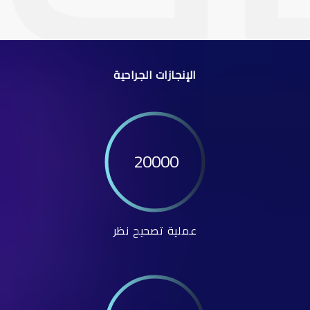
الإنجازات الجراحية
20000
عملية تصحيح نظر