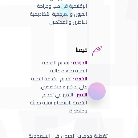
الإقليمية في طب وجراحة
العيون والمرجعية الأكاديمية
للباحثين والمختصين
قيمنا
الجودة
: تقديم الخدمة
الطبية بجودة عالية.
الخبرة
: تقديم الخدمة الطبية
على يد خبراء متخصصين.
التميز
: التميز في تقديم
الخدمة باستخدام تقنية حديثة
ومتطورة.
تغطية خدمات العيون في السعودية