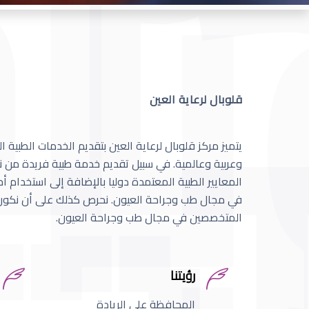
قلوبال لرعاية العين
يتميز مركز قلوبال لرعاية العين بتقديم الخدمات الطبية
وعربية وعالمية. في سبيل تقديم خدمة طبية فريدة من نو
المعايير الطبية المعتمدة دوليا بالإضافة إلى استخدام 
في مجال طب وجراحة العيون. نحرص كذلك على أن نكون 
المتخصصين في مجال طب وجراحة العيون.
رؤيتنا
المحافظة على الريادة