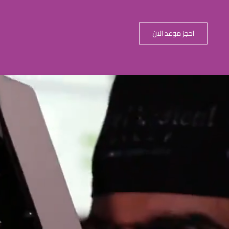
احجز موعد الان