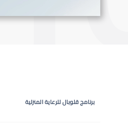
برنامج قلوبال للرعاية المنزلية