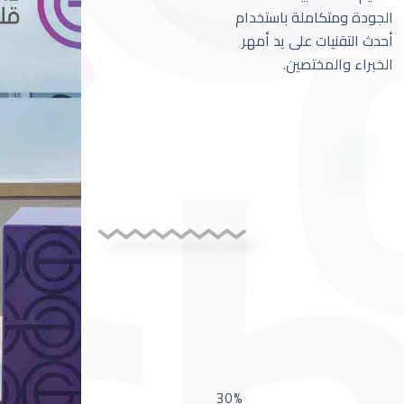
الجودة ومتكاملة باستخدام
أحدث التقنيات على يد أمهر
الخبراء والمختصين.
30