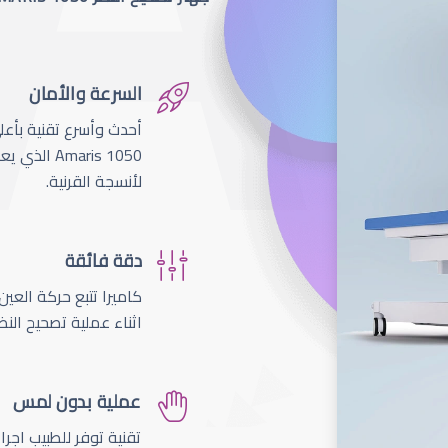
السرعة والأمان
لأنسجة القرنية.
دقة فائقة
اثناء عملية تصحيح النظ
عملية بدون لمس
تقنية توفر للطبيب اجر