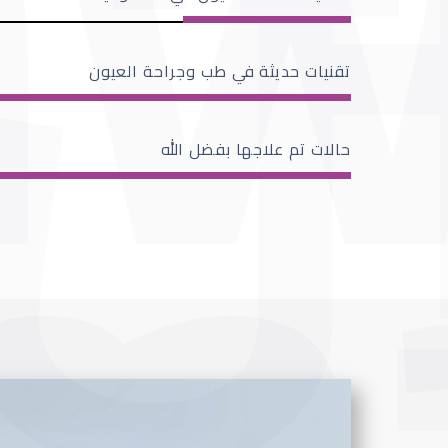
تقنيات حديثة في طب وجراحة العيون
حالات تم علاجها بفضل الله