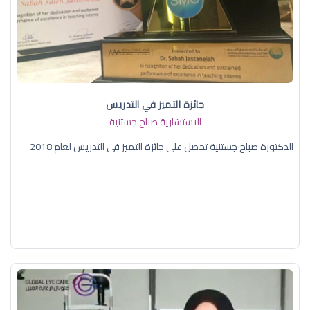
جائزة التميز في التدريس
الاستشارية صباح جستنية
الدكتورة صباح جستنية تحصل على جائزة التميز في التدريس لعام 2018