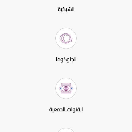
الشبكية
الجلوكوما
القنوات الدمعية