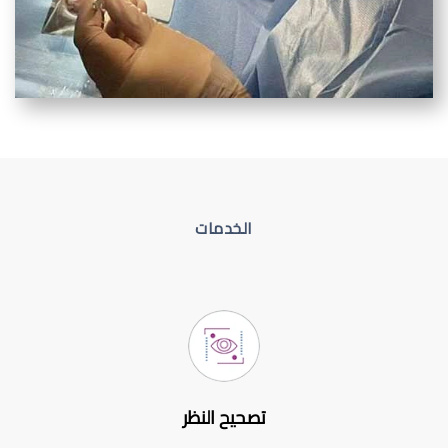
الخدمات
تصحيح النظر