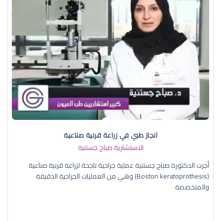
انجاز طبي في زراعة قرنية صناعية
الاستشارية صباح جستنية
أجرت الدكتورة صباح جستنية عملية جراحية ناجحة لزراعة قرنية صناعية
(Boston keratoprothesis) وهي من العمليات الجراحية الدقيقة
والمتخصصة