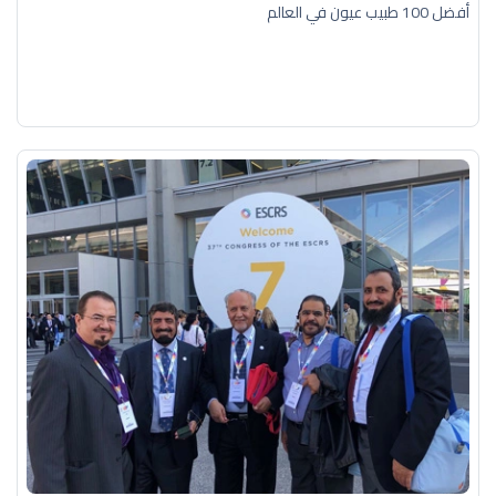
أفضل 100 طبيب عيون في العالم