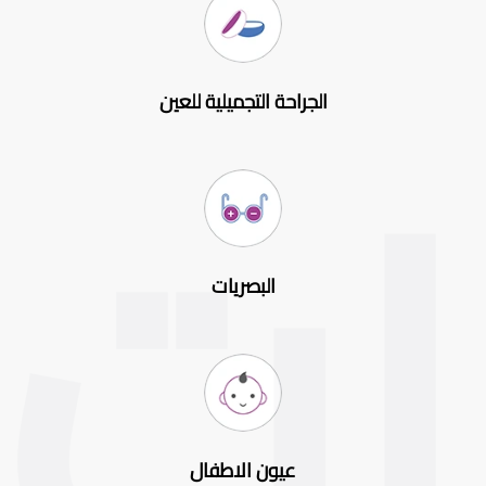
الجراحة التجميلية للعين
البصريات
عيون الاطفال