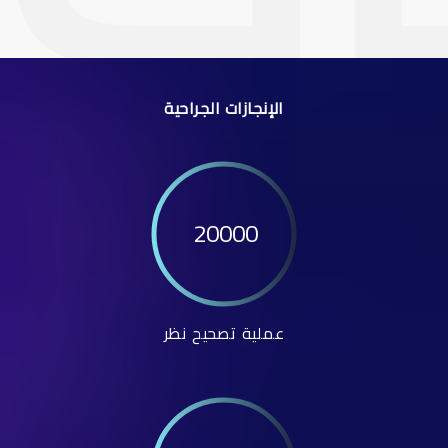
الإنجازات الجراحية
20000
عملية تصحيح نظر