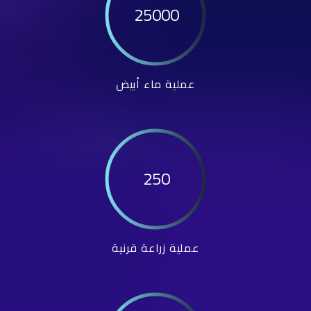
25000
عملية ماء أبيض
250
عملية زراعة قرنية