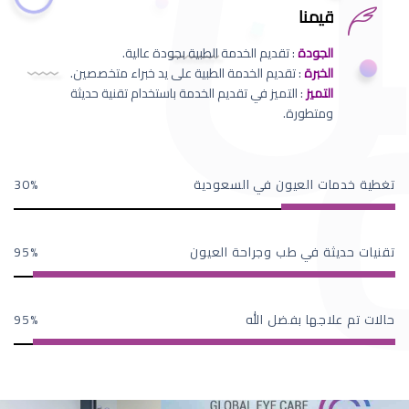
قيمنا
الجودة
: تقديم الخدمة الطبية بجودة عالية.
الخبرة
: تقديم الخدمة الطبية على يد خبراء متخصصين.
التميز
: التميز في تقديم الخدمة باستخدام تقنية حديثة
ومتطورة.
تغطية خدمات العيون في السعودية
30
تقنيات حديثة في طب وجراحة العيون
95
حالات تم علاجها بفضل الله
95