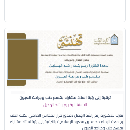
ترقية إلى رتبة استاذ مشارك بقسم طب وجراحة العيون
الاستشارية ريم راشد الهذيل
نبارك للدكتورة ريم راشد الهذيل بصدور قرار المجلس العلمي بكلية الطب
بجامعة الإمام محمد بن سعود الإسلامية بالترقية إلى رتبة استاذ مشارك
بقسم طب وجراحة العيون