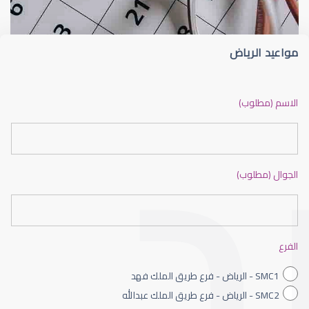
مواعيد الرياض
ضعف نظر بالانجليزي
الاسم (مطلوب)
الجوال (مطلوب)
ضعف نظر الاطفال
الفرع
SMC1 - الرياض - فرع طريق الملك فهد
SMC2 - الرياض - فرع طريق الملك عبدالله