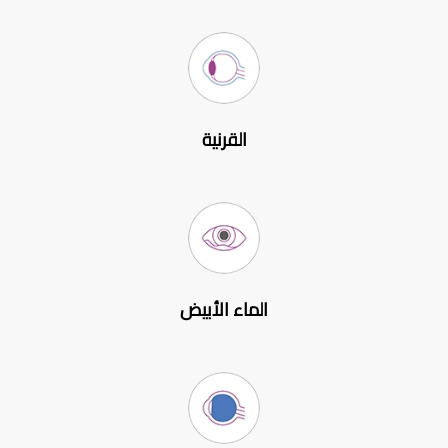
القرنية
الماء الأبيض