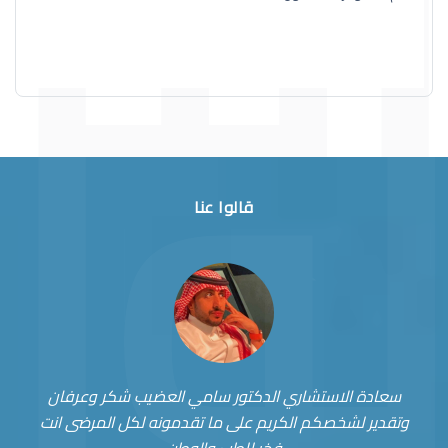
قالوا عنا
سعادة الاستشاري الدكتور سامي العضيب شكر وعرفان
وتقدير لشخصكم الكريم على ما تقدمونه لكل المرضى انت