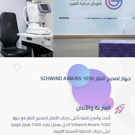
جهاز تصحيح النظر SCHWIND AMARIS 1050
السرعة والأمان
أحدث وأسرع تقنية بأعلى درجات الأمان لتصحيج النظر مع جهاز
Schwind Amaris 1050 الذي يعمل بتردد 1050 هيرتز موفرا
اعلى درجات الحماية لأنسجة القرنية.