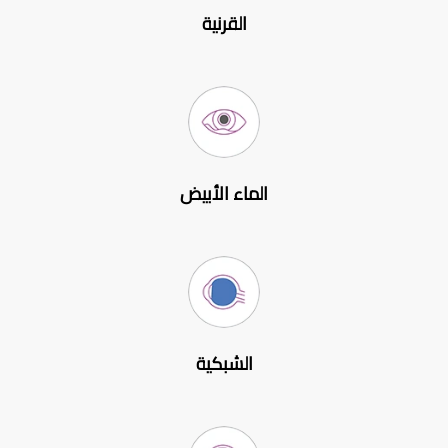
القرنية
الماء الأبيض
الشبكية