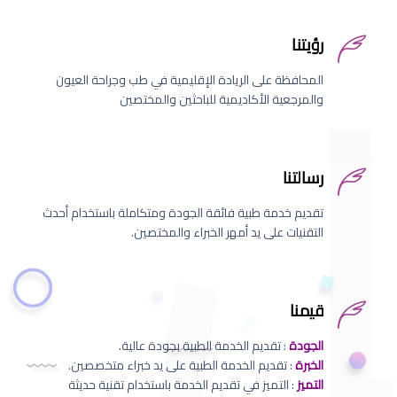
رؤيتنا
المحافظة على الريادة الإقليمية في طب وجراحة العيون
والمرجعية الأكاديمية للباحثين والمختصين
رسالتنا
تقديم خدمة طبية فائقة الجودة ومتكاملة باستخدام أحدث
التقنيات على يد أمهر الخبراء والمختصين.
قيمنا
الجودة
: تقديم الخدمة الطبية بجودة عالية.
الخبرة
: تقديم الخدمة الطبية على يد خبراء متخصصين.
التميز
: التميز في تقديم الخدمة باستخدام تقنية حديثة