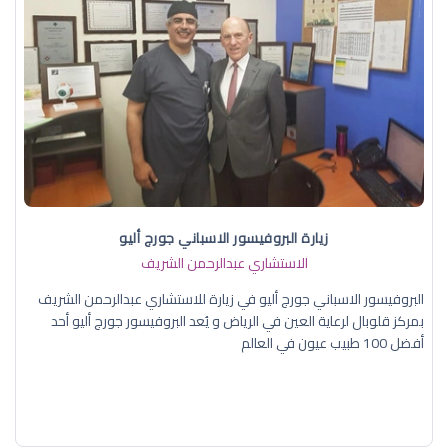
زيارة البروفيسور الاسباني جورج أليو
الاستشاري عبدالرحمن الشريف
البروفيسور الاسباني جورج أليو في زيارة للاستشاري عبدالرحمن الشريف
بمركز قلوبال لرعاية العين في الرياض و يُعد البروفيسور جورج أليو أحد
أفضل 100 طبيب عيون في العالم