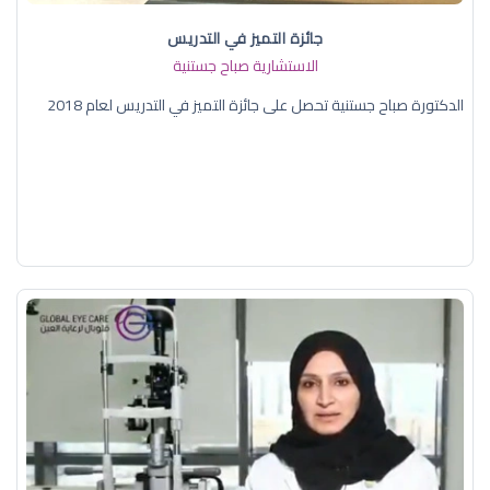
جائزة التميز في التدريس
الاستشارية صباح جستنية
الدكتورة صباح جستنية تحصل على جائزة التميز في التدريس لعام 2018