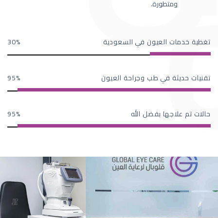
ومتطورة.
تغطية خدمات العيون في السعودية
30
تقنيات حديثة في طب وجراحة العيون
95
حالات تم علاجها بفضل الله
95