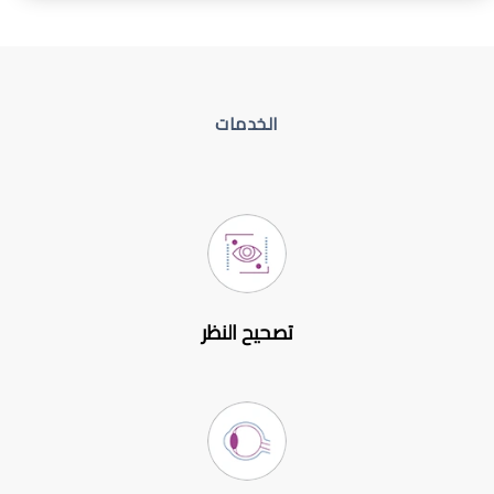
الخدمات
تصحيح النظر