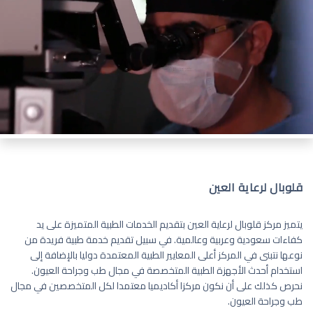
قلوبال لرعاية العين
يتميز مركز قلوبال لرعاية العين بتقديم الخدمات الطبية المتميزة على يد
كفاءات سعودية وعربية وعالمية. في سبيل تقديم خدمة طبية فريدة من
نوعها نتبنى في المركز أعلى المعايير الطبية المعتمدة دوليا بالإضافة إلى
استخدام أحدث الأجهزة الطبية المتخصصة في مجال طب وجراحة العيون.
نحرص كذلك على أن نكون مركزا أكاديميا معتمدا لكل المتخصصين في مجال
طب وجراحة العيون.