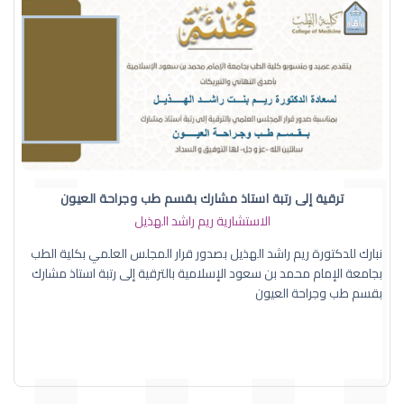
ترقية إلى رتبة استاذ مشارك بقسم طب وجراحة العيون
الاستشارية ريم راشد الهذيل
نبارك للدكتورة ريم راشد الهذيل بصدور قرار المجلس العلمي بكلية الطب
بجامعة الإمام محمد بن سعود الإسلامية بالترقية إلى رتبة استاذ مشارك
بقسم طب وجراحة العيون