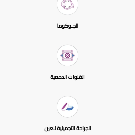
الجلوكوما
القنوات الدمعية
الجراحة التجميلية للعين